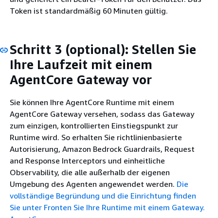
Token ist standardmäßig 60 Minuten gültig.
Schritt 3 (optional): Stellen Sie
Ihre Laufzeit mit einem
AgentCore Gateway vor
Sie können Ihre AgentCore Runtime mit einem
AgentCore Gateway versehen, sodass das Gateway
zum einzigen, kontrollierten Einstiegspunkt zur
Runtime wird. So erhalten Sie richtlinienbasierte
Autorisierung, Amazon Bedrock Guardrails, Request
and Response Interceptors und einheitliche
Observability, die alle außerhalb der eigenen
Umgebung des Agenten angewendet werden.
Die
vollständige Begründung und die Einrichtung finden
Sie unter Fronten Sie Ihre Runtime mit einem Gateway.