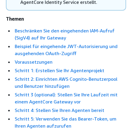
AgentCore Identity Service erstellt.
Themen
Beschränken Sie den eingehenden IAM-Aufruf
(SigV4) auf Ihr Gateway
Beispiel für eingehende JWT-Autorisierung und
ausgehenden OAuth-Zugriff
Voraussetzungen
Schritt 1: Erstellen Sie Ihr Agentenprojekt
Schritt 2: Einrichten AWS Cognito-Benutzerpool
und Benutzer hinzufügen
Schritt 3 (optional): Stellen Sie Ihre Laufzeit mit
einem AgentCore Gateway vor
Schritt 4: Stellen Sie Ihren Agenten bereit
Schritt 5: Verwenden Sie das Bearer-Token, um
Ihren Agenten aufzurufen