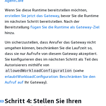
AgentCore
Wenn Sie diese Runtime bereitstellen möchten,
erstellen Sie jetzt das Gateway
, bevor Sie die Runtime
im nächsten Schritt bereitstellen. Nach der
Bereitstellung
fügen Sie die Runtime als Gateway-Ziel
hinzu.
Um sicherzustellen, dass Anrufer das Gateway nicht
umgehen können, beschränken Sie die Laufzeit so,
dass sie nur Aufrufe von diesem Gateway akzeptiert.
Sie konfigurieren dies im nächsten Schritt als Teil des
Autorisierers mithilfe von
(siehe
allowedWorkloadConfiguration
erlaubtWorkloadConfiguration: Beschränken Sie den
Aufruf auf
Ihr Gateway).
Schritt 4: Stellen Sie Ihren