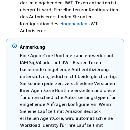
der im eingehenden JWT-Token enthalten ist,
überprüft wird. Einzelheiten zur Konfiguration
des Autorisierers finden Sie unter
Konfiguration des
eingehenden
JWT-
Autorisierers
Anmerkung
Eine AgentCore Runtime kann entweder auf
IAM SigV4 oder auf JWT Bearer Token
basierende eingehende Authentifizierung
unterstützen, jedoch nicht beide gleichzeitig.
Sie können jederzeit verschiedene Versionen
Ihrer AgentCore Runtime erstellen und diese
für unterschiedliche Autorisierungstypen für
eingehende Anfragen konfigurieren. Wenn
Sie eine Laufzeit mit Amazon Bedrock
erstellen AgentCore, wird automatisch eine
Workload Identity für Ihre Laufzeit mit