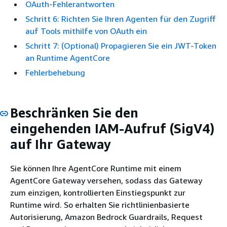
OAuth-Fehlerantworten
Schritt 6: Richten Sie Ihren Agenten für den Zugriff
auf Tools mithilfe von OAuth ein
Schritt 7: (Optional) Propagieren Sie ein JWT-Token
an Runtime AgentCore
Fehlerbehebung
Beschränken Sie den
eingehenden IAM-Aufruf (SigV4)
auf Ihr Gateway
Sie können Ihre AgentCore Runtime mit einem
AgentCore Gateway versehen, sodass das Gateway
zum einzigen, kontrollierten Einstiegspunkt zur
Runtime wird. So erhalten Sie richtlinienbasierte
Autorisierung, Amazon Bedrock Guardrails, Request