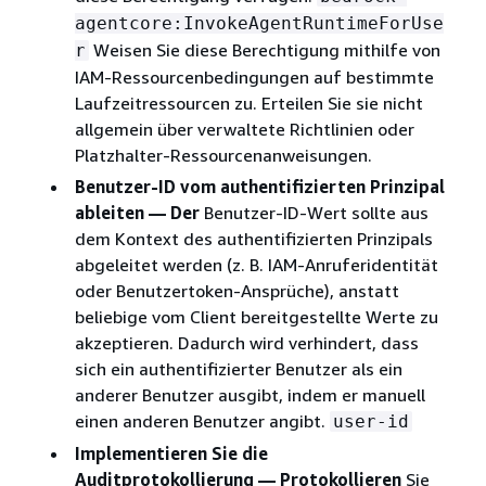
agentcore:InvokeAgentRuntimeForUse
Weisen Sie diese Berechtigung mithilfe von
r
IAM-Ressourcenbedingungen auf bestimmte
Laufzeitressourcen zu. Erteilen Sie sie nicht
allgemein über verwaltete Richtlinien oder
Platzhalter-Ressourcenanweisungen.
Benutzer-ID vom authentifizierten Prinzipal
ableiten — Der
Benutzer-ID-Wert sollte aus
dem Kontext des authentifizierten Prinzipals
abgeleitet werden (z. B. IAM-Anruferidentität
oder Benutzertoken-Ansprüche), anstatt
beliebige vom Client bereitgestellte Werte zu
akzeptieren. Dadurch wird verhindert, dass
sich ein authentifizierter Benutzer als ein
anderer Benutzer ausgibt, indem er manuell
einen anderen Benutzer angibt.
user-id
Implementieren Sie die
Auditprotokollierung — Protokollieren
Sie