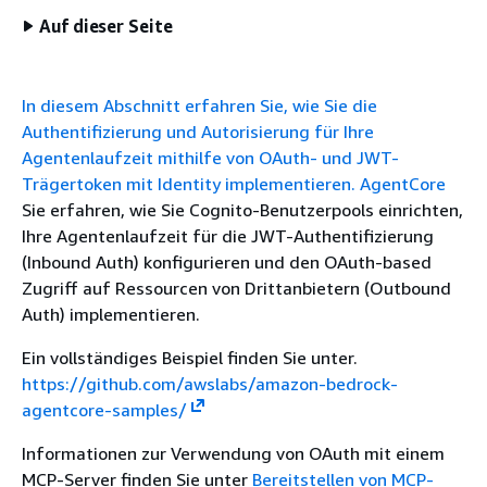
Auf dieser Seite
In diesem Abschnitt erfahren Sie, wie Sie die
Authentifizierung und Autorisierung für Ihre
Agentenlaufzeit mithilfe von OAuth- und JWT-
Trägertoken mit Identity implementieren. AgentCore
Sie erfahren, wie Sie Cognito-Benutzerpools einrichten,
Ihre Agentenlaufzeit für die JWT-Authentifizierung
(Inbound Auth) konfigurieren und den OAuth-based
Zugriff auf Ressourcen von Drittanbietern (Outbound
Auth) implementieren.
Ein vollständiges Beispiel finden Sie unter.
https://github.com/awslabs/amazon-bedrock-
agentcore-samples/
Informationen zur Verwendung von OAuth mit einem
MCP-Server finden Sie unter
Bereitstellen von MCP-