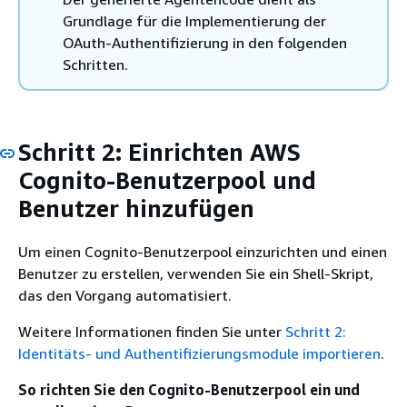
Grundlage für die Implementierung der
OAuth-Authentifizierung in den folgenden
Schritten.
Schritt 2: Einrichten AWS
Cognito-Benutzerpool und
Benutzer hinzufügen
Um einen Cognito-Benutzerpool einzurichten und einen
Benutzer zu erstellen, verwenden Sie ein Shell-Skript,
das den Vorgang automatisiert.
Weitere Informationen finden Sie unter
Schritt 2:
Identitäts- und Authentifizierungsmodule importieren
.
So richten Sie den Cognito-Benutzerpool ein und