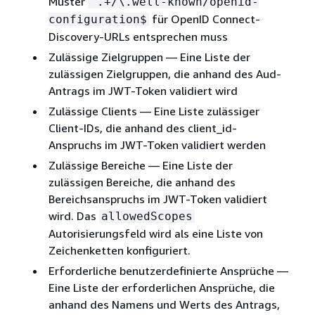
Muster
^.+/\.well-known/openid-
für OpenID Connect-
configuration$
Discovery-URLs entsprechen muss
Zulässige Zielgruppen — Eine Liste der
zulässigen Zielgruppen, die anhand des Aud-
Antrags im JWT-Token validiert wird
Zulässige Clients — Eine Liste zulässiger
Client-IDs, die anhand des client_id-
Anspruchs im JWT-Token validiert werden
Zulässige Bereiche — Eine Liste der
zulässigen Bereiche, die anhand des
Bereichsanspruchs im JWT-Token validiert
wird. Das
allowedScopes
Autorisierungsfeld wird als eine Liste von
Zeichenketten konfiguriert.
Erforderliche benutzerdefinierte Ansprüche —
Eine Liste der erforderlichen Ansprüche, die
anhand des Namens und Werts des Antrags,