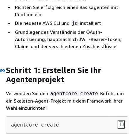
Richten Sie erfolgreich einen Basisagenten mit
Runtime ein
Die neueste AWS CLI und
installiert
jq
Grundlegendes Verständnis der OAuth-
Autorisierung, hauptsächlich JWT-Bearer-Token,
Claims und der verschiedenen Zuschussflüsse
Schritt 1: Erstellen Sie Ihr
Agentenprojekt
Verwenden Sie den
Befehl, um
agentcore create
ein Skeleton-Agent-Projekt mit dem Framework Ihrer
Wahl einzurichten:
agentcore create