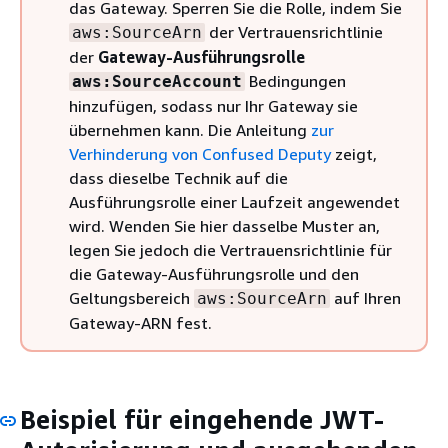
das Gateway. Sperren Sie die Rolle, indem Sie
der Vertrauensrichtlinie
aws:SourceArn
der
Gateway-Ausführungsrolle
Bedingungen
aws:SourceAccount
hinzufügen, sodass nur Ihr Gateway sie
übernehmen kann. Die Anleitung
zur
Verhinderung von Confused Deputy
zeigt,
dass dieselbe Technik auf die
Ausführungsrolle einer Laufzeit angewendet
wird. Wenden Sie hier dasselbe Muster an,
legen Sie jedoch die Vertrauensrichtlinie für
die Gateway-Ausführungsrolle und den
Geltungsbereich
auf Ihren
aws:SourceArn
Gateway-ARN fest.
Beispiel für eingehende JWT-