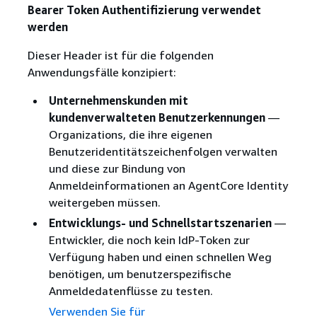
Bearer Token Authentifizierung verwendet
werden
Dieser Header ist für die folgenden
Anwendungsfälle konzipiert:
Unternehmenskunden mit
kundenverwalteten Benutzerkennungen
—
Organizations, die ihre eigenen
Benutzeridentitätszeichenfolgen verwalten
und diese zur Bindung von
Anmeldeinformationen an AgentCore Identity
weitergeben müssen.
Entwicklungs- und Schnellstartszenarien
—
Entwickler, die noch kein IdP-Token zur
Verfügung haben und einen schnellen Weg
benötigen, um benutzerspezifische
Anmeldedatenflüsse zu testen.
Verwenden Sie für