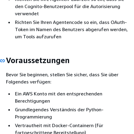
den Cognito-Benutzerpool für die Autorisierung
verwendet
Richten Sie Ihren Agentencode so ein, dass OAuth-
Token im Namen des Benutzers abgerufen werden,
um Tools aufzurufen
Voraussetzungen
Bevor Sie beginnen, stellen Sie sicher, dass Sie über
Folgendes verfügen:
Ein AWS Konto mit den entsprechenden
Berechtigungen
Grundlegendes Verständnis der Python-
Programmierung
Vertrautheit mit Docker-Containern (für
fortgeschrittene Bereitstellung)