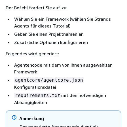
Der Befehl fordert Sie auf zu:
Wählen Sie ein Framework (wählen Sie Strands
Agents für dieses Tutorial)
Geben Sie einen Projektnamen an
Zusätzliche Optionen konfigurieren
Folgendes wird generiert:
Agentencode mit dem von Ihnen ausgewählten
Framework
agentcore/agentcore.json
Konfigurationsdatei
mit den notwendigen
requirements.txt
Abhängigkeiten
Anmerkung
Der generierte Agentencode dient als