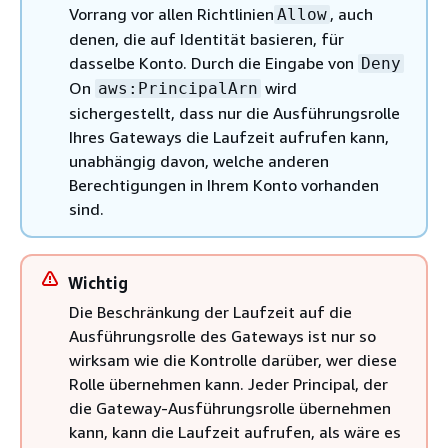
Vorrang vor allen Richtlinien
, auch
Allow
denen, die auf Identität basieren, für
dasselbe Konto. Durch die Eingabe von
Deny
On
wird
aws:PrincipalArn
sichergestellt, dass nur die Ausführungsrolle
Ihres Gateways die Laufzeit aufrufen kann,
unabhängig davon, welche anderen
Berechtigungen in Ihrem Konto vorhanden
sind.
Wichtig
Die Beschränkung der Laufzeit auf die
Ausführungsrolle des Gateways ist nur so
wirksam wie die Kontrolle darüber, wer diese
Rolle übernehmen kann. Jeder Principal, der
die Gateway-Ausführungsrolle übernehmen
kann, kann die Laufzeit aufrufen, als wäre es