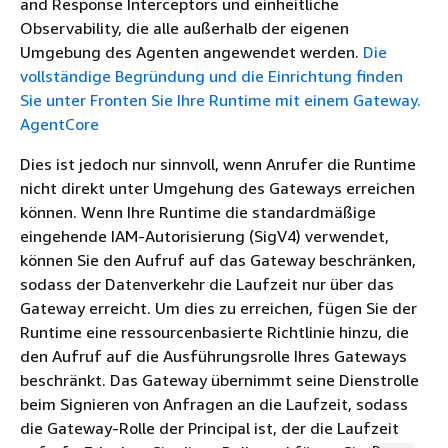
and Response Interceptors und einheitliche
Observability, die alle außerhalb der eigenen
Umgebung des Agenten angewendet werden.
Die
vollständige Begründung und die Einrichtung finden
Sie unter Fronten Sie Ihre Runtime mit einem Gateway.
AgentCore
Dies ist jedoch nur sinnvoll, wenn Anrufer die Runtime
nicht direkt unter Umgehung des Gateways erreichen
können. Wenn Ihre Runtime die standardmäßige
eingehende IAM-Autorisierung (SigV4) verwendet,
können Sie den Aufruf auf das Gateway beschränken,
sodass der Datenverkehr die Laufzeit nur über das
Gateway erreicht. Um dies zu erreichen, fügen Sie der
Runtime eine ressourcenbasierte Richtlinie hinzu, die
den Aufruf auf die Ausführungsrolle Ihres Gateways
beschränkt. Das Gateway übernimmt seine Dienstrolle
beim Signieren von Anfragen an die Laufzeit, sodass
die Gateway-Rolle der Principal ist, der die Laufzeit