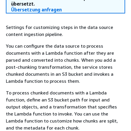
übersetzt.
Übersetzung anfragen
Settings for customizing steps in the data source
content ingestion pipeline.
You can configure the data source to process
documents with a Lambda function after they are
parsed and converted into chunks. When you add a
post-chunking transformation, the service stores
chunked documents in an S3 bucket and invokes a
Lambda function to process them.
To process chunked documents with a Lambda
function, define an S3 bucket path for input and
output objects, and a transformation that specifies
the Lambda function to invoke. You can use the
Lambda function to customize how chunks are split,
and the metadata for each chunk.