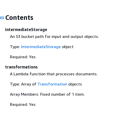
Contents
intermediateStorage
An S3 bucket path for input and output objects.
Type:
IntermediateStorage
object
Required: Yes
transformations
A Lambda function that processes documents.
Type: Array of
Transformation
objects
Array Members: Fixed number of 1 item.
Required: Yes