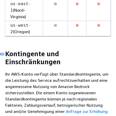
us-east-
(Nord-
1
Virginia)
us-west-
(Oregon)
2
Kontingente und
Einschränkungen
Ihr AWS-Konto verfügt über Standardkontingente, um
die Leistung des Service aufrechtzuerhalten und eine
angemessene Nutzung von Amazon Bedrock
sicherzustellen. Die einem Konto zugewiesenen
Standardkontingente können je nach regionalen
Faktoren, Zahlungsverlauf, betrügerischer Nutzung
und and/or Genehmigung einer
Anfrage zur Erhöhung