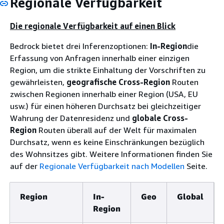
Regionale Verfügbarkeit
Die regionale Verfügbarkeit auf einen Blick
Bedrock bietet drei Inferenzoptionen:
In-Region
die
Erfassung von Anfragen innerhalb einer einzigen
Region, um die strikte Einhaltung der Vorschriften zu
gewährleisten,
geografische Cross-Region
Routen
zwischen Regionen innerhalb einer Region (USA, EU
usw.) für einen höheren Durchsatz bei gleichzeitiger
Wahrung der Datenresidenz und
globale Cross-
Region
Routen überall auf der Welt für maximalen
Durchsatz, wenn es keine Einschränkungen bezüglich
des Wohnsitzes gibt. Weitere Informationen finden Sie
auf der
Regionale Verfügbarkeit nach Modellen
Seite.
Region
In-
Geo
Global
Region