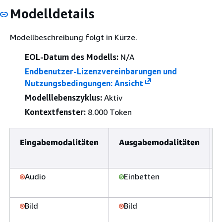
Modelldetails
Modellbeschreibung folgt in Kürze.
EOL-Datum des Modells:
N/A
Endbenutzer-Lizenzvereinbarungen und
Nutzungsbedingungen: Ansicht
Modelllebenszyklus:
Aktiv
Kontextfenster:
8.000 Token
Eingabemodalitäten
Ausgabemodalitäten
Audio
Einbetten
Bild
Bild