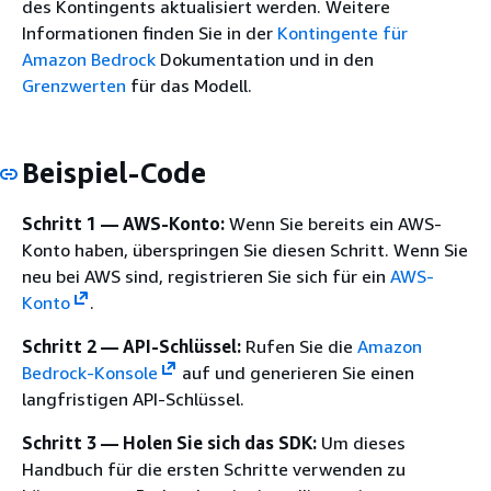
des Kontingents aktualisiert werden. Weitere
Informationen finden Sie in der
Kontingente für
Amazon Bedrock
Dokumentation und in den
Grenzwerten
für das Modell.
Beispiel-Code
Schritt 1 — AWS-Konto:
Wenn Sie bereits ein AWS-
Konto haben, überspringen Sie diesen Schritt. Wenn Sie
neu bei AWS sind, registrieren Sie sich für ein
AWS-
Konto
.
Schritt 2 — API-Schlüssel:
Rufen Sie die
Amazon
Bedrock-Konsole
auf und generieren Sie einen
langfristigen API-Schlüssel.
Schritt 3 — Holen Sie sich das SDK:
Um dieses
Handbuch für die ersten Schritte verwenden zu