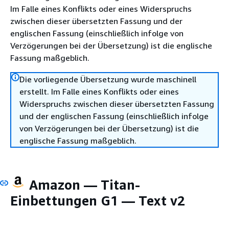
Im Falle eines Konflikts oder eines Widerspruchs
zwischen dieser übersetzten Fassung und der
englischen Fassung (einschließlich infolge von
Verzögerungen bei der Übersetzung) ist die englische
Fassung maßgeblich.
Die vorliegende Übersetzung wurde maschinell
erstellt. Im Falle eines Konflikts oder eines
Widerspruchs zwischen dieser übersetzten Fassung
und der englischen Fassung (einschließlich infolge
von Verzögerungen bei der Übersetzung) ist die
englische Fassung maßgeblich.
Amazon — Titan-
Einbettungen G1 — Text v2