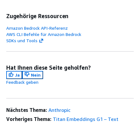
Zugehörige Ressourcen
Amazon Bedrock API-Referenz
AWS CLI Befehle für Amazon Bedrock
SDKs und Tools
Hat Ihnen diese Seite geholfen?
Ja
Nein
Feedback geben
Nächstes Thema:
Anthropic
Vorheriges Thema:
Titan Embeddings G1 – Text