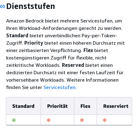
Dienststufen
Amazon Bedrock bietet mehrere Servicestufen, um
Ihren Workload-Anforderungen gerecht zu werden.
Standard
bietet unverbindlichen Pay-per-Token-
Zugriff.
Priority
bietet einen höheren Durchsatz mit
einer zeitbasierten Verpflichtung.
Flex
bietet
kostengünstigeren Zugriff für flexible, nicht
zeitkritische Workloads.
Reserved
bietet einen
dedizierten Durchsatz mit einer festen Laufzeit für
vorhersehbare Workloads. Weitere Informationen
finden Sie unter
Servicestufen.
Standard
Priorität
Flex
Reserviert