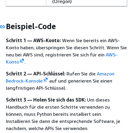
(Oregon)
Beispiel-Code
Schritt 1 — AWS-Konto:
Wenn Sie bereits ein AWS-
Konto haben, überspringen Sie diesen Schritt. Wenn Sie
neu bei AWS sind, registrieren Sie sich für ein
AWS-
Konto
.
Schritt 2 — API-Schlüssel:
Rufen Sie die
Amazon
Bedrock-Konsole
auf und generieren Sie einen
langfristigen API-Schlüssel.
Schritt 3 — Holen Sie sich das SDK:
Um dieses
Handbuch für die ersten Schritte verwenden zu
können, muss Python bereits installiert sein.
Installieren Sie dann die entsprechende Software, je
nachdem, welche APIs Sie verwenden.