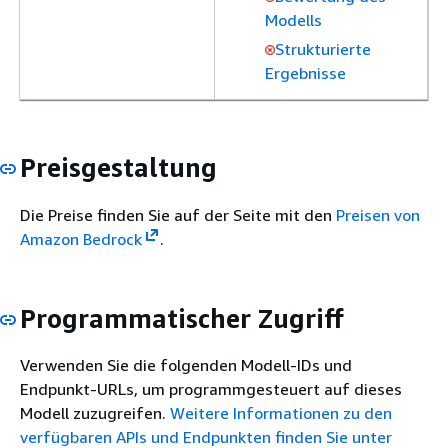
Modells
Strukturierte
Ergebnisse
Preisgestaltung
Die Preise finden Sie auf der Seite mit den
Preisen von
Amazon Bedrock
.
Programmatischer Zugriff
Verwenden Sie die folgenden Modell-IDs und
Endpunkt-URLs, um programmgesteuert auf dieses
Modell zuzugreifen.
Weitere Informationen zu den
verfügbaren APIs und Endpunkten finden Sie unter