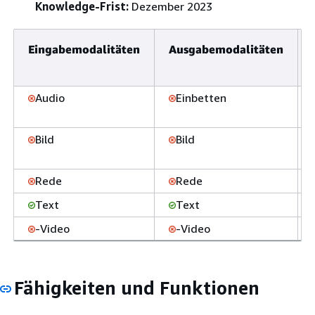
Knowledge-Frist:
Dezember 2023
Eingabemodalitäten
Ausgabemodalitäten
Audio
Einbetten
Bild
Bild
Rede
Rede
Text
Text
-Video
-Video
Fähigkeiten und Funktionen