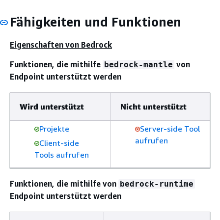
Fähigkeiten und Funktionen
Eigenschaften von Bedrock
Funktionen, die mithilfe
von
bedrock-mantle
Endpoint unterstützt werden
Wird unterstützt
Nicht unterstützt
Projekte
Server-side Tool
aufrufen
Client-side
Tools aufrufen
Funktionen, die mithilfe von
bedrock-runtime
Endpoint unterstützt werden