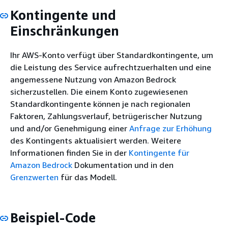
Kontingente und
Einschränkungen
Ihr AWS-Konto verfügt über Standardkontingente, um
die Leistung des Service aufrechtzuerhalten und eine
angemessene Nutzung von Amazon Bedrock
sicherzustellen. Die einem Konto zugewiesenen
Standardkontingente können je nach regionalen
Faktoren, Zahlungsverlauf, betrügerischer Nutzung
und and/or Genehmigung einer
Anfrage zur Erhöhung
des Kontingents aktualisiert werden. Weitere
Informationen finden Sie in der
Kontingente für
Amazon Bedrock
Dokumentation und in den
Grenzwerten
für das Modell.
Beispiel-Code