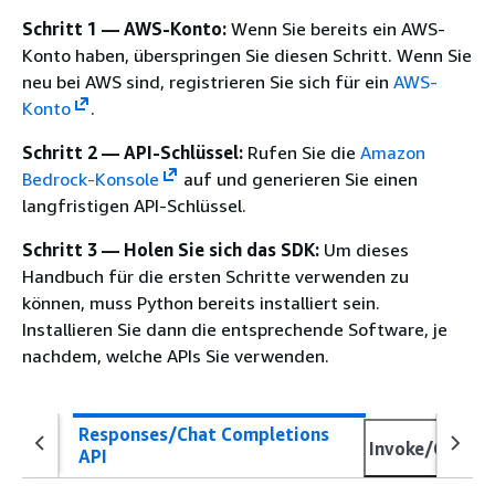
Schritt 1 — AWS-Konto:
Wenn Sie bereits ein AWS-
Konto haben, überspringen Sie diesen Schritt. Wenn Sie
neu bei AWS sind, registrieren Sie sich für ein
AWS-
Konto
.
Schritt 2 — API-Schlüssel:
Rufen Sie die
Amazon
Bedrock-Konsole
auf und generieren Sie einen
langfristigen API-Schlüssel.
Schritt 3 — Holen Sie sich das SDK:
Um dieses
Handbuch für die ersten Schritte verwenden zu
können, muss Python bereits installiert sein.
Installieren Sie dann die entsprechende Software, je
nachdem, welche APIs Sie verwenden.
Responses/Chat Completions
Invoke/Conver
API