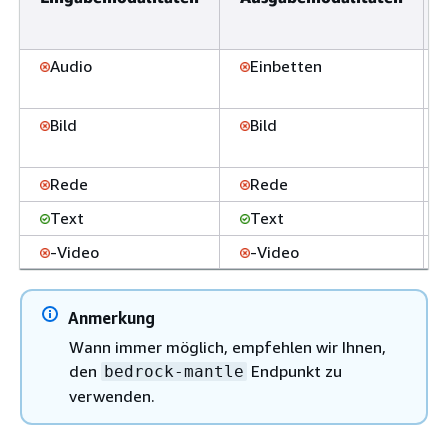
Audio
Einbetten
Bild
Bild
Rede
Rede
Text
Text
-Video
-Video
Anmerkung
Wann immer möglich, empfehlen wir Ihnen,
den
Endpunkt zu
bedrock-mantle
verwenden.