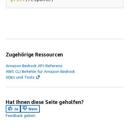
Zugehörige Ressourcen
Amazon Bedrock API-Referenz
AWS CLI Befehle für Amazon Bedrock
SDKs und Tools
Hat Ihnen diese Seite geholfen?
Ja
Nein
Feedback geben