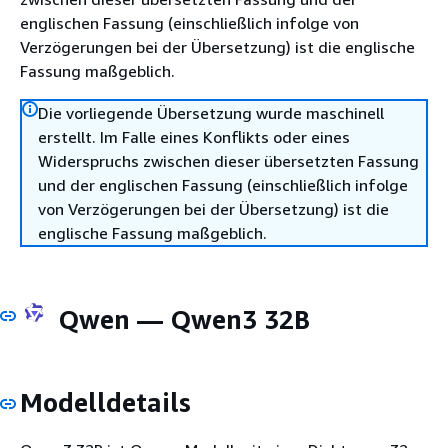
englischen Fassung (einschließlich infolge von
Verzögerungen bei der Übersetzung) ist die englische
Fassung maßgeblich.
Die vorliegende Übersetzung wurde maschinell
erstellt. Im Falle eines Konflikts oder eines
Widerspruchs zwischen dieser übersetzten Fassung
und der englischen Fassung (einschließlich infolge
von Verzögerungen bei der Übersetzung) ist die
englische Fassung maßgeblich.
Qwen — Qwen3 32B
Modelldetails