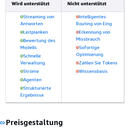
Wird unterstützt
Nicht unterstützt
Streaming von
Intelligentes
Antworten
Routing von Eing
Leitplanken
Erkennung von
Missbrauch
Bewertung des
Modells
Sofortige
Optimierung
Schnelle
Verwaltung
Zählen Sie Tokens
Ströme
Wissensbasis
Agenten
Strukturierte
Ergebnisse
Preisgestaltung