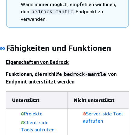
Wann immer möglich, empfehlen wir Ihnen,
den
Endpunkt zu
bedrock-mantle
verwenden.
Fähigkeiten und Funktionen
Eigenschaften von Bedrock
Funktionen, die mithilfe
von
bedrock-mantle
Endpoint unterstützt werden
Unterstützt
Nicht unterstützt
Projekte
Server-side Tool
aufrufen
Client-side
Tools aufrufen