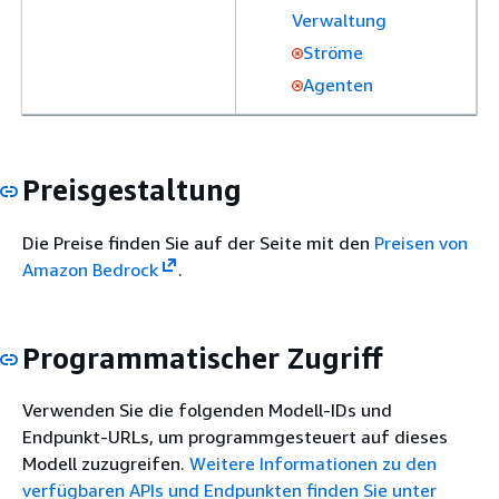
Verwaltung
Ströme
Agenten
Preisgestaltung
Die Preise finden Sie auf der Seite mit den
Preisen von
Amazon Bedrock
.
Programmatischer Zugriff
Verwenden Sie die folgenden Modell-IDs und
Endpunkt-URLs, um programmgesteuert auf dieses
Modell zuzugreifen.
Weitere Informationen zu den
verfügbaren APIs und Endpunkten finden Sie unter