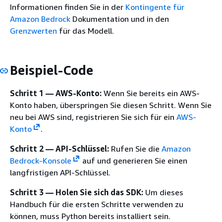
Informationen finden Sie in der
Kontingente für
Amazon Bedrock
Dokumentation und in den
Grenzwerten
für das Modell.
Beispiel-Code
Schritt 1 — AWS-Konto:
Wenn Sie bereits ein AWS-
Konto haben, überspringen Sie diesen Schritt. Wenn Sie
neu bei AWS sind, registrieren Sie sich für ein
AWS-
Konto
.
Schritt 2 — API-Schlüssel:
Rufen Sie die
Amazon
Bedrock-Konsole
auf und generieren Sie einen
langfristigen API-Schlüssel.
Schritt 3 — Holen Sie sich das SDK:
Um dieses
Handbuch für die ersten Schritte verwenden zu
können, muss Python bereits installiert sein.