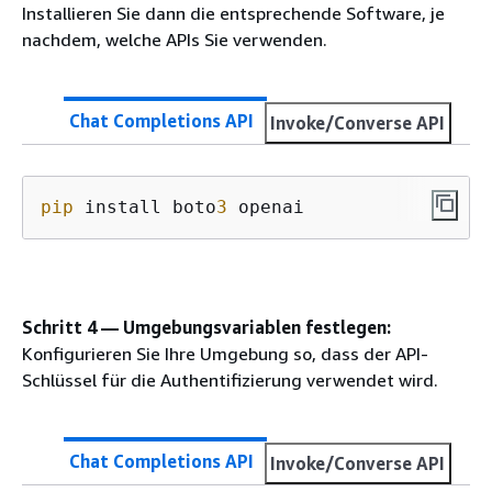
Installieren Sie dann die entsprechende Software, je
nachdem, welche APIs Sie verwenden.
Chat Completions API
Invoke/Converse API
pip
 install boto
3
 openai
Schritt 4 — Umgebungsvariablen festlegen:
Konfigurieren Sie Ihre Umgebung so, dass der API-
Schlüssel für die Authentifizierung verwendet wird.
Chat Completions API
Invoke/Converse API