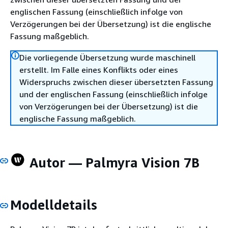
englischen Fassung (einschließlich infolge von
Verzögerungen bei der Übersetzung) ist die englische
Fassung maßgeblich.
Die vorliegende Übersetzung wurde maschinell
erstellt. Im Falle eines Konflikts oder eines
Widerspruchs zwischen dieser übersetzten Fassung
und der englischen Fassung (einschließlich infolge
von Verzögerungen bei der Übersetzung) ist die
englische Fassung maßgeblich.
Autor — Palmyra Vision 7B
Modelldetails