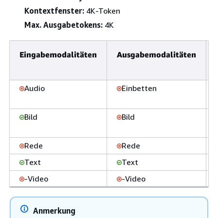
Kontextfenster:
4K-Token
Max. Ausgabetokens:
4K
Eingabemodalitäten
Ausgabemodalitäten
Audio
Einbetten
Bild
Bild
Rede
Rede
Text
Text
-Video
-Video
Anmerkung