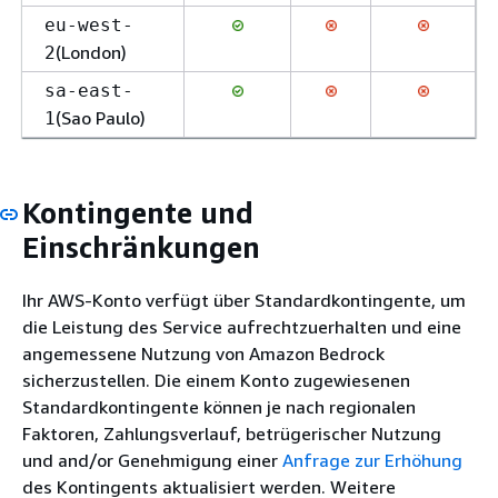
eu-west-
(London)
2
sa-east-
(Sao Paulo)
1
Kontingente und
Einschränkungen
Ihr AWS-Konto verfügt über Standardkontingente, um
die Leistung des Service aufrechtzuerhalten und eine
angemessene Nutzung von Amazon Bedrock
sicherzustellen. Die einem Konto zugewiesenen
Standardkontingente können je nach regionalen
Faktoren, Zahlungsverlauf, betrügerischer Nutzung
und and/or Genehmigung einer
Anfrage zur Erhöhung
des Kontingents aktualisiert werden. Weitere