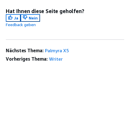
Hat Ihnen diese Seite geholfen?
Ja
Nein
Feedback geben
Nächstes Thema:
Palmyra X5
Vorheriges Thema:
Writer