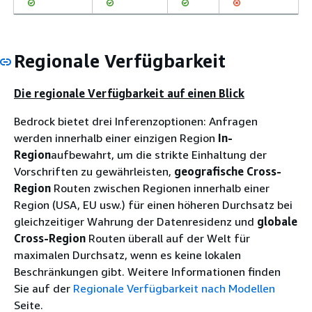
Regionale Verfügbarkeit
Die regionale Verfügbarkeit auf einen Blick
Bedrock bietet drei Inferenzoptionen: Anfragen
werden innerhalb einer einzigen Region
In-
Region
aufbewahrt, um die strikte Einhaltung der
Vorschriften zu gewährleisten,
geografische Cross-
Region
Routen zwischen Regionen innerhalb einer
Region (USA, EU usw.) für einen höheren Durchsatz bei
gleichzeitiger Wahrung der Datenresidenz und
globale
Cross-Region
Routen überall auf der Welt für
maximalen Durchsatz, wenn es keine lokalen
Beschränkungen gibt. Weitere Informationen finden
Sie auf der
Regionale Verfügbarkeit nach Modellen
Seite.