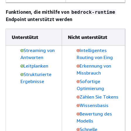
Funktionen, die mithilfe von
bedrock-runtime
Endpoint unterstützt werden
Unterstützt
Nicht unterstützt
Streaming von
Intelligentes
Antworten
Routing von Eing
Leitplanken
Erkennung von
Missbrauch
Strukturierte
Ergebnisse
Sofortige
Optimierung
Zählen Sie Tokens
Wissensbasis
Bewertung des
Modells
Schnelle