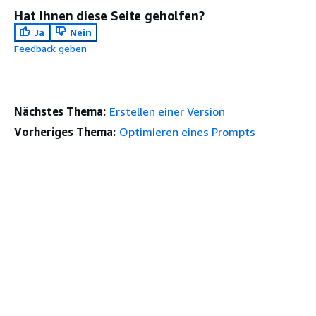
Hat Ihnen diese Seite geholfen?
Ja
Nein
Feedback geben
Nächstes Thema:
Erstellen einer Version
Vorheriges Thema:
Optimieren eines Prompts