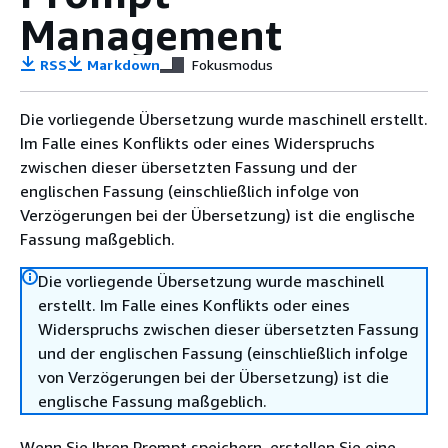
Management
RSS
Markdown
Fokusmodus
Die vorliegende Übersetzung wurde maschinell erstellt.
Im Falle eines Konflikts oder eines Widerspruchs
zwischen dieser übersetzten Fassung und der
englischen Fassung (einschließlich infolge von
Verzögerungen bei der Übersetzung) ist die englische
Fassung maßgeblich.
Die vorliegende Übersetzung wurde maschinell
erstellt. Im Falle eines Konflikts oder eines
Widerspruchs zwischen dieser übersetzten Fassung
und der englischen Fassung (einschließlich infolge
von Verzögerungen bei der Übersetzung) ist die
englische Fassung maßgeblich.
Wenn Sie Ihren Prompt speichern, erstellen Sie eine