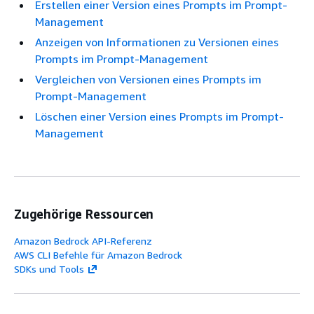
Erstellen einer Version eines Prompts im Prompt-
Management
Anzeigen von Informationen zu Versionen eines
Prompts im Prompt-Management
Vergleichen von Versionen eines Prompts im
Prompt-Management
Löschen einer Version eines Prompts im Prompt-
Management
Zugehörige Ressourcen
Amazon Bedrock API-Referenz
AWS CLI Befehle für Amazon Bedrock
SDKs und Tools