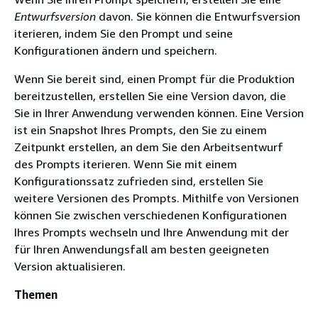
Entwurfsversion
davon. Sie können die Entwurfsversion
iterieren, indem Sie den Prompt und seine
Konfigurationen ändern und speichern.
Wenn Sie bereit sind, einen Prompt für die Produktion
bereitzustellen, erstellen Sie eine Version davon, die
Sie in Ihrer Anwendung verwenden können. Eine Version
ist ein Snapshot Ihres Prompts, den Sie zu einem
Zeitpunkt erstellen, an dem Sie den Arbeitsentwurf
des Prompts iterieren. Wenn Sie mit einem
Konfigurationssatz zufrieden sind, erstellen Sie
weitere Versionen des Prompts. Mithilfe von Versionen
können Sie zwischen verschiedenen Konfigurationen
Ihres Prompts wechseln und Ihre Anwendung mit der
für Ihren Anwendungsfall am besten geeigneten
Version aktualisieren.
Themen