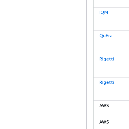
IQM
QuEra
Rigetti
Rigetti
AWS
AWS