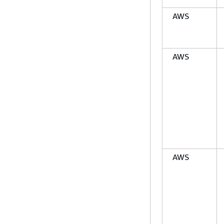
AWS
AWS
AWS