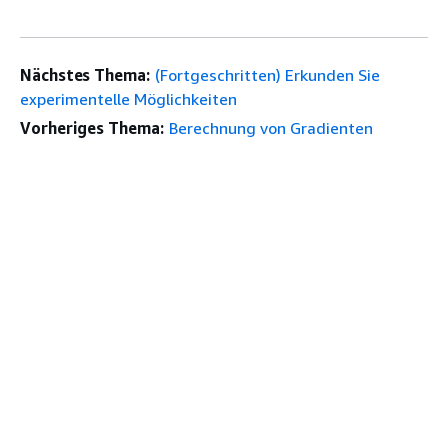
Nächstes Thema:
(Fortgeschritten) Erkunden Sie
experimentelle Möglichkeiten
Vorheriges Thema:
Berechnung von Gradienten