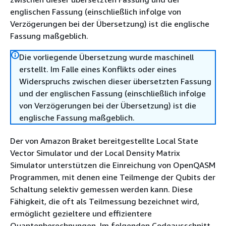
englischen Fassung (einschließlich infolge von
Verzögerungen bei der Übersetzung) ist die englische
Fassung maßgeblich.
Die vorliegende Übersetzung wurde maschinell
erstellt. Im Falle eines Konflikts oder eines
Widerspruchs zwischen dieser übersetzten Fassung
und der englischen Fassung (einschließlich infolge
von Verzögerungen bei der Übersetzung) ist die
englische Fassung maßgeblich.
Der von Amazon Braket bereitgestellte Local State
Vector Simulator und der Local Density Matrix
Simulator unterstützen die Einreichung von OpenQASM
Programmen, mit denen eine Teilmenge der Qubits der
Schaltung selektiv gemessen werden kann. Diese
Fähigkeit, die oft als Teilmessung bezeichnet wird,
ermöglicht gezieltere und effizientere
Quantenberechnungen. Im folgenden Codeausschnitt