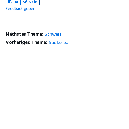
Ja
Nein
Feedback geben
Nächstes Thema:
Schweiz
Vorheriges Thema:
Südkorea