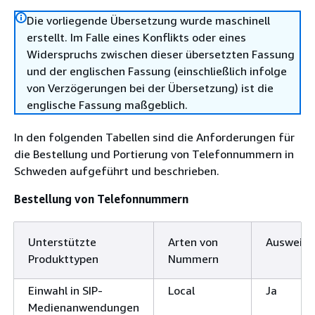
Die vorliegende Übersetzung wurde maschinell
erstellt. Im Falle eines Konflikts oder eines
Widerspruchs zwischen dieser übersetzten Fassung
und der englischen Fassung (einschließlich infolge
von Verzögerungen bei der Übersetzung) ist die
englische Fassung maßgeblich.
In den folgenden Tabellen sind die Anforderungen für
die Bestellung und Portierung von Telefonnummern in
Schweden aufgeführt und beschrieben.
Bestellung von Telefonnummern
Unterstützte
Arten von
Ausweisp
Produkttypen
Nummern
Einwahl in SIP-
Local
Ja
Medienanwendungen