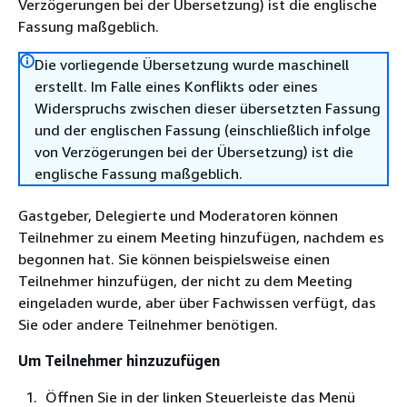
Verzögerungen bei der Übersetzung) ist die englische
Fassung maßgeblich.
Die vorliegende Übersetzung wurde maschinell
erstellt. Im Falle eines Konflikts oder eines
Widerspruchs zwischen dieser übersetzten Fassung
und der englischen Fassung (einschließlich infolge
von Verzögerungen bei der Übersetzung) ist die
englische Fassung maßgeblich.
Gastgeber, Delegierte und Moderatoren können
Teilnehmer zu einem Meeting hinzufügen, nachdem es
begonnen hat. Sie können beispielsweise einen
Teilnehmer hinzufügen, der nicht zu dem Meeting
eingeladen wurde, aber über Fachwissen verfügt, das
Sie oder andere Teilnehmer benötigen.
Um Teilnehmer hinzuzufügen
Öffnen Sie in der linken Steuerleiste das Menü