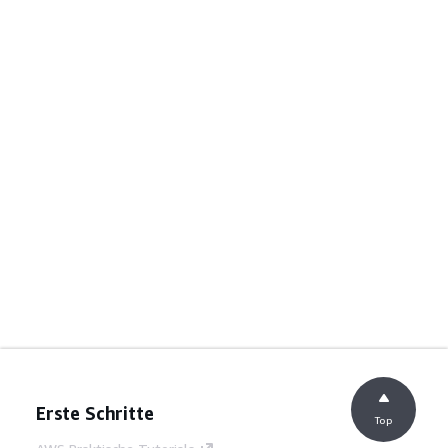
Erste Schritte
Top