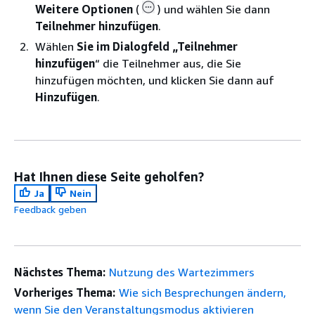
Weitere Optionen
(
) und wählen Sie dann
Teilnehmer hinzufügen
.
Wählen
Sie im Dialogfeld „Teilnehmer
hinzufügen
“ die Teilnehmer aus, die Sie
hinzufügen möchten, und klicken Sie dann auf
Hinzufügen
.
Hat Ihnen diese Seite geholfen?
Ja
Nein
Feedback geben
Nächstes Thema:
Nutzung des Wartezimmers
Vorheriges Thema:
Wie sich Besprechungen ändern,
wenn Sie den Veranstaltungsmodus aktivieren