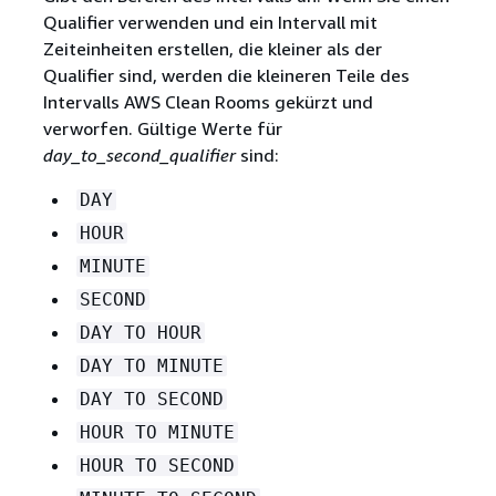
Qualifier verwenden und ein Intervall mit
Zeiteinheiten erstellen, die kleiner als der
Qualifier sind, werden die kleineren Teile des
Intervalls AWS Clean Rooms gekürzt und
verworfen. Gültige Werte für
day_to_second_qualifier
sind:
DAY
HOUR
MINUTE
SECOND
DAY TO HOUR
DAY TO MINUTE
DAY TO SECOND
HOUR TO MINUTE
HOUR TO SECOND