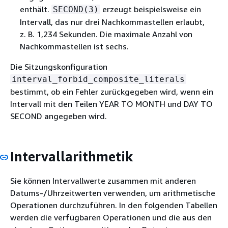
enthält.
erzeugt beispielsweise ein
SECOND(3)
Intervall, das nur drei Nachkommastellen erlaubt,
z. B. 1,234 Sekunden. Die maximale Anzahl von
Nachkommastellen ist sechs.
Die Sitzungskonfiguration
interval_forbid_composite_literals
bestimmt, ob ein Fehler zurückgegeben wird, wenn ein
Intervall mit den Teilen YEAR TO MONTH und DAY TO
SECOND angegeben wird.
Intervallarithmetik
Sie können Intervallwerte zusammen mit anderen
Datums-/Uhrzeitwerten verwenden, um arithmetische
Operationen durchzuführen. In den folgenden Tabellen
werden die verfügbaren Operationen und die aus den