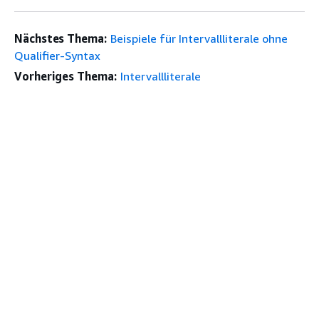
Nächstes Thema:
Beispiele für Intervallliterale ohne
Qualifier-Syntax
Vorheriges Thema:
Intervallliterale