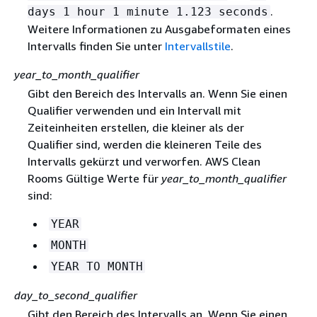
.
days 1 hour 1 minute 1.123 seconds
Weitere Informationen zu Ausgabeformaten eines
Intervalls finden Sie unter
Intervallstile
.
year_to_month_qualifier
Gibt den Bereich des Intervalls an. Wenn Sie einen
Qualifier verwenden und ein Intervall mit
Zeiteinheiten erstellen, die kleiner als der
Qualifier sind, werden die kleineren Teile des
Intervalls gekürzt und verworfen. AWS Clean
Rooms Gültige Werte für
year_to_month_qualifier
sind:
YEAR
MONTH
YEAR TO MONTH
day_to_second_qualifier
Gibt den Bereich des Intervalls an. Wenn Sie einen