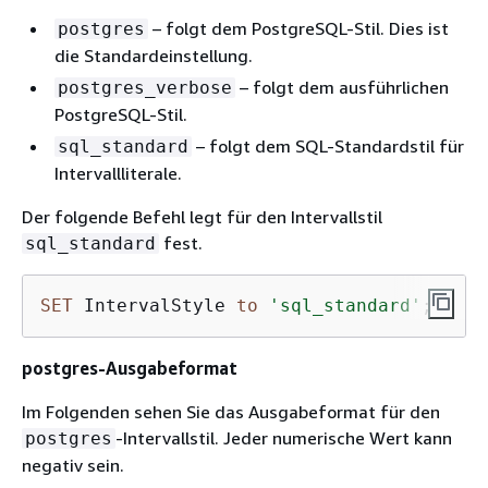
– folgt dem PostgreSQL-Stil. Dies ist
postgres
die Standardeinstellung.
– folgt dem ausführlichen
postgres_verbose
PostgreSQL-Stil.
– folgt dem SQL-Standardstil für
sql_standard
Intervallliterale.
Der folgende Befehl legt für den Intervallstil
fest.
sql_standard
SET
 IntervalStyle 
to
'sql_standard'
;
postgres-Ausgabeformat
Im Folgenden sehen Sie das Ausgabeformat für den
-Intervallstil. Jeder numerische Wert kann
postgres
negativ sein.