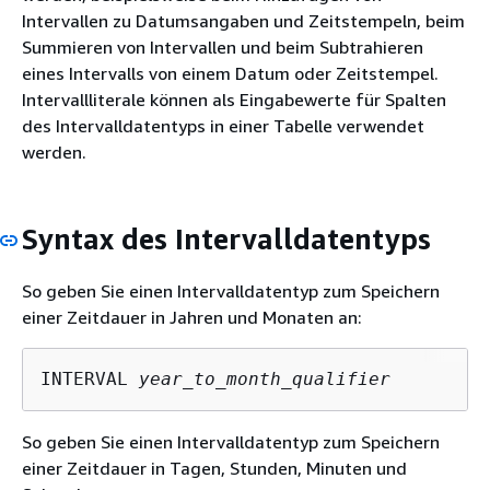
Intervallen zu Datumsangaben und Zeitstempeln, beim
Summieren von Intervallen und beim Subtrahieren
eines Intervalls von einem Datum oder Zeitstempel.
Intervallliterale können als Eingabewerte für Spalten
des Intervalldatentyps in einer Tabelle verwendet
werden.
Syntax des Intervalldatentyps
So geben Sie einen Intervalldatentyp zum Speichern
einer Zeitdauer in Jahren und Monaten an:
INTERVAL 
year_to_month_qualifier
So geben Sie einen Intervalldatentyp zum Speichern
einer Zeitdauer in Tagen, Stunden, Minuten und