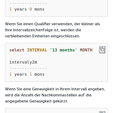
---------------
1
 years 
0
Wenn Sie einen Qualifier verwenden, der kleiner als
Ihre Intervallzeichenfolge ist, werden die
verbleibenden Einheiten eingeschlossen.
select
INTERVAL
'13 months'
MONTH
---------------
1
 years 
1
Wenn Sie eine Genauigkeit in Ihrem Intervall angeben,
wird die Anzahl der Nachkommastellen auf die
angegebene Genauigkeit gekürzt.