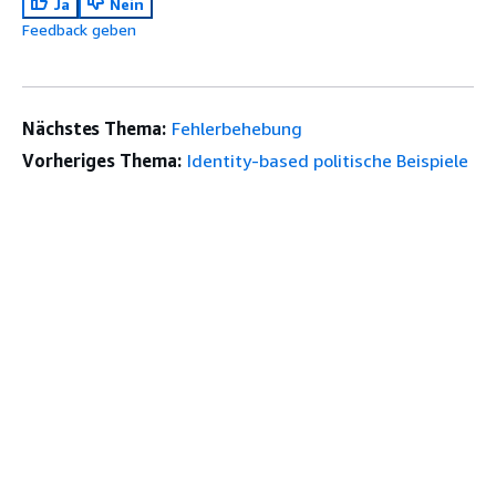
Ja
Nein
Feedback geben
Nächstes Thema:
Fehlerbehebung
Vorheriges Thema:
Identity-based politische Beispiele