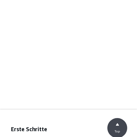
Erste Schritte
Top