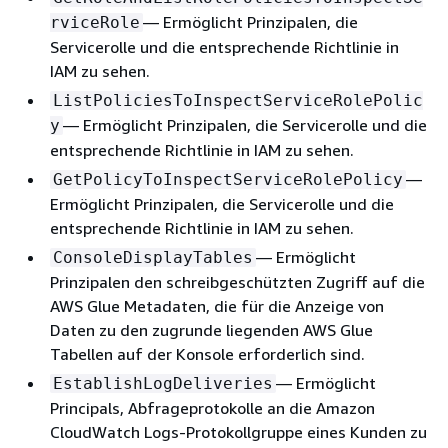
— Ermöglicht Prinzipalen, die
rviceRole
Servicerolle und die entsprechende Richtlinie in
IAM zu sehen.
ListPoliciesToInspectServiceRolePolic
— Ermöglicht Prinzipalen, die Servicerolle und die
y
entsprechende Richtlinie in IAM zu sehen.
—
GetPolicyToInspectServiceRolePolicy
Ermöglicht Prinzipalen, die Servicerolle und die
entsprechende Richtlinie in IAM zu sehen.
— Ermöglicht
ConsoleDisplayTables
Prinzipalen den schreibgeschützten Zugriff auf die
AWS Glue Metadaten, die für die Anzeige von
Daten zu den zugrunde liegenden AWS Glue
Tabellen auf der Konsole erforderlich sind.
— Ermöglicht
EstablishLogDeliveries
Principals, Abfrageprotokolle an die Amazon
CloudWatch Logs-Protokollgruppe eines Kunden zu