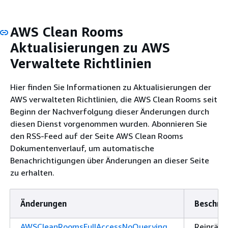
AWS Clean Rooms
Aktualisierungen zu AWS
Verwaltete Richtlinien
Hier finden Sie Informationen zu Aktualisierungen der
AWS verwalteten Richtlinien, die AWS Clean Rooms seit
Beginn der Nachverfolgung dieser Änderungen durch
diesen Dienst vorgenommen wurden. Abonnieren Sie
den RSS-Feed auf der Seite AWS Clean Rooms
Dokumentenverlauf, um automatische
Benachrichtigungen über Änderungen an dieser Seite
zu erhalten.
Änderungen
Beschre
AWSCleanRoomsFullAccessNoQuerying
Reinräu