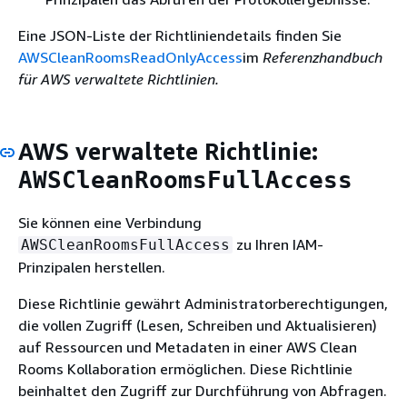
Eine JSON-Liste der Richtliniendetails finden Sie
AWSCleanRoomsReadOnlyAccess
im
Referenzhandbuch
für AWS verwaltete Richtlinien.
AWS verwaltete Richtlinie:
AWSCleanRoomsFullAccess
Sie können eine Verbindung
zu Ihren IAM-
AWSCleanRoomsFullAccess
Prinzipalen herstellen.
Diese Richtlinie gewährt Administratorberechtigungen,
die vollen Zugriff (Lesen, Schreiben und Aktualisieren)
auf Ressourcen und Metadaten in einer AWS Clean
Rooms Kollaboration ermöglichen. Diese Richtlinie
beinhaltet den Zugriff zur Durchführung von Abfragen.