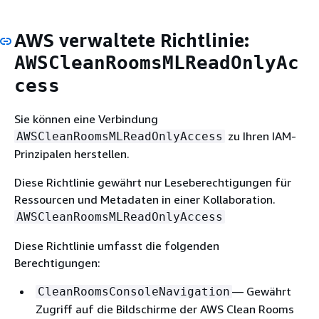
AWS verwaltete Richtlinie:
AWSCleanRoomsMLReadOnlyAc
cess
Sie können eine Verbindung
zu Ihren IAM-
AWSCleanRoomsMLReadOnlyAccess
Prinzipalen herstellen.
Diese Richtlinie gewährt nur Leseberechtigungen für
Ressourcen und Metadaten in einer Kollaboration.
AWSCleanRoomsMLReadOnlyAccess
Diese Richtlinie umfasst die folgenden
Berechtigungen:
— Gewährt
CleanRoomsConsoleNavigation
Zugriff auf die Bildschirme der AWS Clean Rooms