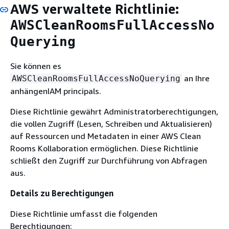
AWS verwaltete Richtlinie:
AWSCleanRoomsFullAccessNo
Querying
Sie können es
an Ihre
AWSCleanRoomsFullAccessNoQuerying
anhängenIAM principals.
Diese Richtlinie gewährt Administratorberechtigungen,
die vollen Zugriff (Lesen, Schreiben und Aktualisieren)
auf Ressourcen und Metadaten in einer AWS Clean
Rooms Kollaboration ermöglichen. Diese Richtlinie
schließt den Zugriff zur Durchführung von Abfragen
aus.
Details zu Berechtigungen
Diese Richtlinie umfasst die folgenden
Berechtigungen: