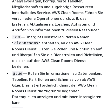
Analysevorlagen, konfigurierte Tabellen,
Mitgliedschaften und zugehörige Ressourcen
innerhalb des Service. AWS Clean Rooms Führen Sie
verschiedene Operationen durch, z. B. das
Erstellen, Aktualisieren, Löschen, Auflisten und
Abrufen von Informationen zu diesen Ressourcen.
— Übergibt Dienstrollen, deren Namen
iam
"
" enthalten, an den AWS Clean
cleanrooms
Rooms Dienst. Listen Sie Rollen und Richtlinien auf
und überprüfen Sie die Dienstrollen und Richtlinien,
die sich auf den AWS Clean Rooms Dienst
beziehen.
— Rufen Sie Informationen zu Datenbanken,
glue
Tabellen, Partitionen und Schemas von ab AWS
Glue. Dies ist erforderlich, damit der AWS Clean
Rooms Dienst die zugrunde liegenden
Datenquellen anzeigen und mit ihnen interagieren
kann.