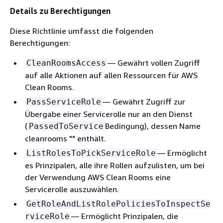
Details zu Berechtigungen
Diese Richtlinie umfasst die folgenden
Berechtigungen:
— Gewährt vollen Zugriff
CleanRoomsAccess
auf alle Aktionen auf allen Ressourcen für AWS
Clean Rooms.
— Gewährt Zugriff zur
PassServiceRole
Übergabe einer Servicerolle nur an den Dienst
(
Bedingung), dessen Name
PassedToService
cleanrooms "" enthält.
— Ermöglicht
ListRolesToPickServiceRole
es Prinzipalen, alle ihre Rollen aufzulisten, um bei
der Verwendung AWS Clean Rooms eine
Servicerolle auszuwählen.
GetRoleAndListRolePoliciesToInspectSe
— Ermöglicht Prinzipalen, die
rviceRole