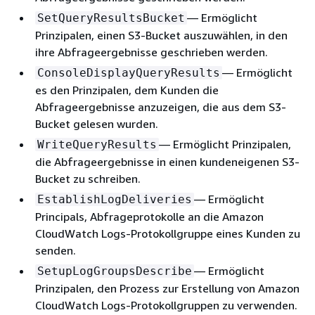
— Ermöglicht
SetQueryResultsBucket
Prinzipalen, einen S3-Bucket auszuwählen, in den
ihre Abfrageergebnisse geschrieben werden.
— Ermöglicht
ConsoleDisplayQueryResults
es den Prinzipalen, dem Kunden die
Abfrageergebnisse anzuzeigen, die aus dem S3-
Bucket gelesen wurden.
— Ermöglicht Prinzipalen,
WriteQueryResults
die Abfrageergebnisse in einen kundeneigenen S3-
Bucket zu schreiben.
— Ermöglicht
EstablishLogDeliveries
Principals, Abfrageprotokolle an die Amazon
CloudWatch Logs-Protokollgruppe eines Kunden zu
senden.
— Ermöglicht
SetupLogGroupsDescribe
Prinzipalen, den Prozess zur Erstellung von Amazon
CloudWatch Logs-Protokollgruppen zu verwenden.