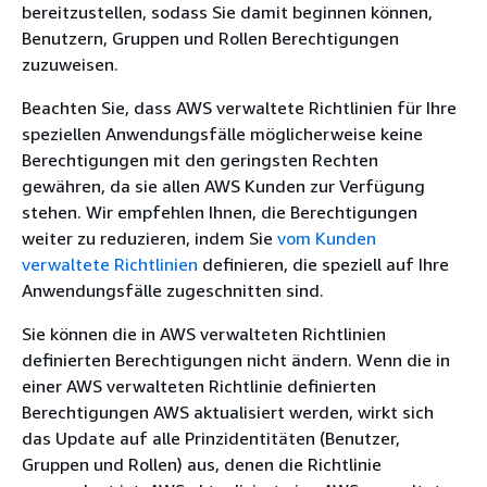
bereitzustellen, sodass Sie damit beginnen können,
Benutzern, Gruppen und Rollen Berechtigungen
zuzuweisen.
Beachten Sie, dass AWS verwaltete Richtlinien für Ihre
speziellen Anwendungsfälle möglicherweise keine
Berechtigungen mit den geringsten Rechten
gewähren, da sie allen AWS Kunden zur Verfügung
stehen. Wir empfehlen Ihnen, die Berechtigungen
weiter zu reduzieren, indem Sie
vom Kunden
verwaltete Richtlinien
definieren, die speziell auf Ihre
Anwendungsfälle zugeschnitten sind.
Sie können die in AWS verwalteten Richtlinien
definierten Berechtigungen nicht ändern. Wenn die in
einer AWS verwalteten Richtlinie definierten
Berechtigungen AWS aktualisiert werden, wirkt sich
das Update auf alle Prinzidentitäten (Benutzer,
Gruppen und Rollen) aus, denen die Richtlinie