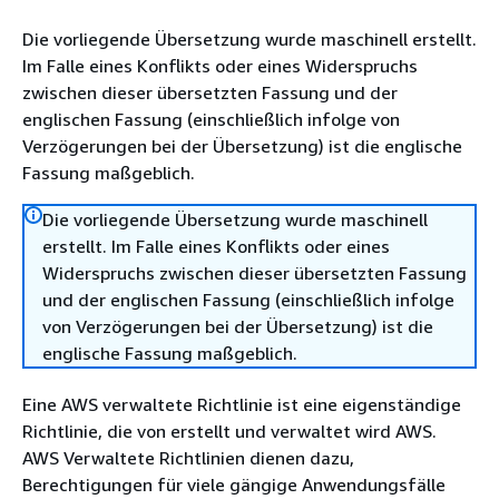
Die vorliegende Übersetzung wurde maschinell erstellt.
Im Falle eines Konflikts oder eines Widerspruchs
zwischen dieser übersetzten Fassung und der
englischen Fassung (einschließlich infolge von
Verzögerungen bei der Übersetzung) ist die englische
Fassung maßgeblich.
Die vorliegende Übersetzung wurde maschinell
erstellt. Im Falle eines Konflikts oder eines
Widerspruchs zwischen dieser übersetzten Fassung
und der englischen Fassung (einschließlich infolge
von Verzögerungen bei der Übersetzung) ist die
englische Fassung maßgeblich.
Eine AWS verwaltete Richtlinie ist eine eigenständige
Richtlinie, die von erstellt und verwaltet wird AWS.
AWS Verwaltete Richtlinien dienen dazu,
Berechtigungen für viele gängige Anwendungsfälle