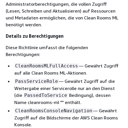
Administratorberechtigungen, die vollen Zugriff
(Lesen, Schreiben und Aktualisieren) auf Ressourcen
und Metadaten ermöglichen, die von Clean Rooms ML
benötigt werden.
Details zu Berechtigungen
Diese Richtlinie umfasst die folgenden
Berechtigungen:
— Gewährt Zugriff
CleanRoomsMLFullAccess
auf alle Clean Rooms ML-Aktionen.
— Gewährt Zugriff auf die
PassServiceRole
Weitergabe einer Servicerolle nur an den Dienst
(die
Bedingung), dessen
PassedToService
Name cleanrooms-ml "" enthält.
— Gewährt
CleanRoomsConsoleNavigation
Zugriff auf die Bildschirme der AWS Clean Rooms
Konsole.