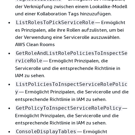
der Verknüpfung zwischen einem Lookalike-Modell
und einer Kollaboration Tags hinzuzufügen.
— Ermöglicht
ListRolesToPickServiceRole
es Prinzipalen, alle ihre Rollen aufzulisten, um bei
der Verwendung eine Servicerolle auszuwählen.
AWS Clean Rooms
GetRoleAndListRolePoliciesToInspectSe
— Ermöglicht Prinzipalen, die
rviceRole
Servicerolle und die entsprechende Richtlinie in
IAM zu sehen.
ListPoliciesToInspectServiceRolePolic
— Ermöglicht Prinzipalen, die Servicerolle und die
y
entsprechende Richtlinie in IAM zu sehen.
—
GetPolicyToInspectServiceRolePolicy
Ermöglicht Prinzipalen, die Servicerolle und die
entsprechende Richtlinie in IAM zu sehen.
— Ermöglicht
ConsoleDisplayTables