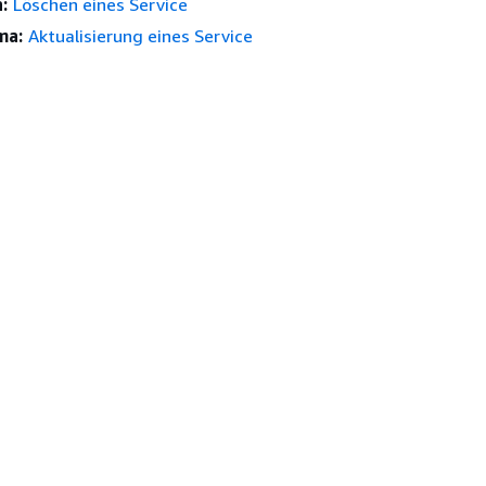
:
Löschen eines Service
ma:
Aktualisierung eines Service