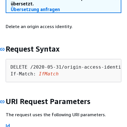
übersetzt.
Übersetzung anfragen
Delete an origin access identity.
Request Syntax
DELETE /2020-05-31/origin-access-identity
If-Match: 
IfMatch
URI Request Parameters
The request uses the following URI parameters.
Id