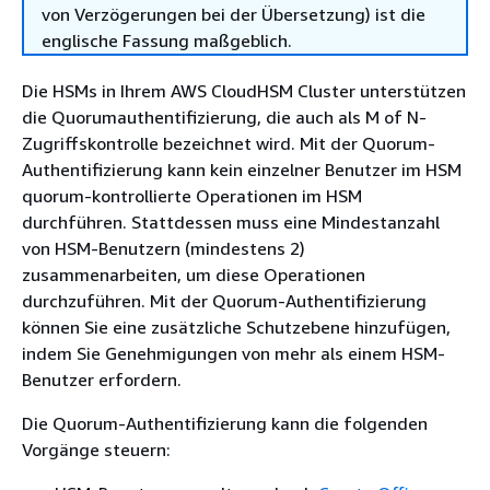
von Verzögerungen bei der Übersetzung) ist die
englische Fassung maßgeblich.
Die HSMs in Ihrem AWS CloudHSM Cluster unterstützen
die Quorumauthentifizierung, die auch als M of N-
Zugriffskontrolle bezeichnet wird. Mit der Quorum-
Authentifizierung kann kein einzelner Benutzer im HSM
quorum-kontrollierte Operationen im HSM
durchführen. Stattdessen muss eine Mindestanzahl
von HSM-Benutzern (mindestens 2)
zusammenarbeiten, um diese Operationen
durchzuführen. Mit der Quorum-Authentifizierung
können Sie eine zusätzliche Schutzebene hinzufügen,
indem Sie Genehmigungen von mehr als einem HSM-
Benutzer erfordern.
Die Quorum-Authentifizierung kann die folgenden
Vorgänge steuern: