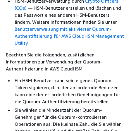
HSM-Benutzerverwaltung durch
Crypto Officers
(COs)
— HSM-Benutzer erstellen und löschen und
das Passwort eines anderen HSM-Benutzers
ändern. Weitere Informationen finden Sie unter
Benutzerverwaltung mit aktivierter Quorum-
Authentifizierung für AWS CloudHSM Management
Utility
.
Beachten Sie die folgenden, zusätzlichen
Informationen zur Verwendung der Quorum-
Authentifizierung in AWS CloudHSM.
Ein HSM-Benutzer kann sein eigenes Quorum-
Token signieren, d. h. der anfordernde Benutzer
kann eine der erforderlichen Genehmigungen für
die Quorum-Authentifizierung bereitstellen.
Sie wählen die Mindestzahl der Quorum-
Genehmiger für die Quorum-kontrollierten
Operationen aus. Die kleinste Zahl, die Sie wählen