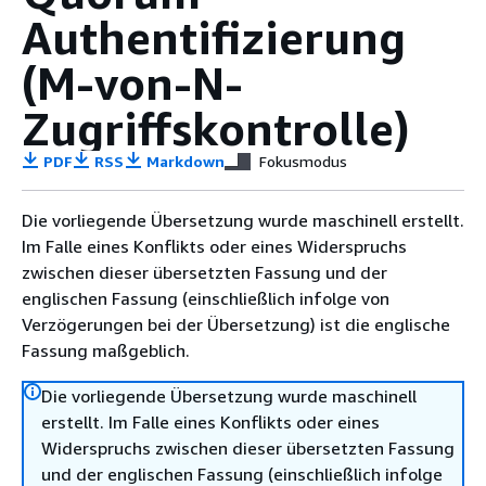
Authentifizierung
(M-von-N-
Zugriffskontrolle)
PDF
RSS
Markdown
Fokusmodus
Die vorliegende Übersetzung wurde maschinell erstellt.
Im Falle eines Konflikts oder eines Widerspruchs
zwischen dieser übersetzten Fassung und der
englischen Fassung (einschließlich infolge von
Verzögerungen bei der Übersetzung) ist die englische
Fassung maßgeblich.
Die vorliegende Übersetzung wurde maschinell
erstellt. Im Falle eines Konflikts oder eines
Widerspruchs zwischen dieser übersetzten Fassung
und der englischen Fassung (einschließlich infolge