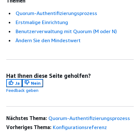
Themen
Quorum-Authentifizierungsprozess
Erstmalige Einrichtung
Benutzerverwaltung mit Quorum (M oder N)
Ändern Sie den Mindestwert
Hat Ihnen diese Seite geholfen?
Ja
Nein
Feedback geben
Nächstes Thema:
Quorum-Authentifizierungsprozess
Vorheriges Thema:
Konfigurationsreferenz