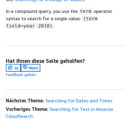
In a compound query, you use the
operator
term
syntax to search for a single value:
(term
.
field=year 2010)
Hat Ihnen diese Seite geholfen?
Ja
Nein
Feedback geben
Nächstes Thema:
Searching for Dates and Times
Vorheriges Thema:
Searching for Text in Amazon
CloudSearch