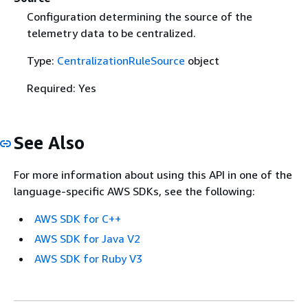
Configuration determining the source of the
telemetry data to be centralized.
Type:
CentralizationRuleSource
object
Required: Yes
See Also
For more information about using this API in one of the
language-specific AWS SDKs, see the following:
AWS SDK for C++
AWS SDK for Java V2
AWS SDK for Ruby V3