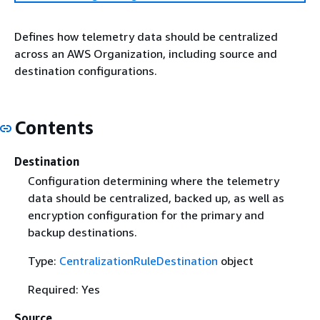
Defines how telemetry data should be centralized
across an AWS Organization, including source and
destination configurations.
Contents
Destination
Configuration determining where the telemetry
data should be centralized, backed up, as well as
encryption configuration for the primary and
backup destinations.
Type:
CentralizationRuleDestination
object
Required: Yes
Source