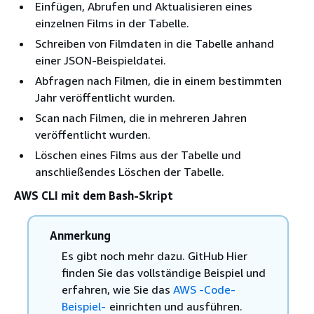
Einfügen, Abrufen und Aktualisieren eines
einzelnen Films in der Tabelle.
Schreiben von Filmdaten in die Tabelle anhand
einer JSON-Beispieldatei.
Abfragen nach Filmen, die in einem bestimmten
Jahr veröffentlicht wurden.
Scan nach Filmen, die in mehreren Jahren
veröffentlicht wurden.
Löschen eines Films aus der Tabelle und
anschließendes Löschen der Tabelle.
AWS CLI mit dem Bash-Skript
Anmerkung
Es gibt noch mehr dazu. GitHub Hier
finden Sie das vollständige Beispiel und
erfahren, wie Sie das
AWS -Code-
Beispiel-
einrichten und ausführen.