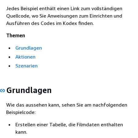
Jedes Beispiel enthält einen Link zum vollständigen
Quellcode, wo Sie Anweisungen zum Einrichten und
Ausführen des Codes im Kodex finden.
Themen
Grundlagen
Aktionen
Szenarien
Grundlagen
Wie das aussehen kann, sehen Sie am nachfolgenden
Beispielcode:
Erstellen einer Tabelle, die Filmdaten enthalten
kann.