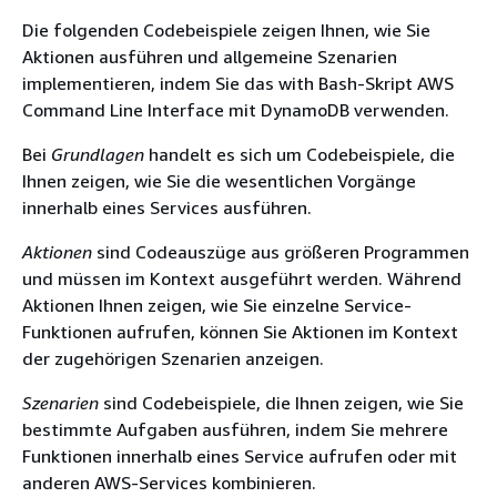
Die folgenden Codebeispiele zeigen Ihnen, wie Sie
Aktionen ausführen und allgemeine Szenarien
implementieren, indem Sie das with Bash-Skript AWS
Command Line Interface mit DynamoDB verwenden.
Bei
Grundlagen
handelt es sich um Codebeispiele, die
Ihnen zeigen, wie Sie die wesentlichen Vorgänge
innerhalb eines Services ausführen.
Aktionen
sind Codeauszüge aus größeren Programmen
und müssen im Kontext ausgeführt werden. Während
Aktionen Ihnen zeigen, wie Sie einzelne Service-
Funktionen aufrufen, können Sie Aktionen im Kontext
der zugehörigen Szenarien anzeigen.
Szenarien
sind Codebeispiele, die Ihnen zeigen, wie Sie
bestimmte Aufgaben ausführen, indem Sie mehrere
Funktionen innerhalb eines Service aufrufen oder mit
anderen AWS-Services kombinieren.