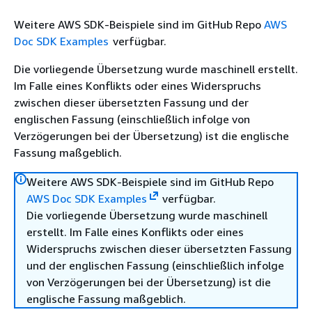
Weitere AWS SDK-Beispiele sind im GitHub Repo
AWS
Doc SDK Examples
verfügbar.
Die vorliegende Übersetzung wurde maschinell erstellt.
Im Falle eines Konflikts oder eines Widerspruchs
zwischen dieser übersetzten Fassung und der
englischen Fassung (einschließlich infolge von
Verzögerungen bei der Übersetzung) ist die englische
Fassung maßgeblich.
Weitere AWS SDK-Beispiele sind im GitHub Repo
AWS Doc SDK Examples
verfügbar.
Die vorliegende Übersetzung wurde maschinell
erstellt. Im Falle eines Konflikts oder eines
Widerspruchs zwischen dieser übersetzten Fassung
und der englischen Fassung (einschließlich infolge
von Verzögerungen bei der Übersetzung) ist die
englische Fassung maßgeblich.