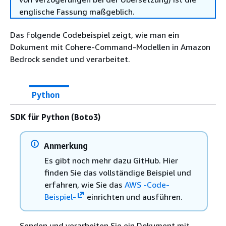
englische Fassung maßgeblich.
Das folgende Codebeispiel zeigt, wie man ein
Dokument mit Cohere-Command-Modellen in Amazon
Bedrock sendet und verarbeitet.
Python
SDK für Python (Boto3)
Anmerkung
Es gibt noch mehr dazu GitHub. Hier
finden Sie das vollständige Beispiel und
erfahren, wie Sie das
AWS -Code-
Beispiel-
einrichten und ausführen.
Senden und verarbeiten Sie ein Dokument mit