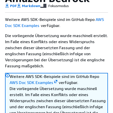
PDF
Markdown
Fokusmodus
Weitere AWS SDK-Beispiele sind im GitHub Repo
AWS
Doc SDK Examples
verfügbar.
Die vorliegende Übersetzung wurde maschinell erstellt.
Im Falle eines Konflikts oder eines Widerspruchs
zwischen dieser übersetzten Fassung und der
englischen Fassung (einschließlich infolge von
Verzögerungen bei der Übersetzung) ist die englische
Fassung maßgeblich.
Weitere AWS SDK-Beispiele sind im GitHub Repo
AWS Doc SDK Examples
verfügbar.
Die vorliegende Übersetzung wurde maschinell
erstellt. Im Falle eines Konflikts oder eines
Widerspruchs zwischen dieser übersetzten Fassung
und der englischen Fassung (einschließlich infolge
von Verzögerungen bei der Übersetzung) ist die