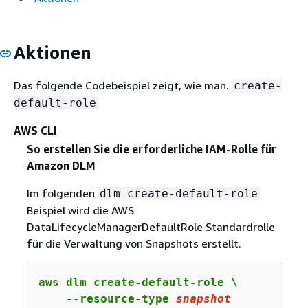
Aktionen
Das folgende Codebeispiel zeigt, wie man.
create-
default-role
AWS CLI
So erstellen Sie die erforderliche IAM-Rolle für
Amazon DLM
Im folgenden
dlm create-default-role
Beispiel wird die AWS
DataLifecycleManagerDefaultRole Standardrolle
für die Verwaltung von Snapshots erstellt.
aws dlm create-default-role \

    --resource-type 
snapshot