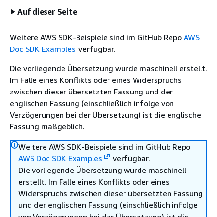
Auf dieser Seite
Weitere AWS SDK-Beispiele sind im GitHub Repo
AWS
Doc SDK Examples
verfügbar.
Die vorliegende Übersetzung wurde maschinell erstellt.
Im Falle eines Konflikts oder eines Widerspruchs
zwischen dieser übersetzten Fassung und der
englischen Fassung (einschließlich infolge von
Verzögerungen bei der Übersetzung) ist die englische
Fassung maßgeblich.
Weitere AWS SDK-Beispiele sind im GitHub Repo
AWS Doc SDK Examples
verfügbar.
Die vorliegende Übersetzung wurde maschinell
erstellt. Im Falle eines Konflikts oder eines
Widerspruchs zwischen dieser übersetzten Fassung
und der englischen Fassung (einschließlich infolge
von Verzögerungen bei der Übersetzung) ist die