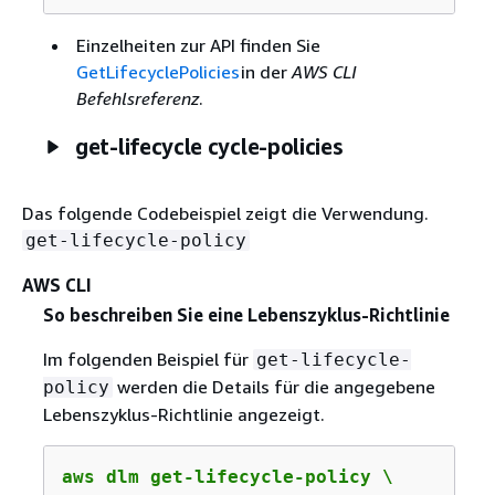
Einzelheiten zur API finden Sie
GetLifecyclePolicies
in der
AWS CLI
Befehlsreferenz
.
get-lifecycle cycle-policies
Das folgende Codebeispiel zeigt die Verwendung.
get-lifecycle-policy
AWS CLI
So beschreiben Sie eine Lebenszyklus-Richtlinie
Im folgenden Beispiel für
get-lifecycle-
werden die Details für die angegebene
policy
Lebenszyklus-Richtlinie angezeigt.
aws dlm get-lifecycle-policy \
