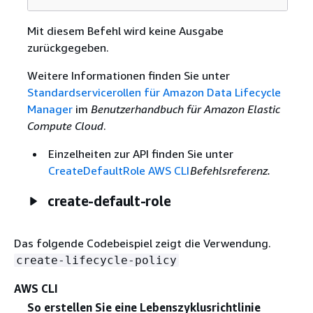
Mit diesem Befehl wird keine Ausgabe
zurückgegeben.
Weitere Informationen finden Sie unter
Standardservicerollen für Amazon Data Lifecycle
Manager
im
Benutzerhandbuch für Amazon Elastic
Compute Cloud
.
Einzelheiten zur API finden Sie unter
CreateDefaultRole AWS CLI
Befehlsreferenz.
create-default-role
Das folgende Codebeispiel zeigt die Verwendung.
create-lifecycle-policy
AWS CLI
So erstellen Sie eine Lebenszyklusrichtlinie