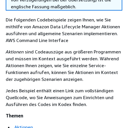
englische Fassung maßgeblich.
Die folgenden Codebeispiele zeigen Ihnen, wie Sie
mithilfe von Amazon Data Lifecycle Manager Aktionen
ausführen und allgemeine Szenarien implementieren.
AWS Command Line Interface
Aktionen
sind Codeauszüge aus größeren Programmen
und müssen im Kontext ausgeführt werden. Während
Aktionen Ihnen zeigen, wie Sie einzelne Service-
Funktionen aufrufen, können Sie Aktionen im Kontext
der zugehörigen Szenarien anzeigen.
Jedes Beispiel enthält einen Link zum vollständigen
Quellcode, wo Sie Anweisungen zum Einrichten und
Ausführen des Codes im Kodex finden.
Themen
Aktionen