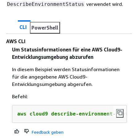
verwendet wird.
DescribeEnvironmentStatus
CLI
PowerShell
AWS CLI
Um Statusinformationen für eine AWS Cloud9-
Entwicklungsumgebung abzurufen
In diesem Beispiel werden Statusinformationen
für die angegebene AWS Cloud9-
Entwicklungsumgebung abgerufen.
Befehl:
aws cloud9 describe-environment-status 
Feedback geben