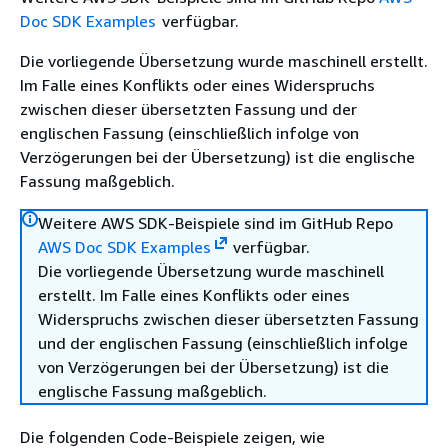
Doc SDK Examples
verfügbar.
Die vorliegende Übersetzung wurde maschinell erstellt.
Im Falle eines Konflikts oder eines Widerspruchs
zwischen dieser übersetzten Fassung und der
englischen Fassung (einschließlich infolge von
Verzögerungen bei der Übersetzung) ist die englische
Fassung maßgeblich.
Weitere AWS SDK-Beispiele sind im GitHub Repo
AWS Doc SDK Examples
verfügbar.
Die vorliegende Übersetzung wurde maschinell
erstellt. Im Falle eines Konflikts oder eines
Widerspruchs zwischen dieser übersetzten Fassung
und der englischen Fassung (einschließlich infolge
von Verzögerungen bei der Übersetzung) ist die
englische Fassung maßgeblich.
Die folgenden Code-Beispiele zeigen, wie