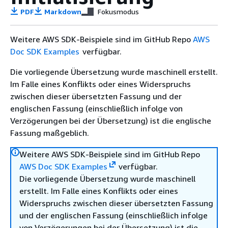
PDF
Markdown
Fokusmodus
Weitere AWS SDK-Beispiele sind im GitHub Repo
AWS
Doc SDK Examples
verfügbar.
Die vorliegende Übersetzung wurde maschinell erstellt.
Im Falle eines Konflikts oder eines Widerspruchs
zwischen dieser übersetzten Fassung und der
englischen Fassung (einschließlich infolge von
Verzögerungen bei der Übersetzung) ist die englische
Fassung maßgeblich.
Weitere AWS SDK-Beispiele sind im GitHub Repo
AWS Doc SDK Examples
verfügbar.
Die vorliegende Übersetzung wurde maschinell
erstellt. Im Falle eines Konflikts oder eines
Widerspruchs zwischen dieser übersetzten Fassung
und der englischen Fassung (einschließlich infolge
von Verzögerungen bei der Übersetzung) ist die