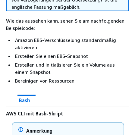
englische Fassung maßgeblich.
Wie das aussehen kann, sehen Sie am nachfolgenden
Beispielcode:
Amazon EBS-Verschlüsselung standardmäßig
aktivieren
Erstellen Sie einen EBS-Snapshot
Erstellen und initialisieren Sie ein Volume aus
einem Snapshot
Bereinigen von Ressourcen
Bash
AWS CLI mit Bash-Skript
Anmerkung