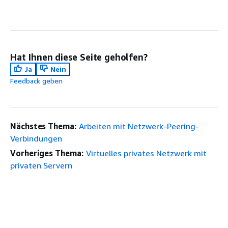
Hat Ihnen diese Seite geholfen?
Ja
Nein
Feedback geben
Nächstes Thema:
Arbeiten mit Netzwerk-Peering-
Verbindungen
Vorheriges Thema:
Virtuelles privates Netzwerk mit
privaten Servern