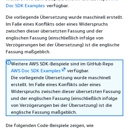
Doc SDK Examples
verfügbar.
Die vorliegende Übersetzung wurde maschinell erstellt.
Im Falle eines Konflikts oder eines Widerspruchs
zwischen dieser übersetzten Fassung und der
englischen Fassung (einschließlich infolge von
Verzögerungen bei der Übersetzung) ist die englische
Fassung maßgeblich.
Weitere AWS SDK-Beispiele sind im GitHub Repo
AWS Doc SDK Examples
verfügbar.
Die vorliegende Übersetzung wurde maschinell
erstellt. Im Falle eines Konflikts oder eines
Widerspruchs zwischen dieser übersetzten Fassung
und der englischen Fassung (einschließlich infolge
von Verzögerungen bei der Übersetzung) ist die
englische Fassung maßgeblich.
Die folgenden Code-Beispiele zeigen, wie