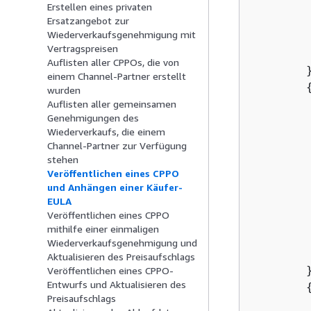
            
Erstellen eines privaten
        			}

Ersatzangebot zur
Wiederverkaufsgenehmigung mit
    			]

Vertragspreisen
        	}

Auflisten aller CPPOs, die von
        }
einem Channel-Partner erstellt
wurden
Auflisten aller gemeinsamen
Genehmigungen des
Wiederverkaufs, die einem
Channel-Partner zur Verfügung
stehen
         
Veröffentlichen eines CPPO
und Anhängen einer Käufer-
EULA
Veröffentlichen eines CPPO
mithilfe einer einmaligen
         
Wiederverkaufsgenehmigung und
         
Aktualisieren des Preisaufschlags
        }
Veröffentlichen eines CPPO-
Entwurfs und Aktualisieren des
Preisaufschlags