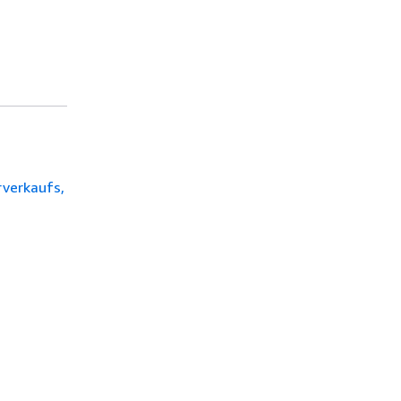
verkaufs,