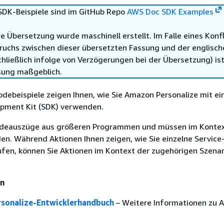
DK-Beispiele sind im GitHub Repo
AWS Doc SDK Examples
e Übersetzung wurde maschinell erstellt. Im Falle eines Konfl
ruchs zwischen dieser übersetzten Fassung und der englisch
hließlich infolge von Verzögerungen bei der Übersetzung) ist
sung maßgeblich.
odebeispiele zeigen Ihnen, wie Sie Amazon Personalize mit 
pment Kit (SDK) verwenden.
deauszüge aus größeren Programmen und müssen im Konte
n. Während Aktionen Ihnen zeigen, wie Sie einzelne Service
ufen, können Sie Aktionen im Kontext der zugehörigen Szenar
en
sonalize-Entwicklerhandbuch
– Weitere Informationen zu