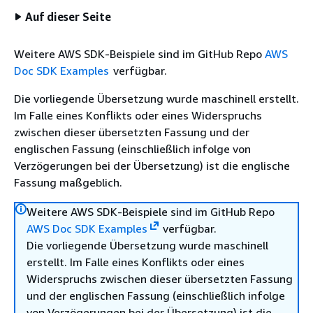
Auf dieser Seite
Weitere AWS SDK-Beispiele sind im GitHub Repo
AWS
Doc SDK Examples
verfügbar.
Die vorliegende Übersetzung wurde maschinell erstellt.
Im Falle eines Konflikts oder eines Widerspruchs
zwischen dieser übersetzten Fassung und der
englischen Fassung (einschließlich infolge von
Verzögerungen bei der Übersetzung) ist die englische
Fassung maßgeblich.
Weitere AWS SDK-Beispiele sind im GitHub Repo
AWS Doc SDK Examples
verfügbar.
Die vorliegende Übersetzung wurde maschinell
erstellt. Im Falle eines Konflikts oder eines
Widerspruchs zwischen dieser übersetzten Fassung
und der englischen Fassung (einschließlich infolge
von Verzögerungen bei der Übersetzung) ist die