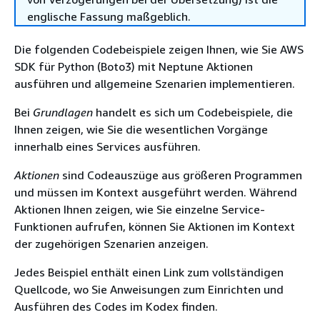
englische Fassung maßgeblich.
Die folgenden Codebeispiele zeigen Ihnen, wie Sie AWS
SDK für Python (Boto3) mit Neptune Aktionen
ausführen und allgemeine Szenarien implementieren.
Bei
Grundlagen
handelt es sich um Codebeispiele, die
Ihnen zeigen, wie Sie die wesentlichen Vorgänge
innerhalb eines Services ausführen.
Aktionen
sind Codeauszüge aus größeren Programmen
und müssen im Kontext ausgeführt werden. Während
Aktionen Ihnen zeigen, wie Sie einzelne Service-
Funktionen aufrufen, können Sie Aktionen im Kontext
der zugehörigen Szenarien anzeigen.
Jedes Beispiel enthält einen Link zum vollständigen
Quellcode, wo Sie Anweisungen zum Einrichten und
Ausführen des Codes im Kodex finden.