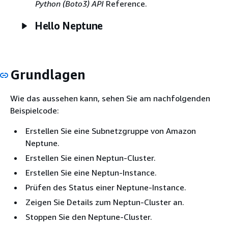
Python (Boto3) API
Reference.
Hello Neptune
Grundlagen
Wie das aussehen kann, sehen Sie am nachfolgenden
Beispielcode:
Erstellen Sie eine Subnetzgruppe von Amazon
Neptune.
Erstellen Sie einen Neptun-Cluster.
Erstellen Sie eine Neptun-Instance.
Prüfen des Status einer Neptune-Instance.
Zeigen Sie Details zum Neptun-Cluster an.
Stoppen Sie den Neptune-Cluster.