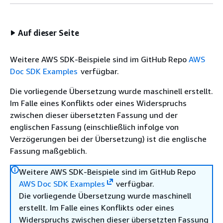
Auf dieser Seite
Weitere AWS SDK-Beispiele sind im GitHub Repo
AWS
Doc SDK Examples
verfügbar.
Die vorliegende Übersetzung wurde maschinell erstellt.
Im Falle eines Konflikts oder eines Widerspruchs
zwischen dieser übersetzten Fassung und der
englischen Fassung (einschließlich infolge von
Verzögerungen bei der Übersetzung) ist die englische
Fassung maßgeblich.
Weitere AWS SDK-Beispiele sind im GitHub Repo
AWS Doc SDK Examples
verfügbar.
Die vorliegende Übersetzung wurde maschinell
erstellt. Im Falle eines Konflikts oder eines
Widerspruchs zwischen dieser übersetzten Fassung