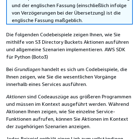
und der englischen Fassung (einschließlich infolge
von Verzögerungen bei der Übersetzung) ist die
englische Fassung maßgeblich.
Die folgenden Codebeispiele zeigen Ihnen, wie Sie
mithilfe von S3 Directory Buckets Aktionen ausführen
und allgemeine Szenarien implementieren. AWS SDK
für Python (Boto3)
Bei
Grundlagen
handelt es sich um Codebeispiele, die
Ihnen zeigen, wie Sie die wesentlichen Vorgänge
innerhalb eines Services ausführen.
Aktionen
sind Codeauszüge aus größeren Programmen
und müssen im Kontext ausgeführt werden. Während
Aktionen Ihnen zeigen, wie Sie einzelne Service-
Funktionen aufrufen, können Sie Aktionen im Kontext
der zugehörigen Szenarien anzeigen.
Jedes Beispiel enthält einen Link zum vollständigen