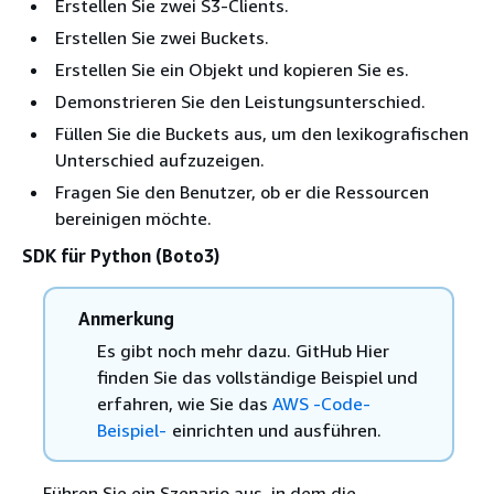
Erstellen Sie zwei S3-Clients.
Erstellen Sie zwei Buckets.
Erstellen Sie ein Objekt und kopieren Sie es.
Demonstrieren Sie den Leistungsunterschied.
Füllen Sie die Buckets aus, um den lexikografischen
Unterschied aufzuzeigen.
Fragen Sie den Benutzer, ob er die Ressourcen
bereinigen möchte.
SDK für Python (Boto3)
Anmerkung
Es gibt noch mehr dazu. GitHub Hier
finden Sie das vollständige Beispiel und
erfahren, wie Sie das
AWS -Code-
Beispiel-
einrichten und ausführen.
Führen Sie ein Szenario aus, in dem die