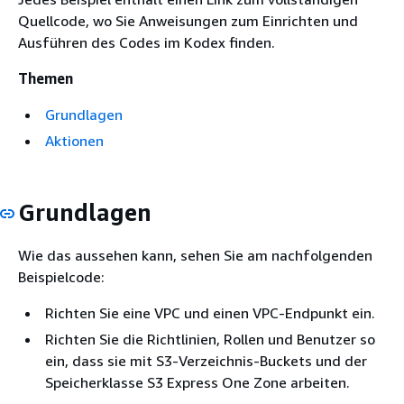
Quellcode, wo Sie Anweisungen zum Einrichten und
Ausführen des Codes im Kodex finden.
Themen
Grundlagen
Aktionen
Grundlagen
Wie das aussehen kann, sehen Sie am nachfolgenden
Beispielcode:
Richten Sie eine VPC und einen VPC-Endpunkt ein.
Richten Sie die Richtlinien, Rollen und Benutzer so
ein, dass sie mit S3-Verzeichnis-Buckets und der
Speicherklasse S3 Express One Zone arbeiten.