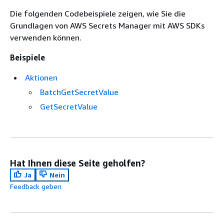
Die folgenden Codebeispiele zeigen, wie Sie die
Grundlagen von AWS Secrets Manager mit AWS SDKs
verwenden können.
Beispiele
Aktionen
BatchGetSecretValue
GetSecretValue
Hat Ihnen diese Seite geholfen?
Ja
Nein
Feedback geben