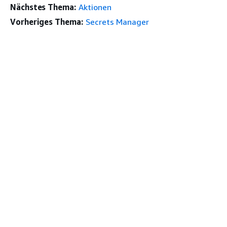
Nächstes Thema:
Aktionen
Vorheriges Thema:
Secrets Manager