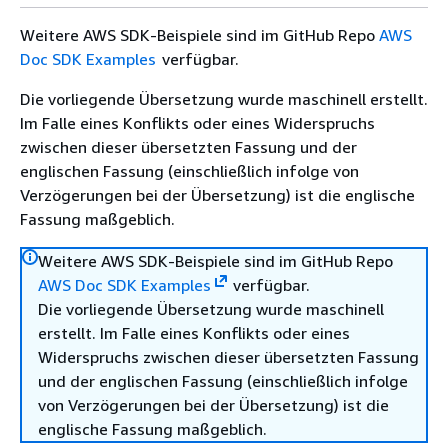
Weitere AWS SDK-Beispiele sind im GitHub Repo
AWS
Doc SDK Examples
verfügbar.
Die vorliegende Übersetzung wurde maschinell erstellt.
Im Falle eines Konflikts oder eines Widerspruchs
zwischen dieser übersetzten Fassung und der
englischen Fassung (einschließlich infolge von
Verzögerungen bei der Übersetzung) ist die englische
Fassung maßgeblich.
Weitere AWS SDK-Beispiele sind im GitHub Repo
AWS Doc SDK Examples
verfügbar.
Die vorliegende Übersetzung wurde maschinell
erstellt. Im Falle eines Konflikts oder eines
Widerspruchs zwischen dieser übersetzten Fassung
und der englischen Fassung (einschließlich infolge
von Verzögerungen bei der Übersetzung) ist die
englische Fassung maßgeblich.