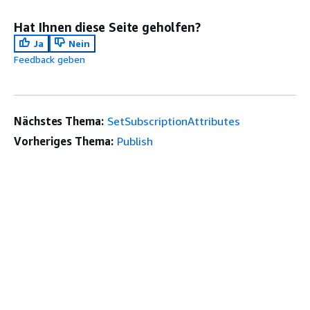
Hat Ihnen diese Seite geholfen?
Ja
Nein
Feedback geben
Nächstes Thema:
SetSubscriptionAttributes
Vorheriges Thema:
Publish