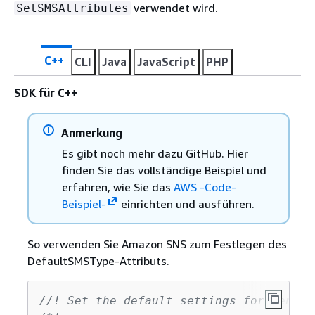
verwendet wird.
SetSMSAttributes
C++
CLI
Java
JavaScript
PHP
SDK für C++
Anmerkung
Es gibt noch mehr dazu GitHub. Hier
finden Sie das vollständige Beispiel und
erfahren, wie Sie das
AWS -Code-
Beispiel-
einrichten und ausführen.
So verwenden Sie Amazon SNS zum Festlegen des
DefaultSMSType-Attributs.
//! Set the default settings for sendin