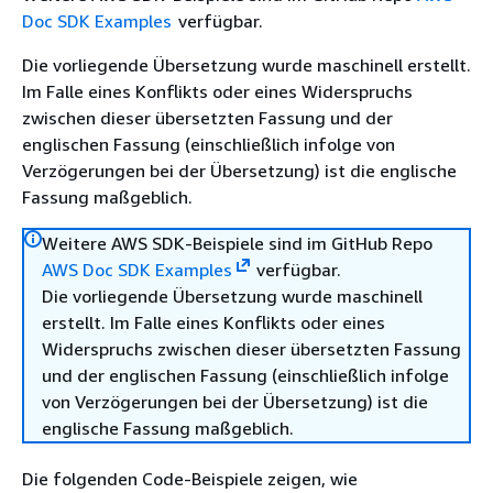
Doc SDK Examples
verfügbar.
Die vorliegende Übersetzung wurde maschinell erstellt.
Im Falle eines Konflikts oder eines Widerspruchs
zwischen dieser übersetzten Fassung und der
englischen Fassung (einschließlich infolge von
Verzögerungen bei der Übersetzung) ist die englische
Fassung maßgeblich.
Weitere AWS SDK-Beispiele sind im GitHub Repo
AWS Doc SDK Examples
verfügbar.
Die vorliegende Übersetzung wurde maschinell
erstellt. Im Falle eines Konflikts oder eines
Widerspruchs zwischen dieser übersetzten Fassung
und der englischen Fassung (einschließlich infolge
von Verzögerungen bei der Übersetzung) ist die
englische Fassung maßgeblich.
Die folgenden Code-Beispiele zeigen, wie