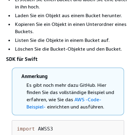
in ihn hoch.
Laden Sie ein Objekt aus einem Bucket herunter.
Kopieren Sie ein Objekt in einen Unterordner eines
Buckets.
Listen Sie die Objekte in einem Bucket auf.
Löschen Sie die Bucket-Objekte und den Bucket.
SDK für Swift
Anmerkung
Es gibt noch mehr dazu GitHub. Hier
finden Sie das vollständige Beispiel und
erfahren, wie Sie das
AWS -Code-
Beispiel-
einrichten und ausführen.
import
 AWSS3
