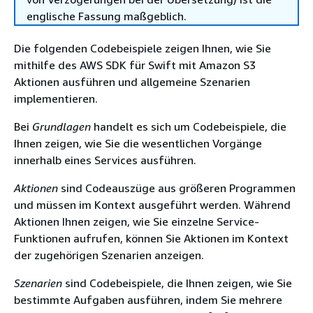
englische Fassung maßgeblich.
Die folgenden Codebeispiele zeigen Ihnen, wie Sie
mithilfe des AWS SDK für Swift mit Amazon S3
Aktionen ausführen und allgemeine Szenarien
implementieren.
Bei
Grundlagen
handelt es sich um Codebeispiele, die
Ihnen zeigen, wie Sie die wesentlichen Vorgänge
innerhalb eines Services ausführen.
Aktionen
sind Codeauszüge aus größeren Programmen
und müssen im Kontext ausgeführt werden. Während
Aktionen Ihnen zeigen, wie Sie einzelne Service-
Funktionen aufrufen, können Sie Aktionen im Kontext
der zugehörigen Szenarien anzeigen.
Szenarien
sind Codebeispiele, die Ihnen zeigen, wie Sie
bestimmte Aufgaben ausführen, indem Sie mehrere