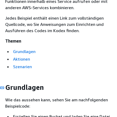
Funktionen innerhalb eines Service aufrufen oder mit
anderen AWS-Services kombinieren.
Jedes Beispiel enthält einen Link zum vollständigen
Quellcode, wo Sie Anweisungen zum Einrichten und
Ausführen des Codes im Kodex finden.
Themen
Grundlagen
Aktionen
Szenarien
Grundlagen
Wie das aussehen kann, sehen Sie am nachfolgenden
Beispielcode:
Erstellen Sie einen Bucket und laden Sie eine Datei