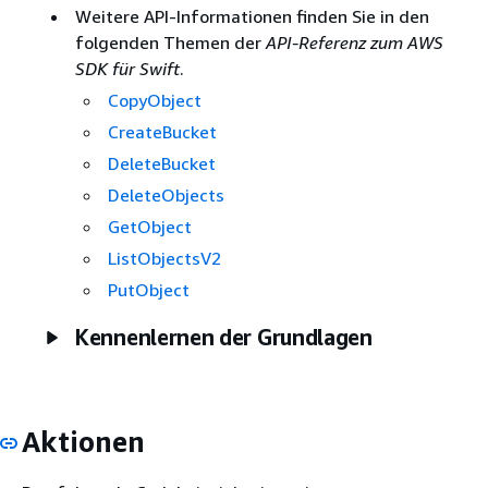
Weitere API-Informationen finden Sie in den
folgenden Themen der
API-Referenz zum AWS
SDK für Swift
.
CopyObject
CreateBucket
DeleteBucket
DeleteObjects
GetObject
ListObjectsV2
PutObject
Kennenlernen der Grundlagen
Aktionen