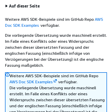
Auf dieser Seite
Weitere AWS SDK-Beispiele sind im GitHub Repo
AWS
Doc SDK Examples
verfügbar.
Die vorliegende Übersetzung wurde maschinell erstellt.
Im Falle eines Konflikts oder eines Widerspruchs
zwischen dieser übersetzten Fassung und der
englischen Fassung (einschließlich infolge von
Verzögerungen bei der Übersetzung) ist die englische
Fassung maßgeblich.
Weitere AWS SDK-Beispiele sind im GitHub Repo
AWS Doc SDK Examples
verfügbar.
Die vorliegende Übersetzung wurde maschinell
erstellt. Im Falle eines Konflikts oder eines
Widerspruchs zwischen dieser übersetzten Fassung
und der englischen Fassung (einschließlich infolge
von Verzögerungen bei der Übersetzung) ist die