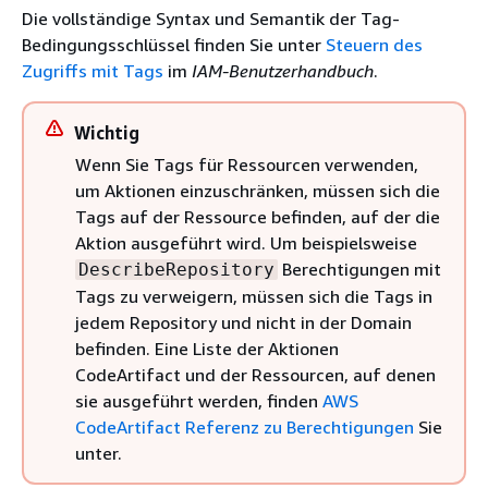
Die vollständige Syntax und Semantik der Tag-
Bedingungsschlüssel finden Sie unter
Steuern des
Zugriffs mit Tags
im
IAM-Benutzerhandbuch
.
Wichtig
Wenn Sie Tags für Ressourcen verwenden,
um Aktionen einzuschränken, müssen sich die
Tags auf der Ressource befinden, auf der die
Aktion ausgeführt wird. Um beispielsweise
Berechtigungen mit
DescribeRepository
Tags zu verweigern, müssen sich die Tags in
jedem Repository und nicht in der Domain
befinden. Eine Liste der Aktionen
CodeArtifact und der Ressourcen, auf denen
sie ausgeführt werden, finden
AWS
CodeArtifact Referenz zu Berechtigungen
Sie
unter.