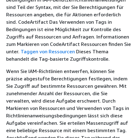
sind Teil der Syntax, mit der Sie Berechtigungen für
Ressourcen angeben, die für Aktionen erforderlich
sind. CodeArtifact Das Verwenden von Tags in
Bedingungen ist eine Möglichkeit zur Kontrolle des
Zugriffs auf Ressourcen und Anfragen. Informationen
zum Markieren von CodeArtifact Ressourcen finden Sie
unter.
Taggen von Ressourcen
Dieses Thema
behandelt die Tag-basierte Zugriffskontrolle.
Wenn Sie IAM-Richtlinien entwerfen, können Sie
präzise abgestufte Berechtigungen festlegen, indem
Sie Zugriff auf bestimmte Ressourcen gewähren. Mit
zunehmender Anzahl der Ressourcen, die Sie
verwalten, wird diese Aufgabe erschwert. Durch
Markieren von Ressourcen und Verwenden von Tags in
Richtlinienanweisungsbedingungen lässt sich diese
Aufgabe vereinfachen. Sie erteilen Massenzugriff auf
eine beliebige Ressource mit einem bestimmten Tag.
Anschließend wenden Sie dieses Tag während der