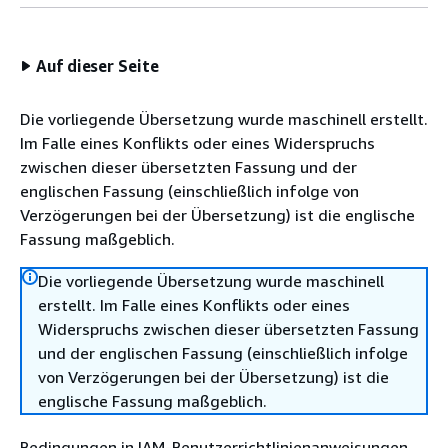
Auf dieser Seite
Die vorliegende Übersetzung wurde maschinell erstellt.
Im Falle eines Konflikts oder eines Widerspruchs
zwischen dieser übersetzten Fassung und der
englischen Fassung (einschließlich infolge von
Verzögerungen bei der Übersetzung) ist die englische
Fassung maßgeblich.
Die vorliegende Übersetzung wurde maschinell
erstellt. Im Falle eines Konflikts oder eines
Widerspruchs zwischen dieser übersetzten Fassung
und der englischen Fassung (einschließlich infolge
von Verzögerungen bei der Übersetzung) ist die
englische Fassung maßgeblich.
Bedingungen in IAM-Benutzerrichtlinienanweisungen