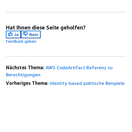
Hat Ihnen diese Seite geholfen?
Ja
Nein
Feedback geben
Nächstes Thema:
AWS CodeArtifact Referenz zu
Berechtigungen
Vorheriges Thema:
Identity-based politische Beispiele