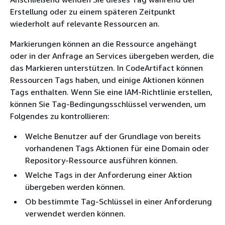
Erstellung oder zu einem späteren Zeitpunkt
wiederholt auf relevante Ressourcen an.
Markierungen können an die Ressource angehängt
oder in der Anfrage an Services übergeben werden, die
das Markieren unterstützen. In CodeArtifact können
Ressourcen Tags haben, und einige Aktionen können
Tags enthalten. Wenn Sie eine IAM-Richtlinie erstellen,
können Sie Tag-Bedingungsschlüssel verwenden, um
Folgendes zu kontrollieren:
Welche Benutzer auf der Grundlage von bereits
vorhandenen Tags Aktionen für eine Domain oder
Repository-Ressource ausführen können.
Welche Tags in der Anforderung einer Aktion
übergeben werden können.
Ob bestimmte Tag-Schlüssel in einer Anforderung
verwendet werden können.