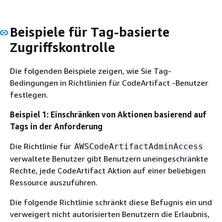
Beispiele für Tag-basierte
Zugriffskontrolle
Die folgenden Beispiele zeigen, wie Sie Tag-
Bedingungen in Richtlinien für CodeArtifact -Benutzer
festlegen.
Beispiel 1: Einschränken von Aktionen basierend auf
Tags in der Anforderung
Die Richtlinie für
AWSCodeArtifactAdminAccess
verwaltete Benutzer gibt Benutzern uneingeschränkte
Rechte, jede CodeArtifact Aktion auf einer beliebigen
Ressource auszuführen.
Die folgende Richtlinie schränkt diese Befugnis ein und
verweigert nicht autorisierten Benutzern die Erlaubnis,