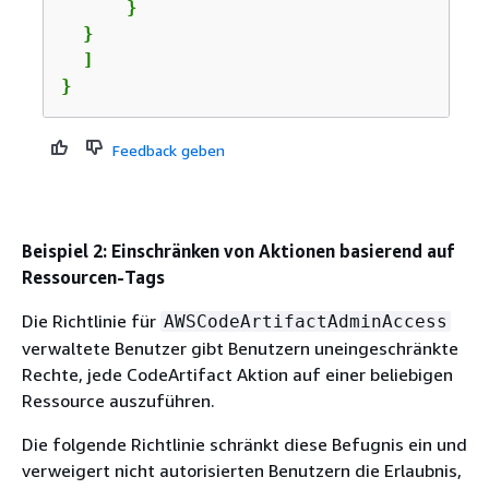
      }

  }

  ]

}
Feedback geben
Beispiel 2: Einschränken von Aktionen basierend auf
Ressourcen-Tags
Die Richtlinie für
AWSCodeArtifactAdminAccess
verwaltete Benutzer gibt Benutzern uneingeschränkte
Rechte, jede CodeArtifact Aktion auf einer beliebigen
Ressource auszuführen.
Die folgende Richtlinie schränkt diese Befugnis ein und
verweigert nicht autorisierten Benutzern die Erlaubnis,