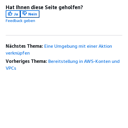
Hat Ihnen diese Seite geholfen?
Ja
Nein
Feedback geben
Nächstes Thema:
Eine Umgebung mit einer Aktion
verknüpfen
Vorheriges Thema:
Bereitstellung in AWS-Konten und
VPCs