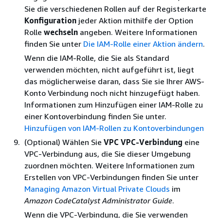
Sie die verschiedenen Rollen auf der Registerkarte
Konfiguration
jeder Aktion mithilfe der Option
Rolle
wechseln
angeben. Weitere Informationen
finden Sie unter
Die IAM-Rolle einer Aktion ändern
.
Wenn die IAM-Rolle, die Sie als Standard
verwenden möchten, nicht aufgeführt ist, liegt
das möglicherweise daran, dass Sie sie Ihrer AWS-
Konto Verbindung noch nicht hinzugefügt haben.
Informationen zum Hinzufügen einer IAM-Rolle zu
einer Kontoverbindung finden Sie unter.
Hinzufügen von IAM-Rollen zu Kontoverbindungen
(Optional) Wählen Sie
VPC VPC-Verbindung
eine
VPC-Verbindung aus, die Sie dieser Umgebung
zuordnen möchten. Weitere Informationen zum
Erstellen von VPC-Verbindungen finden Sie unter
Managing Amazon Virtual Private Clouds
im
Amazon CodeCatalyst Administrator Guide
.
Wenn die VPC-Verbindung, die Sie verwenden