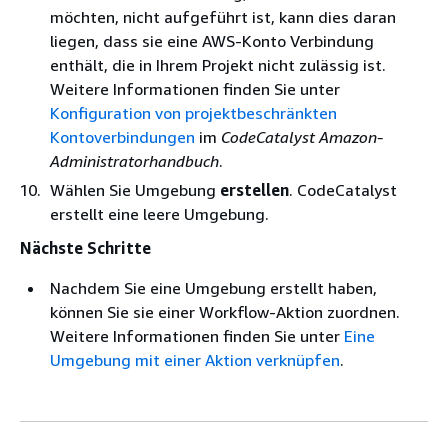
möchten, nicht aufgeführt ist, kann dies daran
liegen, dass sie eine AWS-Konto Verbindung
enthält, die in Ihrem Projekt nicht zulässig ist.
Weitere Informationen finden Sie unter
Konfiguration von projektbeschränkten
Kontoverbindungen
im
CodeCatalyst Amazon-
Administratorhandbuch
.
Wählen Sie Umgebung
erstellen
. CodeCatalyst
erstellt eine leere Umgebung.
Nächste Schritte
Nachdem Sie eine Umgebung erstellt haben,
können Sie sie einer Workflow-Aktion zuordnen.
Weitere Informationen finden Sie unter
Eine
Umgebung mit einer Aktion verknüpfen
.