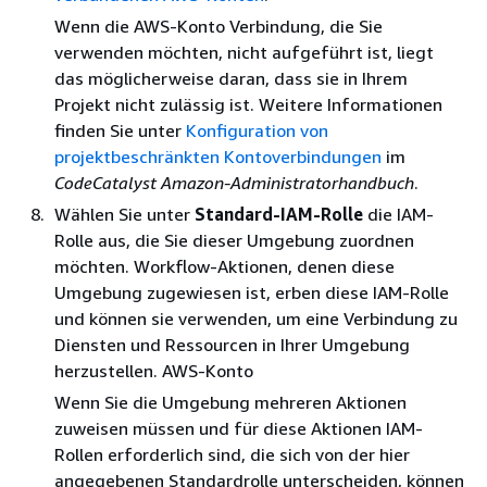
Wenn die AWS-Konto Verbindung, die Sie
verwenden möchten, nicht aufgeführt ist, liegt
das möglicherweise daran, dass sie in Ihrem
Projekt nicht zulässig ist. Weitere Informationen
finden Sie unter
Konfiguration von
projektbeschränkten Kontoverbindungen
im
CodeCatalyst Amazon-Administratorhandbuch
.
Wählen Sie unter
Standard-IAM-Rolle
die IAM-
Rolle aus, die Sie dieser Umgebung zuordnen
möchten. Workflow-Aktionen, denen diese
Umgebung zugewiesen ist, erben diese IAM-Rolle
und können sie verwenden, um eine Verbindung zu
Diensten und Ressourcen in Ihrer Umgebung
herzustellen. AWS-Konto
Wenn Sie die Umgebung mehreren Aktionen
zuweisen müssen und für diese Aktionen IAM-
Rollen erforderlich sind, die sich von der hier
angegebenen Standardrolle unterscheiden, können