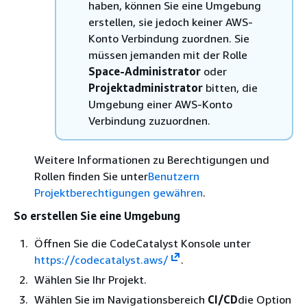
haben, können Sie eine Umgebung
erstellen, sie jedoch keiner AWS-
Konto Verbindung zuordnen. Sie
müssen jemanden mit der Rolle
Space-Administrator
oder
Projektadministrator
bitten, die
Umgebung einer AWS-Konto
Verbindung zuzuordnen.
Weitere Informationen zu Berechtigungen und
Rollen finden Sie unter
Benutzern
Projektberechtigungen gewähren
.
So erstellen Sie eine Umgebung
Öffnen Sie die CodeCatalyst Konsole unter
https://codecatalyst.aws/
.
Wählen Sie Ihr Projekt.
Wählen Sie im Navigationsbereich
CI/CD
die Option