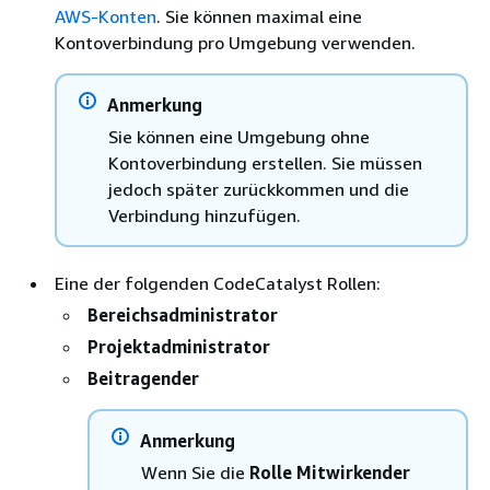
AWS-Konten
. Sie können maximal eine
Kontoverbindung pro Umgebung verwenden.
Anmerkung
Sie können eine Umgebung ohne
Kontoverbindung erstellen. Sie müssen
jedoch später zurückkommen und die
Verbindung hinzufügen.
Eine der folgenden CodeCatalyst Rollen:
Bereichsadministrator
Projektadministrator
Beitragender
Anmerkung
Wenn Sie die
Rolle Mitwirkender