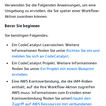
Verwenden Sie die folgenden Anweisungen, um eine
Umgebung zu erstellen, die Sie später einer Workflow-
Aktion zuordnen können.
Bevor Sie beginnen
Sie benötigen Folgendes:
Ein CodeCatalyst Leerzeichen. Weitere
Informationen finden Sie unter
Richten Sie ein und
melden Sie sich an CodeCatalyst
.
Ein CodeCatalyst Projekt. Weitere Informationen
finden Sie unter
Ein Projekt mit einem Blueprint
erstellen
.
Eine AWS Kontoverbindung, die die IAM-Rollen
enthält, auf die Ihre Workflow-Aktion zugreifen
AWS muss. Informationen zum Erstellen einer
Kontoverbindung finden Sie unter
Erlaubt den
Zugriff auf AWS Ressourcen mit verbundenen