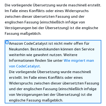
Die vorliegende Übersetzung wurde maschinell erstellt.
Im Falle eines Konflikts oder eines Widerspruchs
zwischen dieser übersetzten Fassung und der
englischen Fassung (einschließlich infolge von
Verzögerungen bei der Übersetzung) ist die englische
Fassung maßgeblich.
Amazon CodeCatalyst ist nicht mehr offen für
Neukunden. Bestandskunden können den Service
weiterhin wie gewohnt nutzen. Weitere
Informationen finden Sie unter
Wie migriert man
von CodeCatalyst
.
Die vorliegende Übersetzung wurde maschinell
erstellt. Im Falle eines Konflikts oder eines
Widerspruchs zwischen dieser übersetzten Fassung
und der englischen Fassung (einschließlich infolge
von Verzögerungen bei der Übersetzung) ist die
englische Fassung maßgeblich.