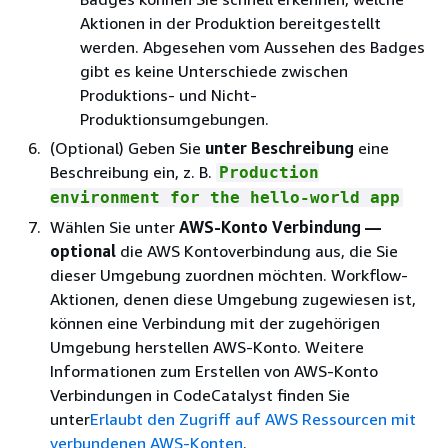
Aktionen in der Produktion bereitgestellt
werden. Abgesehen vom Aussehen des Badges
gibt es keine Unterschiede zwischen
Produktions- und Nicht-
Produktionsumgebungen.
(Optional) Geben Sie
unter Beschreibung
eine
Beschreibung ein, z. B.
Production
environment for the hello-world app
Wählen Sie unter
AWS-Konto Verbindung —
optional
die AWS Kontoverbindung aus, die Sie
dieser Umgebung zuordnen möchten. Workflow-
Aktionen, denen diese Umgebung zugewiesen ist,
können eine Verbindung mit der zugehörigen
Umgebung herstellen AWS-Konto. Weitere
Informationen zum Erstellen von AWS-Konto
Verbindungen in CodeCatalyst finden Sie
unter
Erlaubt den Zugriff auf AWS Ressourcen mit
verbundenen AWS-Konten
.