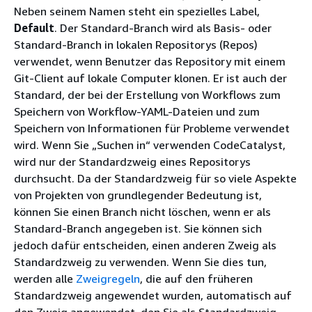
Neben seinem Namen steht ein spezielles Label,
Default
. Der Standard-Branch wird als Basis- oder
Standard-Branch in lokalen Repositorys (Repos)
verwendet, wenn Benutzer das Repository mit einem
Git-Client auf lokale Computer klonen. Er ist auch der
Standard, der bei der Erstellung von Workflows zum
Speichern von Workflow-YAML-Dateien und zum
Speichern von Informationen für Probleme verwendet
wird. Wenn Sie „Suchen in“ verwenden CodeCatalyst,
wird nur der Standardzweig eines Repositorys
durchsucht. Da der Standardzweig für so viele Aspekte
von Projekten von grundlegender Bedeutung ist,
können Sie einen Branch nicht löschen, wenn er als
Standard-Branch angegeben ist. Sie können sich
jedoch dafür entscheiden, einen anderen Zweig als
Standardzweig zu verwenden. Wenn Sie dies tun,
werden alle
Zweigregeln
, die auf den früheren
Standardzweig angewendet wurden, automatisch auf