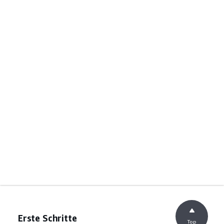
Erste Schritte
Top