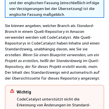
und der englischen Fassung (einschließlich infolge
von Verzögerungen bei der Übersetzung) ist die
englische Fassung maßgeblich.
Sie können angeben, welcher Branch als
Standard-
Branch
in einem Quell-Repository in Amazon
verwendet werden soll CodeCatalyst. Alle Quell-
Repositorys in CodeCatalyst haben Inhalte und einen
Standardzweig, unabhängig davon, wie Sie sie
erstellen.
Wenn Sie einen Blueprint verwenden, um ein
Projekt zu erstellen, heißt der Standardzweig im Quell-
Repository, der für dieses Projekt erstellt wurde, main.
Der Inhalt des Standardzweigs wird automatisch auf
der Übersichtsseite für dieses Repository angezeigt.
Wichtig
CodeCatalyst unterstützt nicht die
Erkennung von Änderungen im Standard-