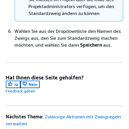
Projektadministrators verfügen, um den
Standardzweig ändern zu können.
Wählen Sie aus der Dropdownliste den Namen des
Zweigs aus, den Sie zum Standardzweig machen
möchten, und wählen Sie dann
Speichern
aus.
Hat Ihnen diese Seite geholfen?
Ja
Nein
Feedback geben
Nächstes Thema:
Zulässige Aktionen mit Zweigregeln
verwalten