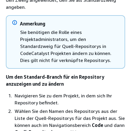
den Zweig angewendet, den Sie als Standardzweig
angeben.
Anmerkung
Sie benötigen die Rolle eines
Projektadministrators, um den
Standardzweig für Quell-Repositorys in
CodeCatalyst Projekten ändern zu können.
Dies gilt nicht für verknüpfte Repositorys.
Um den Standard-Branch für ein Repository
anzuzeigen und zu ändern
Navigieren Sie zu dem Projekt, in dem sich Ihr
Repository befindet.
Wählen Sie den Namen des Repositorys aus der
Liste der Quell-Repositorys für das Projekt aus. Sie
können auch im Navigationsbereich
Code
und dann