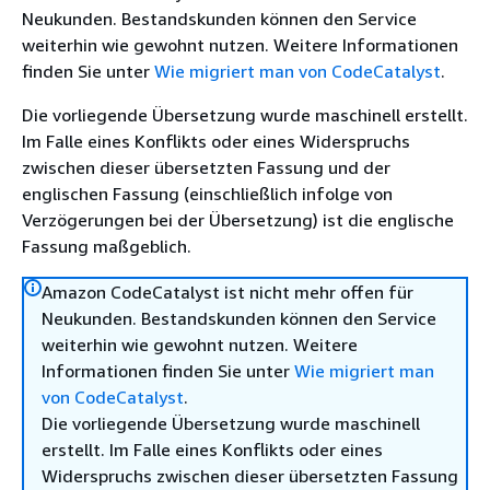
Neukunden. Bestandskunden können den Service
weiterhin wie gewohnt nutzen. Weitere Informationen
finden Sie unter
Wie migriert man von CodeCatalyst
.
Die vorliegende Übersetzung wurde maschinell erstellt.
Im Falle eines Konflikts oder eines Widerspruchs
zwischen dieser übersetzten Fassung und der
englischen Fassung (einschließlich infolge von
Verzögerungen bei der Übersetzung) ist die englische
Fassung maßgeblich.
Amazon CodeCatalyst ist nicht mehr offen für
Neukunden. Bestandskunden können den Service
weiterhin wie gewohnt nutzen. Weitere
Informationen finden Sie unter
Wie migriert man
von CodeCatalyst
.
Die vorliegende Übersetzung wurde maschinell
erstellt. Im Falle eines Konflikts oder eines
Widerspruchs zwischen dieser übersetzten Fassung