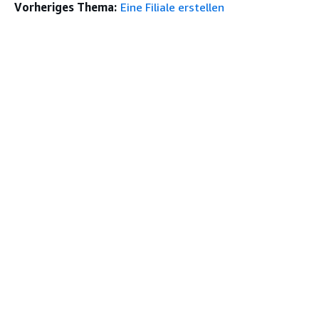
Vorheriges Thema:
Eine Filiale erstellen