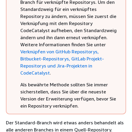
Branch für verknüpfte Repositorys. Um den
Standardzweig für ein verknüpftes
Repository zu ändern, müssen Sie zuerst die
Verknüpfung mit dem Repository
CodeCatalyst aufheben, den Standardzweig
ändern und ihn dann erneut verknüpfen.
Weitere Informationen finden Sie unter
Verknüpfen von GitHub Repositorys,
Bitbucket-Repositorys, GitLab Projekt-
Repositorys und Jira-Projekten in
CodeCatalyst
.
Als bewährte Methode sollten Sie immer
sicherstellen, dass Sie über die neueste
Version der Erweiterung verfügen, bevor Sie
ein Repository verknüpfen.
Der Standard-Branch wird etwas anders behandelt als
alle anderen Branches in einem Quell-Repository.