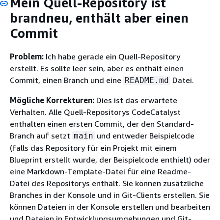
Mein Quell-Repository ist
brandneu, enthält aber einen
Commit
Problem:
Ich habe gerade ein Quell-Repository
erstellt. Es sollte leer sein, aber es enthält einen
Commit, einen Branch und eine
Datei.
README.md
Mögliche Korrekturen:
Dies ist das erwartete
Verhalten. Alle Quell-Repositorys CodeCatalyst
enthalten einen ersten Commit, der den Standard-
Branch auf setzt
und entweder Beispielcode
main
(falls das Repository für ein Projekt mit einem
Blueprint erstellt wurde, der Beispielcode enthielt) oder
eine Markdown-Template-Datei für eine Readme-
Datei des Repositorys enthält. Sie können zusätzliche
Branches in der Konsole und in Git-Clients erstellen. Sie
können Dateien in der Konsole erstellen und bearbeiten
und Dateien in Entwicklungsumgebungen und Git-