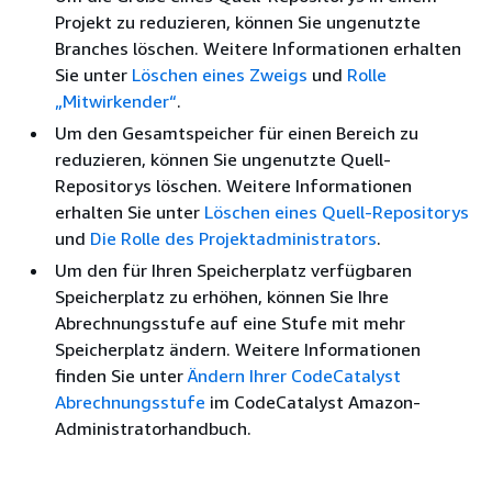
Projekt zu reduzieren, können Sie ungenutzte
Branches löschen. Weitere Informationen erhalten
Sie unter
Löschen eines Zweigs
und
Rolle
„Mitwirkender“
.
Um den Gesamtspeicher für einen Bereich zu
reduzieren, können Sie ungenutzte Quell-
Repositorys löschen. Weitere Informationen
erhalten Sie unter
Löschen eines Quell-Repositorys
und
Die Rolle des Projektadministrators
.
Um den für Ihren Speicherplatz verfügbaren
Speicherplatz zu erhöhen, können Sie Ihre
Abrechnungsstufe auf eine Stufe mit mehr
Speicherplatz ändern. Weitere Informationen
finden Sie unter
Ändern Ihrer CodeCatalyst
Abrechnungsstufe
im CodeCatalyst Amazon-
Administratorhandbuch.