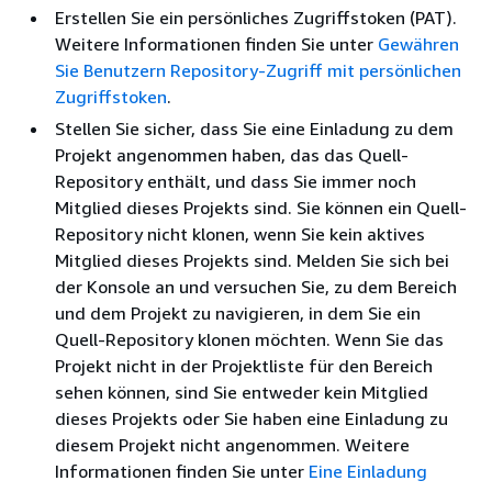
Erstellen Sie ein persönliches Zugriffstoken (PAT).
Weitere Informationen finden Sie unter
Gewähren
Sie Benutzern Repository-Zugriff mit persönlichen
Zugriffstoken
.
Stellen Sie sicher, dass Sie eine Einladung zu dem
Projekt angenommen haben, das das Quell-
Repository enthält, und dass Sie immer noch
Mitglied dieses Projekts sind. Sie können ein Quell-
Repository nicht klonen, wenn Sie kein aktives
Mitglied dieses Projekts sind. Melden Sie sich bei
der Konsole an und versuchen Sie, zu dem Bereich
und dem Projekt zu navigieren, in dem Sie ein
Quell-Repository klonen möchten. Wenn Sie das
Projekt nicht in der Projektliste für den Bereich
sehen können, sind Sie entweder kein Mitglied
dieses Projekts oder Sie haben eine Einladung zu
diesem Projekt nicht angenommen. Weitere
Informationen finden Sie unter
Eine Einladung