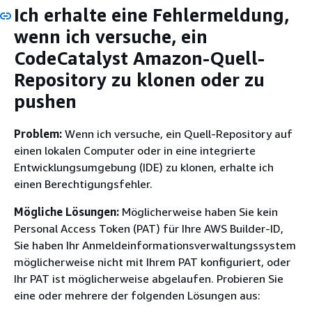
Ich erhalte eine Fehlermeldung,
wenn ich versuche, ein
CodeCatalyst Amazon-Quell-
Repository zu klonen oder zu
pushen
Problem:
Wenn ich versuche, ein Quell-Repository auf
einen lokalen Computer oder in eine integrierte
Entwicklungsumgebung (IDE) zu klonen, erhalte ich
einen Berechtigungsfehler.
Mögliche Lösungen:
Möglicherweise haben Sie kein
Personal Access Token (PAT) für Ihre AWS Builder-ID,
Sie haben Ihr Anmeldeinformationsverwaltungssystem
möglicherweise nicht mit Ihrem PAT konfiguriert, oder
Ihr PAT ist möglicherweise abgelaufen. Probieren Sie
eine oder mehrere der folgenden Lösungen aus: