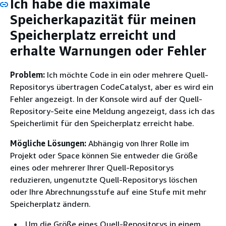
Ich habe die maximale
Speicherkapazität für meinen
Speicherplatz erreicht und
erhalte Warnungen oder Fehler
Problem:
Ich möchte Code in ein oder mehrere Quell-
Repositorys übertragen CodeCatalyst, aber es wird ein
Fehler angezeigt. In der Konsole wird auf der Quell-
Repository-Seite eine Meldung angezeigt, dass ich das
Speicherlimit für den Speicherplatz erreicht habe.
Mögliche Lösungen:
Abhängig von Ihrer Rolle im
Projekt oder Space können Sie entweder die Größe
eines oder mehrerer Ihrer Quell-Repositorys
reduzieren, ungenutzte Quell-Repositorys löschen
oder Ihre Abrechnungsstufe auf eine Stufe mit mehr
Speicherplatz ändern.
Um die Größe eines Quell-Repositorys in einem