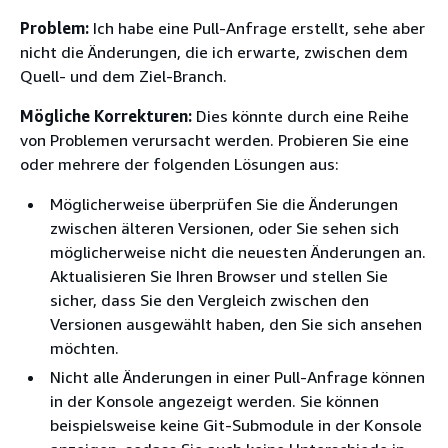
Problem:
Ich habe eine Pull-Anfrage erstellt, sehe aber
nicht die Änderungen, die ich erwarte, zwischen dem
Quell- und dem Ziel-Branch.
Mögliche Korrekturen:
Dies könnte durch eine Reihe
von Problemen verursacht werden. Probieren Sie eine
oder mehrere der folgenden Lösungen aus:
Möglicherweise überprüfen Sie die Änderungen
zwischen älteren Versionen, oder Sie sehen sich
möglicherweise nicht die neuesten Änderungen an.
Aktualisieren Sie Ihren Browser und stellen Sie
sicher, dass Sie den Vergleich zwischen den
Versionen ausgewählt haben, den Sie sich ansehen
möchten.
Nicht alle Änderungen in einer Pull-Anfrage können
in der Konsole angezeigt werden. Sie können
beispielsweise keine Git-Submodule in der Konsole