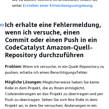
unter
Erstellen einer Entwicklungsumgebung
.
Ich erhalte eine Fehlermeldung,
wenn ich versuche, einen
Commit oder einen Push in ein
CodeCatalyst Amazon-Quell-
Repository durchzuführen
Problem:
Wenn ich versuche, in ein Quell-Repository zu
pushen, erhalte ich einen Berechtigungsfehler.
Mögliche Lösungen:
Möglicherweise haben Sie keine
Rolle in dem Projekt, die es Ihnen ermöglicht,
Codeänderungen an das Projekt zu übertragen und per
Push zu übertragen. Sehen Sie sich Ihre Rolle in dem
Projekt an, in dem Sie versuchen, Änderungen in ein