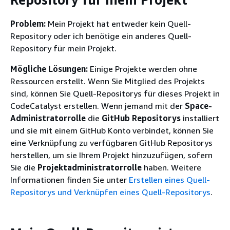
Problem:
Mein Projekt hat entweder kein Quell-
Repository oder ich benötige ein anderes Quell-
Repository für mein Projekt.
Mögliche Lösungen:
Einige Projekte werden ohne
Ressourcen erstellt. Wenn Sie Mitglied des Projekts
sind, können Sie Quell-Repositorys für dieses Projekt in
CodeCatalyst erstellen. Wenn jemand mit der
Space-
Administratorrolle
die
GitHub Repositorys
installiert
und sie mit einem GitHub Konto verbindet, können Sie
eine Verknüpfung zu verfügbaren GitHub Repositorys
herstellen, um sie Ihrem Projekt hinzuzufügen, sofern
Sie die
Projektadministratorrolle
haben. Weitere
Informationen finden Sie unter
Erstellen eines Quell-
Repositorys und Verknüpfen eines Quell-Repositorys
.