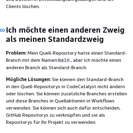
Clients löschen.
Ich möchte einen anderen Zweig
als meinen Standardzweig
Problem:
Mein Quell-Repository hatte einen Standard-
Branch mit dem Namen
, aber ich möchte einen
main
anderen Branch als Standard-Branch.
Mögliche Lösungen:
Sie können den Standard-Branch
in den Quell-Repositorys in CodeCatalyst nicht ändern
oder löschen. Sie können zusätzliche Branches erstellen
und diese Branches in Quellaktionen in Workflows
verwenden. Sie können sich auch dafür entscheiden,
GitHub Repositorys zu verknüpfen und sie als
Repositorys für Ihr Projekt zu verwenden.