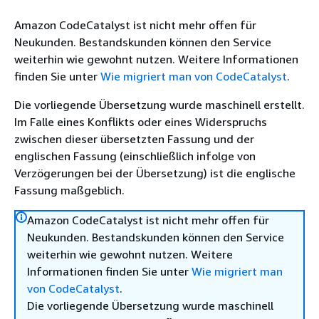
Amazon CodeCatalyst ist nicht mehr offen für
Neukunden. Bestandskunden können den Service
weiterhin wie gewohnt nutzen. Weitere Informationen
finden Sie unter
Wie migriert man von CodeCatalyst
.
Die vorliegende Übersetzung wurde maschinell erstellt.
Im Falle eines Konflikts oder eines Widerspruchs
zwischen dieser übersetzten Fassung und der
englischen Fassung (einschließlich infolge von
Verzögerungen bei der Übersetzung) ist die englische
Fassung maßgeblich.
Amazon CodeCatalyst ist nicht mehr offen für
Neukunden. Bestandskunden können den Service
weiterhin wie gewohnt nutzen. Weitere
Informationen finden Sie unter
Wie migriert man
von CodeCatalyst
.
Die vorliegende Übersetzung wurde maschinell