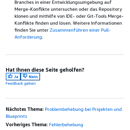
Branches in einer Entwicklungsumgebung auf
Merge-Konflikte untersuchen oder das Repository
klonen und mithilfe von IDE- oder Git-Tools Merge-
Konflikte finden und lösen. Weitere Informationen
finden Sie unter
Zusammenführen einer Pull-
Anforderung
.
Hat Ihnen diese Seite geholfen?
Ja
Nein
Feedback geben
Nächstes Thema:
Problembehebung bei Projekten und
Blueprints
Vorheriges Thema:
Fehlerbehebung