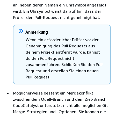
an, neben deren Namen ein Uhrsymbol angezeigt
wird. Ein Uhrsymbol weist darauf hin, dass der
Prüfer den Pull-Request nicht genehmigt hat.
Anmerkung
Wenn ein erforderlicher Prüfer vor der
Genehmigung des Pull Requests aus
deinem Projekt entfernt wurde, kannst
du den Pull Request nicht
zusammenführen. Schließen Sie den Pull
Request und erstellen Sie einen neuen
Pull Request.
Möglicherweise besteht ein Mergekonflikt
zwischen dem Quell-Branch und dem Ziel-Branch.
CodeCatalyst unterstützt nicht alle möglichen Git-
Merge-Strategien und -Optionen. Sie können die