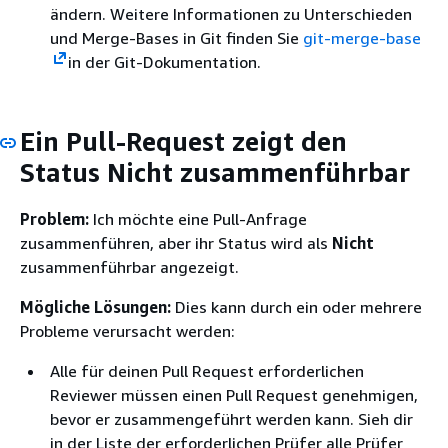
ändern. Weitere Informationen zu Unterschieden
und Merge-Bases in Git finden Sie
git-merge-base
in der Git-Dokumentation.
Ein Pull-Request zeigt den
Status Nicht zusammenführbar
Problem:
Ich möchte eine Pull-Anfrage
zusammenführen, aber ihr Status wird als
Nicht
zusammenführbar angezeigt.
Mögliche Lösungen:
Dies kann durch ein oder mehrere
Probleme verursacht werden:
Alle für deinen Pull Request erforderlichen
Reviewer müssen einen Pull Request genehmigen,
bevor er zusammengeführt werden kann. Sieh dir
in der Liste der erforderlichen Prüfer alle Prüfer