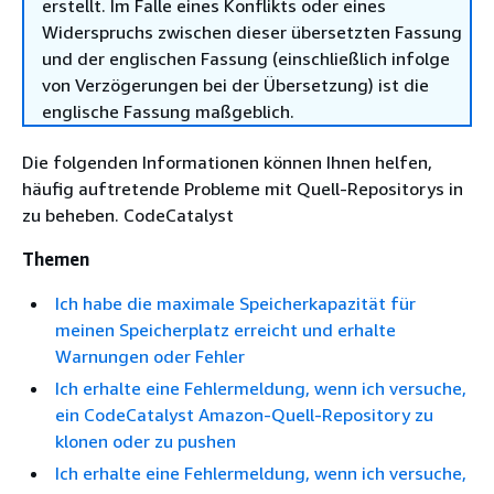
erstellt. Im Falle eines Konflikts oder eines
Widerspruchs zwischen dieser übersetzten Fassung
und der englischen Fassung (einschließlich infolge
von Verzögerungen bei der Übersetzung) ist die
englische Fassung maßgeblich.
Die folgenden Informationen können Ihnen helfen,
häufig auftretende Probleme mit Quell-Repositorys in
zu beheben. CodeCatalyst
Themen
Ich habe die maximale Speicherkapazität für
meinen Speicherplatz erreicht und erhalte
Warnungen oder Fehler
Ich erhalte eine Fehlermeldung, wenn ich versuche,
ein CodeCatalyst Amazon-Quell-Repository zu
klonen oder zu pushen
Ich erhalte eine Fehlermeldung, wenn ich versuche,