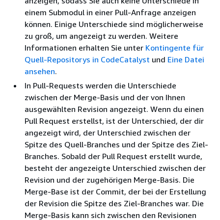
anzeigen, sodass Sie auch keine Unterschiede in
einem Submodul in einer Pull-Anfrage anzeigen
können. Einige Unterschiede sind möglicherweise
zu groß, um angezeigt zu werden. Weitere
Informationen erhalten Sie unter
Kontingente für
Quell-Repositorys in CodeCatalyst
und
Eine Datei
ansehen
.
In Pull-Requests werden die Unterschiede
zwischen der Merge-Basis und der von Ihnen
ausgewählten Revision angezeigt. Wenn du einen
Pull Request erstellst, ist der Unterschied, der dir
angezeigt wird, der Unterschied zwischen der
Spitze des Quell-Branches und der Spitze des Ziel-
Branches. Sobald der Pull Request erstellt wurde,
besteht der angezeigte Unterschied zwischen der
Revision und der zugehörigen Merge-Basis. Die
Merge-Base ist der Commit, der bei der Erstellung
der Revision die Spitze des Ziel-Branches war. Die
Merge-Basis kann sich zwischen den Revisionen