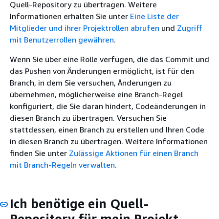
Quell-Repository zu übertragen. Weitere
Informationen erhalten Sie unter
Eine Liste der
Mitglieder und ihrer Projektrollen abrufen
und
Zugriff
mit Benutzerrollen gewähren
.
Wenn Sie über eine Rolle verfügen, die das Commit und
das Pushen von Änderungen ermöglicht, ist für den
Branch, in dem Sie versuchen, Änderungen zu
übernehmen, möglicherweise eine Branch-Regel
konfiguriert, die Sie daran hindert, Codeänderungen in
diesen Branch zu übertragen. Versuchen Sie
stattdessen, einen Branch zu erstellen und Ihren Code
in diesen Branch zu übertragen. Weitere Informationen
finden Sie unter
Zulässige Aktionen für einen Branch
mit Branch-Regeln verwalten
.
Ich benötige ein Quell-
Repository für mein Projekt