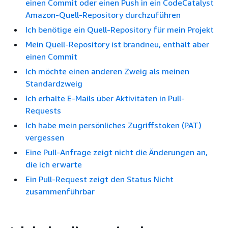
einen Commit oder einen Push in ein CodeCatalyst
Amazon-Quell-Repository durchzuführen
Ich benötige ein Quell-Repository für mein Projekt
Mein Quell-Repository ist brandneu, enthält aber
einen Commit
Ich möchte einen anderen Zweig als meinen
Standardzweig
Ich erhalte E-Mails über Aktivitäten in Pull-
Requests
Ich habe mein persönliches Zugriffstoken (PAT)
vergessen
Eine Pull-Anfrage zeigt nicht die Änderungen an,
die ich erwarte
Ein Pull-Request zeigt den Status Nicht
zusammenführbar