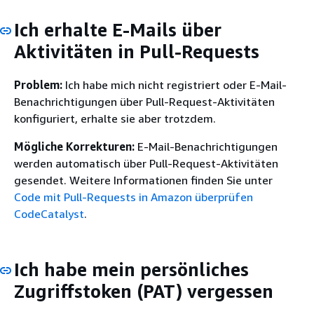
Ich erhalte E-Mails über
Aktivitäten in Pull-Requests
Problem:
Ich habe mich nicht registriert oder E-Mail-
Benachrichtigungen über Pull-Request-Aktivitäten
konfiguriert, erhalte sie aber trotzdem.
Mögliche Korrekturen:
E-Mail-Benachrichtigungen
werden automatisch über Pull-Request-Aktivitäten
gesendet. Weitere Informationen finden Sie unter
Code mit Pull-Requests in Amazon überprüfen
CodeCatalyst
.
Ich habe mein persönliches
Zugriffstoken (PAT) vergessen