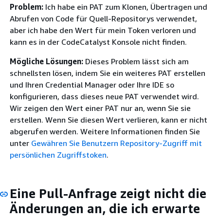
Problem:
Ich habe ein PAT zum Klonen, Übertragen und
Abrufen von Code für Quell-Repositorys verwendet,
aber ich habe den Wert für mein Token verloren und
kann es in der CodeCatalyst Konsole nicht finden.
Mögliche Lösungen:
Dieses Problem lässt sich am
schnellsten lösen, indem Sie ein weiteres PAT erstellen
und Ihren Credential Manager oder Ihre IDE so
konfigurieren, dass dieses neue PAT verwendet wird.
Wir zeigen den Wert einer PAT nur an, wenn Sie sie
erstellen. Wenn Sie diesen Wert verlieren, kann er nicht
abgerufen werden. Weitere Informationen finden Sie
unter
Gewähren Sie Benutzern Repository-Zugriff mit
persönlichen Zugriffstoken
.
Eine Pull-Anfrage zeigt nicht die
Änderungen an, die ich erwarte