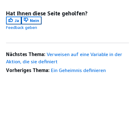
Hat Ihnen diese Seite geholfen?
Ja
Nein
Feedback geben
Nächstes Thema:
Verweisen auf eine Variable in der
Aktion, die sie definiert
Vorheriges Thema:
Ein Geheimnis definieren