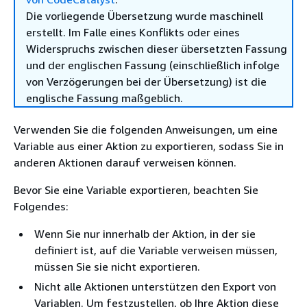
Die vorliegende Übersetzung wurde maschinell
erstellt. Im Falle eines Konflikts oder eines
Widerspruchs zwischen dieser übersetzten Fassung
und der englischen Fassung (einschließlich infolge
von Verzögerungen bei der Übersetzung) ist die
englische Fassung maßgeblich.
Verwenden Sie die folgenden Anweisungen, um eine
Variable aus einer Aktion zu exportieren, sodass Sie in
anderen Aktionen darauf verweisen können.
Bevor Sie eine Variable exportieren, beachten Sie
Folgendes:
Wenn Sie nur innerhalb der Aktion, in der sie
definiert ist, auf die Variable verweisen müssen,
müssen Sie sie nicht exportieren.
Nicht alle Aktionen unterstützen den Export von
Variablen. Um festzustellen, ob Ihre Aktion diese