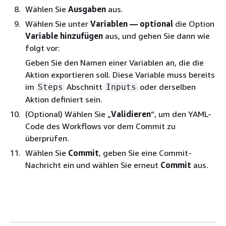
Wählen Sie
Ausgaben
aus.
Wählen Sie unter
Variablen — optional
die Option
Variable hinzufügen
aus, und gehen Sie dann wie
folgt vor:
Geben Sie den Namen einer Variablen an, die die
Aktion exportieren soll. Diese Variable muss bereits
im
Abschnitt
oder derselben
Steps
Inputs
Aktion definiert sein.
(Optional) Wählen Sie „
Validieren
“, um den YAML-
Code des Workflows vor dem Commit zu
überprüfen.
Wählen Sie
Commit
, geben Sie eine Commit-
Nachricht ein und wählen Sie erneut
Commit
aus.