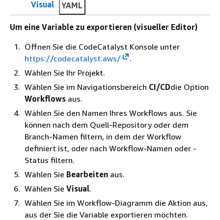
Visual
YAML
Um eine Variable zu exportieren (visueller Editor)
Öffnen Sie die CodeCatalyst Konsole unter
https://codecatalyst.aws/
.
Wählen Sie Ihr Projekt.
Wählen Sie im Navigationsbereich
CI/CD
die Option
Workflows
aus.
Wählen Sie den Namen Ihres Workflows aus. Sie
können nach dem Quell-Repository oder dem
Branch-Namen filtern, in dem der Workflow
definiert ist, oder nach Workflow-Namen oder -
Status filtern.
Wählen Sie
Bearbeiten
aus.
Wählen Sie
Visual
.
Wählen Sie im Workflow-Diagramm die Aktion aus,
aus der Sie die Variable exportieren möchten.