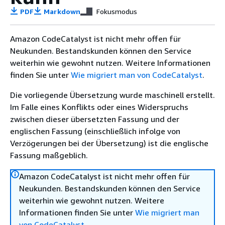
PDF
Markdown
Fokusmodus
Amazon CodeCatalyst ist nicht mehr offen für
Neukunden. Bestandskunden können den Service
weiterhin wie gewohnt nutzen. Weitere Informationen
finden Sie unter
Wie migriert man von CodeCatalyst
.
Die vorliegende Übersetzung wurde maschinell erstellt.
Im Falle eines Konflikts oder eines Widerspruchs
zwischen dieser übersetzten Fassung und der
englischen Fassung (einschließlich infolge von
Verzögerungen bei der Übersetzung) ist die englische
Fassung maßgeblich.
Amazon CodeCatalyst ist nicht mehr offen für
Neukunden. Bestandskunden können den Service
weiterhin wie gewohnt nutzen. Weitere
Informationen finden Sie unter
Wie migriert man
von CodeCatalyst
.