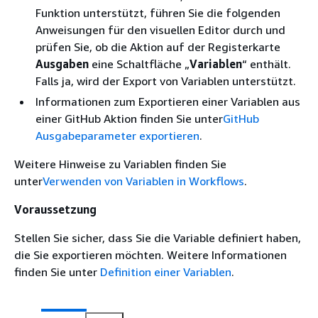
Funktion unterstützt, führen Sie die folgenden
Anweisungen für den visuellen Editor durch und
prüfen Sie, ob die Aktion auf der Registerkarte
Ausgaben
eine Schaltfläche „
Variablen
“ enthält.
Falls ja, wird der Export von Variablen unterstützt.
Informationen zum Exportieren einer Variablen aus
einer GitHub Aktion finden Sie unter
GitHub
Ausgabeparameter exportieren
.
Weitere Hinweise zu Variablen finden Sie
unter
Verwenden von Variablen in Workflows
.
Voraussetzung
Stellen Sie sicher, dass Sie die Variable definiert haben,
die Sie exportieren möchten. Weitere Informationen
finden Sie unter
Definition einer Variablen
.