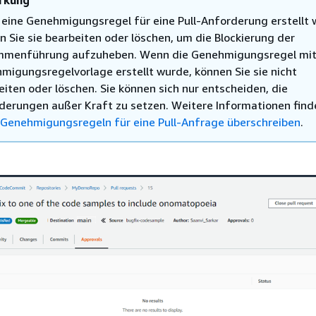
eine Genehmigungsregel für eine Pull-Anforderung erstellt 
n Sie sie bearbeiten oder löschen, um die Blockierung der
menführung aufzuheben. Wenn die Genehmigungsregel mit
migungsregelvorlage erstellt wurde, können Sie sie nicht
eiten oder löschen. Sie können sich nur entscheiden, die
derungen außer Kraft zu setzen. Weitere Informationen find
Genehmigungsregeln für eine Pull-Anfrage überschreiben
.