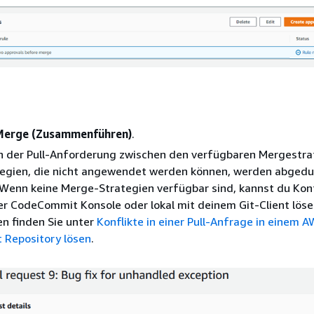
Merge (Zusammenführen)
.
in der Pull-Anforderung zwischen den verfügbaren Mergestra
egien, die nicht angewendet werden können, werden abgedu
 Wenn keine Merge-Strategien verfügbar sind, kannst du Konf
er CodeCommit Konsole oder lokal mit deinem Git-Client löse
n finden Sie unter
Konflikte in einer Pull-Anfrage in einem 
Repository lösen
.