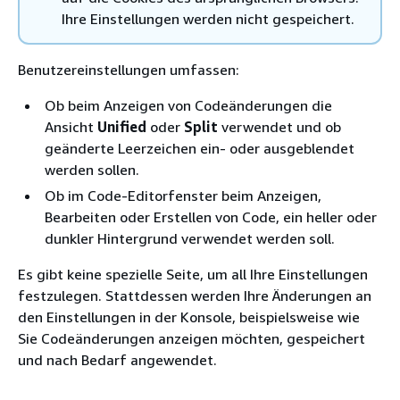
Ihre Einstellungen werden nicht gespeichert.
Benutzereinstellungen umfassen:
Ob beim Anzeigen von Codeänderungen die
Ansicht
Unified
oder
Split
verwendet und ob
geänderte Leerzeichen ein- oder ausgeblendet
werden sollen.
Ob im Code-Editorfenster beim Anzeigen,
Bearbeiten oder Erstellen von Code, ein heller oder
dunkler Hintergrund verwendet werden soll.
Es gibt keine spezielle Seite, um all Ihre Einstellungen
festzulegen. Stattdessen werden Ihre Änderungen an
den Einstellungen in der Konsole, beispielsweise wie
Sie Codeänderungen anzeigen möchten, gespeichert
und nach Bedarf angewendet.