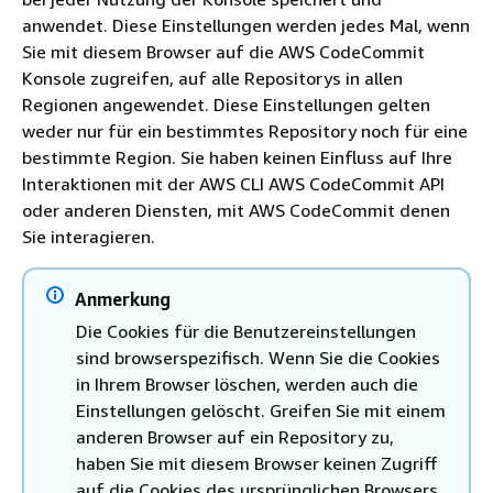
anwendet. Diese Einstellungen werden jedes Mal, wenn
Sie mit diesem Browser auf die AWS CodeCommit
Konsole zugreifen, auf alle Repositorys in allen
Regionen angewendet. Diese Einstellungen gelten
weder nur für ein bestimmtes Repository noch für eine
bestimmte Region. Sie haben keinen Einfluss auf Ihre
Interaktionen mit der AWS CLI AWS CodeCommit API
oder anderen Diensten, mit AWS CodeCommit denen
Sie interagieren.
Anmerkung
Die Cookies für die Benutzereinstellungen
sind browserspezifisch. Wenn Sie die Cookies
in Ihrem Browser löschen, werden auch die
Einstellungen gelöscht. Greifen Sie mit einem
anderen Browser auf ein Repository zu,
haben Sie mit diesem Browser keinen Zugriff
auf die Cookies des ursprünglichen Browsers.