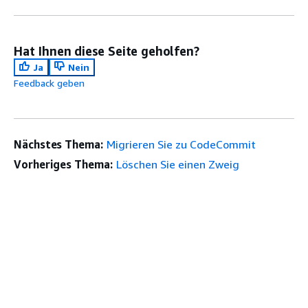
Hat Ihnen diese Seite geholfen?
Ja
Nein
Feedback geben
Nächstes Thema:
Migrieren Sie zu CodeCommit
Vorheriges Thema:
Löschen Sie einen Zweig