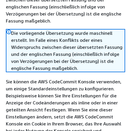
englischen Fassung (einschließlich infolge von
Verzögerungen bei der Übersetzung) ist die englische
Fassung maßgeblich.
Die vorliegende Übersetzung wurde maschinell
erstellt. Im Falle eines Konflikts oder eines
Widerspruchs zwischen dieser übersetzten Fassung
und der englischen Fassung (einschließlich infolge
von Verzögerungen bei der Übersetzung) ist die
englische Fassung maßgeblich.
Sie können die AWS CodeCommit Konsole verwenden,
um einige Standardeinstellungen zu konfigurieren.
Beispielsweise können Sie Ihre Einstellungen für die
Anzeige der Codeänderungen als inline oder in einer
geteilten Ansicht festlegen. Wenn Sie eine dieser
Einstellungen ändern, setzt die AWS CodeCommit
Konsole ein Cookie in Ihrem Browser, das Ihre Auswahl
bei jeder Nutzung der Konsole speichert und