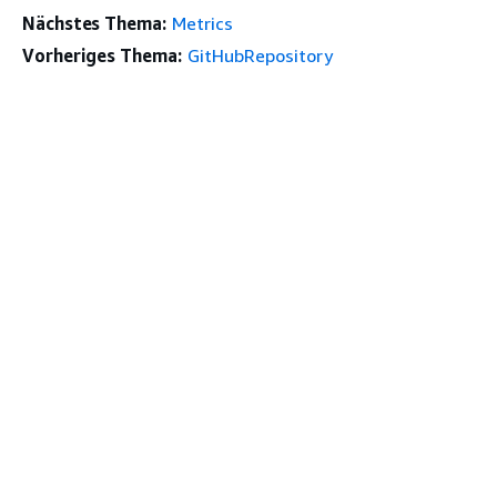
Nächstes Thema:
Metrics
Vorheriges Thema:
GitHubRepository