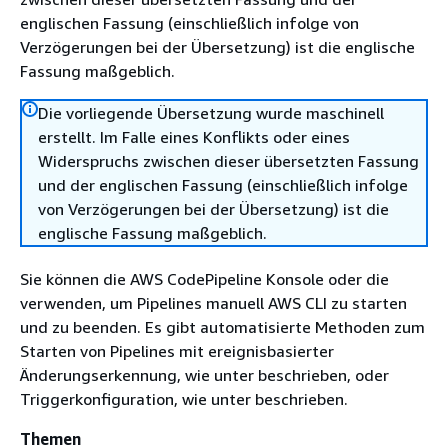
englischen Fassung (einschließlich infolge von
Verzögerungen bei der Übersetzung) ist die englische
Fassung maßgeblich.
Die vorliegende Übersetzung wurde maschinell
erstellt. Im Falle eines Konflikts oder eines
Widerspruchs zwischen dieser übersetzten Fassung
und der englischen Fassung (einschließlich infolge
von Verzögerungen bei der Übersetzung) ist die
englische Fassung maßgeblich.
Sie können die AWS CodePipeline Konsole oder die
verwenden, um Pipelines manuell AWS CLI zu starten
und zu beenden. Es gibt automatisierte Methoden zum
Starten von Pipelines mit ereignisbasierter
Änderungserkennung, wie unter beschrieben, oder
Triggerkonfiguration, wie unter beschrieben.
Themen