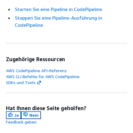
Starten Sie eine Pipeline in CodePipeline
Stoppen Sie eine Pipeline-Ausführung in
CodePipeline
Zugehörige Ressourcen
AWS CodePipeline API-Referenz
AWS CLI Befehle für AWS CodePipeline
SDKs und Tools
Hat Ihnen diese Seite geholfen?
Ja
Nein
Feedback geben