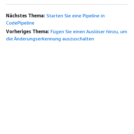
Nächstes Thema:
Starten Sie eine Pipeline in
CodePipeline
Vorheriges Thema:
Fügen Sie einen Auslöser hinzu, um
die Änderungserkennung auszuschalten