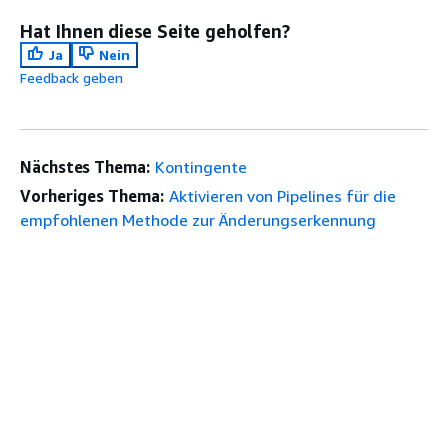
Hat Ihnen diese Seite geholfen?
Ja
Nein
Feedback geben
Nächstes Thema:
Kontingente
Vorheriges Thema:
Aktivieren von Pipelines für die
empfohlenen Methode zur Änderungserkennung