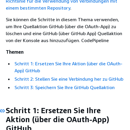
Richtlinie für die Verwendung von Verbindungen mit
einem bestimmten Repository
.
Sie können die Schritte in diesem Thema verwenden,
um Ihre Quellaktion GitHub (über die OAuth-App) zu
löschen und eine GitHub (über GitHub App) Quellaktion
von der Konsole aus hinzuzufügen. CodePipeline
Themen
Schritt 1: Ersetzen Sie Ihre Aktion (über die OAuth-
App) GitHub
Schritt 2: Stellen Sie eine Verbindung her zu GitHub
Schritt 3: Speichern Sie Ihre GitHub Quellaktion
Schritt 1: Ersetzen Sie Ihre
Aktion (über die OAuth-App)
GitHub