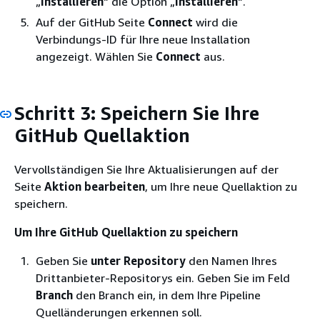
„
Installieren
“ die Option „
Installieren
“.
Auf der GitHub Seite
Connect
wird die
Verbindungs-ID für Ihre neue Installation
angezeigt. Wählen Sie
Connect
aus.
Schritt 3: Speichern Sie Ihre
GitHub Quellaktion
Vervollständigen Sie Ihre Aktualisierungen auf der
Seite
Aktion bearbeiten
, um Ihre neue Quellaktion zu
speichern.
Um Ihre GitHub Quellaktion zu speichern
Geben Sie
unter Repository
den Namen Ihres
Drittanbieter-Repositorys ein. Geben Sie im Feld
Branch
den Branch ein, in dem Ihre Pipeline
Quelländerungen erkennen soll.