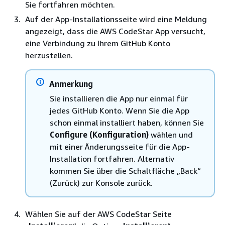
Sie fortfahren möchten.
Auf der App-Installationsseite wird eine Meldung
angezeigt, dass die AWS CodeStar App versucht,
eine Verbindung zu Ihrem GitHub Konto
herzustellen.
Anmerkung
Sie installieren die App nur einmal für
jedes GitHub Konto. Wenn Sie die App
schon einmal installiert haben, können Sie
Configure (Konfiguration)
wählen und
mit einer Änderungsseite für die App-
Installation fortfahren. Alternativ
kommen Sie über die Schaltfläche „Back“
(Zurück) zur Konsole zurück.
Wählen Sie auf der AWS CodeStar Seite