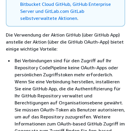
Bitbucket Cloud GitHub, GitHub Enterprise
Server und GitLab.com GitLab
selbstverwaltete Aktionen
.
Die Verwendung der Aktion GitHub (über GitHub App)
anstelle der Aktion (über die GitHub OAuth-App) bietet
einige wichtige Vorteile:
Bei Verbindungen sind für den Zugriff auf Ihr
Repository CodePipeline keine OAuth-Apps oder
persönlichen Zugriffstoken mehr erforderlich.
Wenn Sie eine Verbindung herstellen, installieren
Sie eine GitHub App, die die Authentifizierung für
Ihr GitHub Repository verwaltet und
Berechtigungen auf Organisationsebene gewährt.
Sie müssen OAuth-Token als Benutzer autorisieren,
um auf das Repository zuzugreifen. Weitere
Informationen zum OAuth-based GitHub Zugriff im
Gegensatz zum Zugriff finden Sie App-based