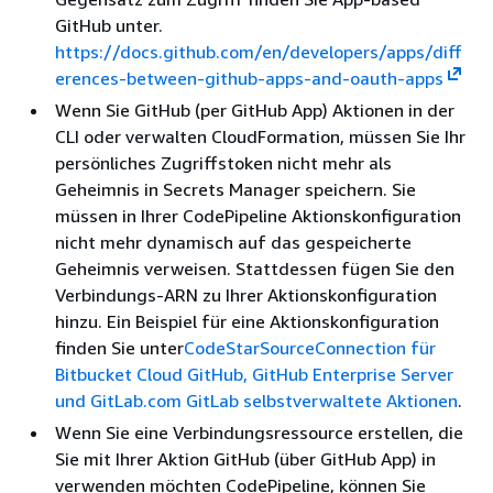
GitHub unter.
https://docs.github.com/en/developers/apps/diff
erences-between-github-apps-and-oauth-apps
Wenn Sie GitHub (per GitHub App) Aktionen in der
CLI oder verwalten CloudFormation, müssen Sie Ihr
persönliches Zugriffstoken nicht mehr als
Geheimnis in Secrets Manager speichern. Sie
müssen in Ihrer CodePipeline Aktionskonfiguration
nicht mehr dynamisch auf das gespeicherte
Geheimnis verweisen. Stattdessen fügen Sie den
Verbindungs-ARN zu Ihrer Aktionskonfiguration
hinzu. Ein Beispiel für eine Aktionskonfiguration
finden Sie unter
CodeStarSourceConnection für
Bitbucket Cloud GitHub, GitHub Enterprise Server
und GitLab.com GitLab selbstverwaltete Aktionen
.
Wenn Sie eine Verbindungsressource erstellen, die
Sie mit Ihrer Aktion GitHub (über GitHub App) in
verwenden möchten CodePipeline, können Sie