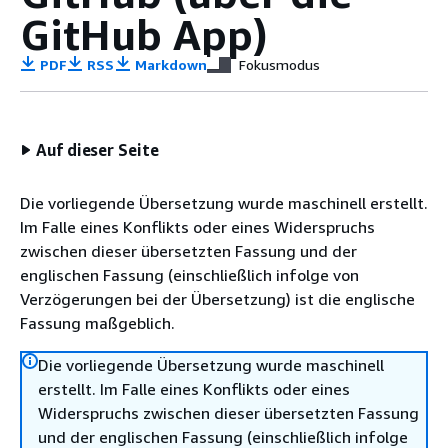
GitHub App)
PDF
RSS
Markdown
Fokusmodus
Auf dieser Seite
Die vorliegende Übersetzung wurde maschinell erstellt.
Im Falle eines Konflikts oder eines Widerspruchs
zwischen dieser übersetzten Fassung und der
englischen Fassung (einschließlich infolge von
Verzögerungen bei der Übersetzung) ist die englische
Fassung maßgeblich.
Die vorliegende Übersetzung wurde maschinell
erstellt. Im Falle eines Konflikts oder eines
Widerspruchs zwischen dieser übersetzten Fassung
und der englischen Fassung (einschließlich infolge