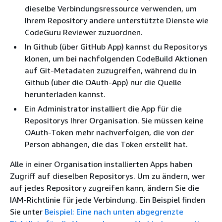
dieselbe Verbindungsressource verwenden, um
Ihrem Repository andere unterstützte Dienste wie
CodeGuru Reviewer zuzuordnen.
In Github (über GitHub App) kannst du Repositorys
klonen, um bei nachfolgenden CodeBuild Aktionen
auf Git-Metadaten zuzugreifen, während du in
Github (über die OAuth-App) nur die Quelle
herunterladen kannst.
Ein Administrator installiert die App für die
Repositorys Ihrer Organisation. Sie müssen keine
OAuth-Token mehr nachverfolgen, die von der
Person abhängen, die das Token erstellt hat.
Alle in einer Organisation installierten Apps haben
Zugriff auf dieselben Repositorys. Um zu ändern, wer
auf jedes Repository zugreifen kann, ändern Sie die
IAM-Richtlinie für jede Verbindung. Ein Beispiel finden
Sie unter
Beispiel: Eine nach unten abgegrenzte