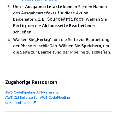
Unter
Ausgabeartefakte
können Sie den Namen
des Ausgabeartefakts für diese Aktion
beibehalten, z. B.
Wählen Sie
SourceArtifact
Fertig
, um die
Aktionsseite Bearbeiten
zu
schließen.
Wählen Sie „
Fertig
“, um die Seite zur Bearbeitung
der Phase zu schließen. Wählen Sie
Speichern
, um
die Seite zur Bearbeitung der Pipeline zu schließen.
Zugehörige Ressourcen
AWS CodePipeline API-Referenz
AWS CLI Befehle für AWS CodePipeline
SDKs und Tools