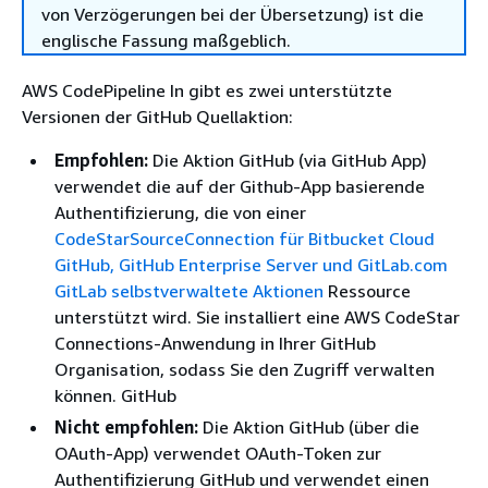
von Verzögerungen bei der Übersetzung) ist die
englische Fassung maßgeblich.
AWS CodePipeline In gibt es zwei unterstützte
Versionen der GitHub Quellaktion:
Empfohlen:
Die Aktion GitHub (via GitHub App)
verwendet die auf der Github-App basierende
Authentifizierung, die von einer
CodeStarSourceConnection für Bitbucket Cloud
GitHub, GitHub Enterprise Server und GitLab.com
GitLab selbstverwaltete Aktionen
Ressource
unterstützt wird. Sie installiert eine AWS CodeStar
Connections-Anwendung in Ihrer GitHub
Organisation, sodass Sie den Zugriff verwalten
können. GitHub
Nicht empfohlen:
Die Aktion GitHub (über die
OAuth-App) verwendet OAuth-Token zur
Authentifizierung GitHub und verwendet einen