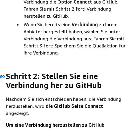
Verbindung die Option
Connect
aus GitHub.
Fahren Sie mit Schritt 2 fort: Verbindung
herstellen zu GitHub.
Wenn Sie bereits eine
Verbindung
zu Ihrem
Anbieter hergestellt haben, wählen Sie unter
Verbindung die Verbindung aus. Fahren Sie mit
Schritt 3 fort: Speichern Sie die Quellaktion für
Ihre Verbindung.
Schritt 2: Stellen Sie eine
Verbindung her zu GitHub
Nachdem Sie sich entschieden haben, die Verbindung
herzustellen, wird
die GitHub Seite Connect
angezeigt.
Um eine Verbindung herzustellen zu GitHub