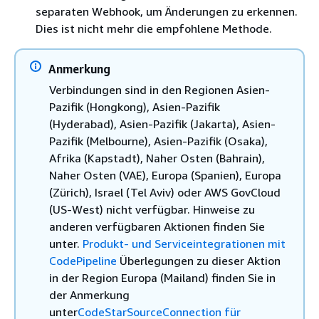
separaten Webhook, um Änderungen zu erkennen.
Dies ist nicht mehr die empfohlene Methode.
Anmerkung
Verbindungen sind in den Regionen Asien-
Pazifik (Hongkong), Asien-Pazifik
(Hyderabad), Asien-Pazifik (Jakarta), Asien-
Pazifik (Melbourne), Asien-Pazifik (Osaka),
Afrika (Kapstadt), Naher Osten (Bahrain),
Naher Osten (VAE), Europa (Spanien), Europa
(Zürich), Israel (Tel Aviv) oder AWS GovCloud
(US-West) nicht verfügbar. Hinweise zu
anderen verfügbaren Aktionen finden Sie
unter.
Produkt- und Serviceintegrationen mit
CodePipeline
Überlegungen zu dieser Aktion
in der Region Europa (Mailand) finden Sie in
der Anmerkung
unter
CodeStarSourceConnection für