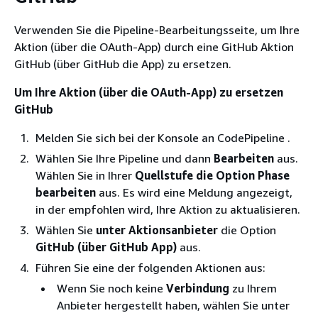
Verwenden Sie die Pipeline-Bearbeitungsseite, um Ihre
Aktion (über die OAuth-App) durch eine GitHub Aktion
GitHub (über GitHub die App) zu ersetzen.
Um Ihre Aktion (über die OAuth-App) zu ersetzen
GitHub
Melden Sie sich bei der Konsole an CodePipeline .
Wählen Sie Ihre Pipeline und dann
Bearbeiten
aus.
Wählen Sie in Ihrer
Quellstufe die Option Phase
bearbeiten
aus. Es wird eine Meldung angezeigt,
in der empfohlen wird, Ihre Aktion zu aktualisieren.
Wählen Sie
unter Aktionsanbieter
die Option
GitHub (über GitHub App)
aus.
Führen Sie eine der folgenden Aktionen aus:
Wenn Sie noch keine
Verbindung
zu Ihrem
Anbieter hergestellt haben, wählen Sie unter