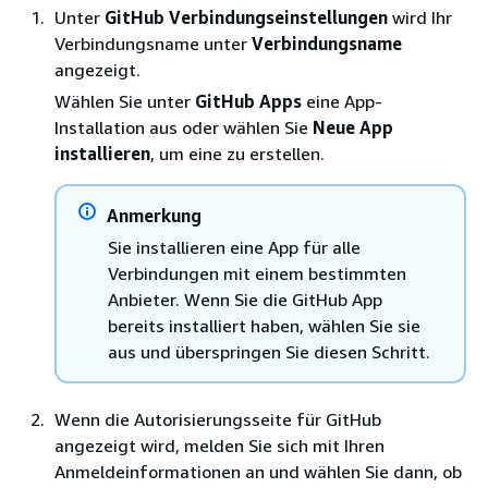
Unter
GitHub Verbindungseinstellungen
wird Ihr
Verbindungsname unter
Verbindungsname
angezeigt.
Wählen Sie unter
GitHub Apps
eine App-
Installation aus oder wählen Sie
Neue App
installieren
, um eine zu erstellen.
Anmerkung
Sie installieren eine App für alle
Verbindungen mit einem bestimmten
Anbieter. Wenn Sie die GitHub App
bereits installiert haben, wählen Sie sie
aus und überspringen Sie diesen Schritt.
Wenn die Autorisierungsseite für GitHub
angezeigt wird, melden Sie sich mit Ihren
Anmeldeinformationen an und wählen Sie dann, ob