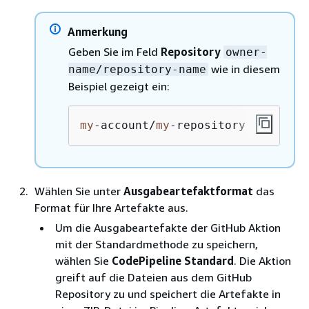
Anmerkung
Geben Sie im Feld
Repository
owner-
wie in diesem
name/repository-name
Beispiel gezeigt ein:
my
-account/
my
-repository
Wählen Sie unter
Ausgabeartefaktformat
das
Format für Ihre Artefakte aus.
Um die Ausgabeartefakte der GitHub Aktion
mit der Standardmethode zu speichern,
wählen Sie
CodePipeline Standard
. Die Aktion
greift auf die Dateien aus dem GitHub
Repository zu und speichert die Artefakte in