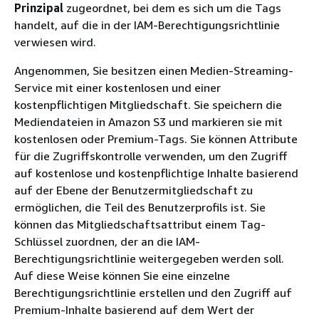
Prinzipal
zugeordnet, bei dem es sich um die Tags
handelt, auf die in der IAM-Berechtigungsrichtlinie
verwiesen wird.
Angenommen, Sie besitzen einen Medien-Streaming-
Service mit einer kostenlosen und einer
kostenpflichtigen Mitgliedschaft. Sie speichern die
Mediendateien in Amazon S3 und markieren sie mit
kostenlosen oder Premium-Tags. Sie können Attribute
für die Zugriffskontrolle verwenden, um den Zugriff
auf kostenlose und kostenpflichtige Inhalte basierend
auf der Ebene der Benutzermitgliedschaft zu
ermöglichen, die Teil des Benutzerprofils ist. Sie
können das Mitgliedschaftsattribut einem Tag-
Schlüssel zuordnen, der an die IAM-
Berechtigungsrichtlinie weitergegeben werden soll.
Auf diese Weise können Sie eine einzelne
Berechtigungsrichtlinie erstellen und den Zugriff auf
Premium-Inhalte basierend auf dem Wert der