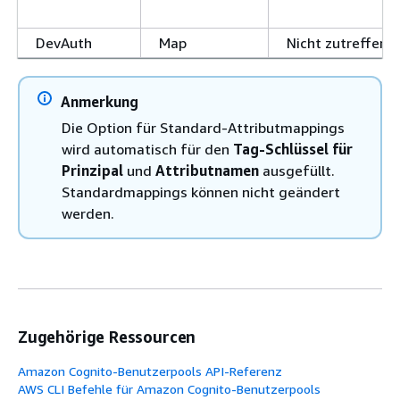
DevAuth
Map
Nicht zutreffend
Anmerkung
Die Option für Standard-Attributmappings
wird automatisch für den
Tag-Schlüssel für
Prinzipal
und
Attributnamen
ausgefüllt.
Standardmappings können nicht geändert
werden.
Zugehörige Ressourcen
Amazon Cognito-Benutzerpools API-Referenz
AWS CLI Befehle für Amazon Cognito-Benutzerpools