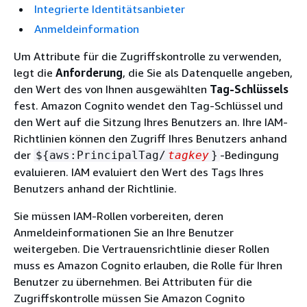
Integrierte Identitätsanbieter
Anmeldeinformation
Um Attribute für die Zugriffskontrolle zu verwenden,
legt die
Anforderung
, die Sie als Datenquelle angeben,
den Wert des von Ihnen ausgewählten
Tag-Schlüssels
fest. Amazon Cognito wendet den Tag-Schlüssel und
den Wert auf die Sitzung Ihres Benutzers an. Ihre IAM-
Richtlinien können den Zugriff Ihres Benutzers anhand
der
-Bedingung
$
{
aws:PrincipalTag/
tagkey
}
evaluieren. IAM evaluiert den Wert des Tags Ihres
Benutzers anhand der Richtlinie.
Sie müssen IAM-Rollen vorbereiten, deren
Anmeldeinformationen Sie an Ihre Benutzer
weitergeben. Die Vertrauensrichtlinie dieser Rollen
muss es Amazon Cognito erlauben, die Rolle für Ihren
Benutzer zu übernehmen. Bei Attributen für die
Zugriffskontrolle müssen Sie Amazon Cognito