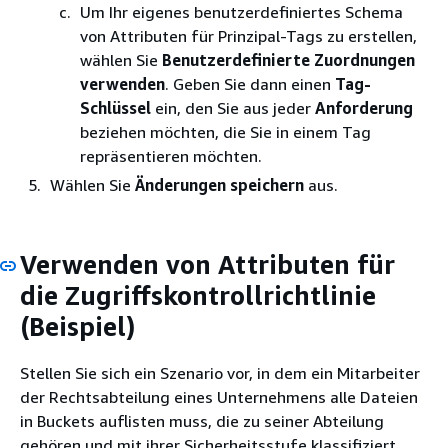
Um Ihr eigenes benutzerdefiniertes Schema
von Attributen für Prinzipal-Tags zu erstellen,
wählen Sie
Benutzerdefinierte Zuordnungen
verwenden
. Geben Sie dann einen
Tag-
Schlüssel
ein, den Sie aus jeder
Anforderung
beziehen möchten, die Sie in einem Tag
repräsentieren möchten.
Wählen Sie
Änderungen speichern
aus.
Verwenden von Attributen für
die Zugriffskontrollrichtlinie
(Beispiel)
Stellen Sie sich ein Szenario vor, in dem ein Mitarbeiter
der Rechtsabteilung eines Unternehmens alle Dateien
in Buckets auflisten muss, die zu seiner Abteilung
gehören und mit ihrer Sicherheitsstufe klassifiziert