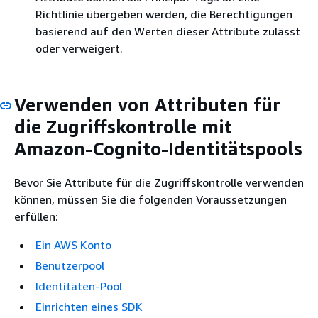
Richtlinie übergeben werden, die Berechtigungen
basierend auf den Werten dieser Attribute zulässt
oder verweigert.
Verwenden von Attributen für
die Zugriffskontrolle mit
Amazon-Cognito-Identitätspools
Bevor Sie Attribute für die Zugriffskontrolle verwenden
können, müssen Sie die folgenden Voraussetzungen
erfüllen:
Ein AWS Konto
Benutzerpool
Identitäten-Pool
Einrichten eines SDK