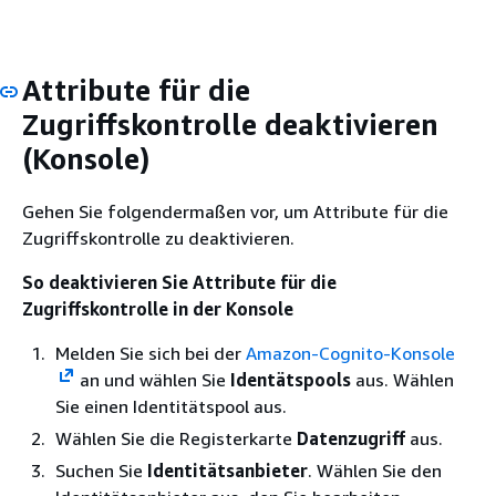
Attribute für die
Zugriffskontrolle deaktivieren
(Konsole)
Gehen Sie folgendermaßen vor, um Attribute für die
Zugriffskontrolle zu deaktivieren.
So deaktivieren Sie Attribute für die
Zugriffskontrolle in der Konsole
Melden Sie sich bei der
Amazon-Cognito-Konsole
an und wählen Sie
Identätspools
aus. Wählen
Sie einen Identitätspool aus.
Wählen Sie die Registerkarte
Datenzugriff
aus.
Suchen Sie
Identitätsanbieter
. Wählen Sie den