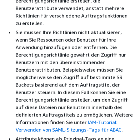
Berechtigungsrichtlinie erstellen, die
Benutzerattribute verwendet, anstatt mehrere
Richtlinien für verschiedene Auftragsfunktionen
zu erstellen.
Sie müssen Ihre Richtlinien nicht aktualisieren,
wenn Sie Ressourcen oder Benutzer für Ihre
Anwendung hinzufügen oder entfernen. Die
Berechtigungsrichtlinie gewährt den Zugriff nur
Benutzern mit den übereinstimmenden
Benutzerattributen. Beispielsweise müssen Sie
möglicherweise den Zugriff auf bestimmte S3
Buckets basierend auf dem Auftragstitel der
Benutzer steuern. In diesem Fall können Sie eine
Berechtigungsrichtlinie erstellen, um den Zugriff
auf diese Dateien nur Benutzern innerhalb des
definierten Auftragstitels zu ermöglichen. Weitere
Informationen finden Sie unter
IAM-Tutorial:
Verwenden von SAML-Sitzungs-Tags für ABAC
.
Attribute können als Prinzipal-Tags an eine