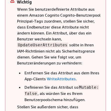
Wichtig
Wenn Sie benutzerdefinierte Attribute aus
einem Amazon Cognito Cognito-Benutzerpool
Prinzipal-Tags zuordnen, stellen Sie sicher,
dass Endbenutzer diese Attribute nicht
ändern können. Ein Attribut, über das ein
Benutzer wechseln kann,
sollte in Ihren
UpdateUserAttributes
IAM-Richtlinien nicht als Sicherheitsgrenze
dienen. Gehen Sie wie folgt vor, um
Benutzeränderungen zu verhindern:
Entfernen Sie das Attribut aus dem Ihres
App-Clients
WriteAttributes
.
Definieren Sie das Attribut so
Mutable:
, als würden Sie es Ihrem
false
Benutzerpoolschema hinzufügen.
Stellen Sie außerdem sicher, dass