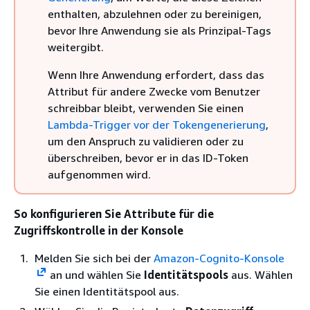
enthalten, abzulehnen oder zu bereinigen,
bevor Ihre Anwendung sie als Prinzipal-Tags
weitergibt.
Wenn Ihre Anwendung erfordert, dass das
Attribut für andere Zwecke vom Benutzer
schreibbar bleibt, verwenden Sie einen
Lambda-Trigger vor der Tokengenerierung
,
um den Anspruch zu validieren oder zu
überschreiben, bevor er in das ID-Token
aufgenommen wird.
So konfigurieren Sie Attribute für die
Zugriffskontrolle in der Konsole
Melden Sie sich bei der
Amazon-Cognito-Konsole
an und wählen Sie
Identitätspools
aus. Wählen
Sie einen Identitätspool aus.