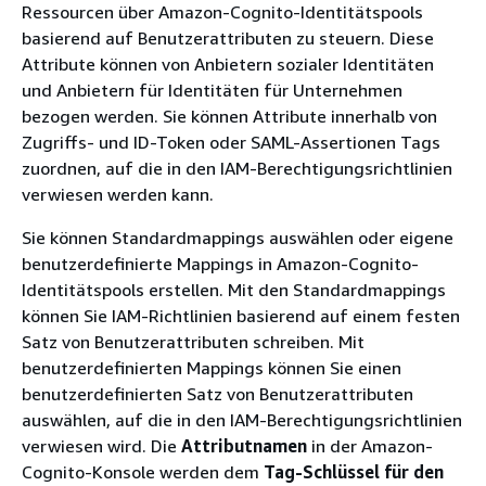
Ressourcen über Amazon-Cognito-Identitätspools
basierend auf Benutzerattributen zu steuern. Diese
Attribute können von Anbietern sozialer Identitäten
und Anbietern für Identitäten für Unternehmen
bezogen werden. Sie können Attribute innerhalb von
Zugriffs- und ID-Token oder SAML-Assertionen Tags
zuordnen, auf die in den IAM-Berechtigungsrichtlinien
verwiesen werden kann.
Sie können Standardmappings auswählen oder eigene
benutzerdefinierte Mappings in Amazon-Cognito-
Identitätspools erstellen. Mit den Standardmappings
können Sie IAM-Richtlinien basierend auf einem festen
Satz von Benutzerattributen schreiben. Mit
benutzerdefinierten Mappings können Sie einen
benutzerdefinierten Satz von Benutzerattributen
auswählen, auf die in den IAM-Berechtigungsrichtlinien
verwiesen wird. Die
Attributnamen
in der Amazon-
Cognito-Konsole werden dem
Tag-Schlüssel für den