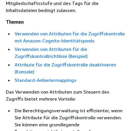
Mitgliedschaftsstufe und des Tags für die
Inhaltsdateien bedingt zulassen.
Themen
Verwenden von Attributen für die Zugriffskontrolle
mit Amazon-Cognito-Identitätspools
Verwenden von Attributen für die
Zugriffskontrollrichtlinie (Beispiel)
Attribute für die Zugriffskontrolle deaktivieren
(Konsole)
Standard-Anbietermappings
Das Verwenden von Attributen zum Steuern des
Zugriffs bietet mehrere Vorteile:
Die Berechtigungsverwaltung ist effizienter, wenn
Sie Attribute für die Zugriffskontrolle verwenden.
Sie können eine grundlegende