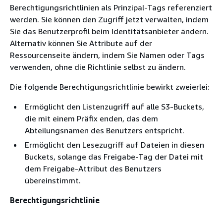
Berechtigungsrichtlinien als Prinzipal-Tags referenziert
werden. Sie können den Zugriff jetzt verwalten, indem
Sie das Benutzerprofil beim Identitätsanbieter ändern.
Alternativ können Sie Attribute auf der
Ressourcenseite ändern, indem Sie Namen oder Tags
verwenden, ohne die Richtlinie selbst zu ändern.
Die folgende Berechtigungsrichtlinie bewirkt zweierlei:
Ermöglicht den Listenzugriff auf alle S3-Buckets,
die mit einem Präfix enden, das dem
Abteilungsnamen des Benutzers entspricht.
Ermöglicht den Lesezugriff auf Dateien in diesen
Buckets, solange das Freigabe-Tag der Datei mit
dem Freigabe-Attribut des Benutzers
übereinstimmt.
Berechtigungsrichtlinie