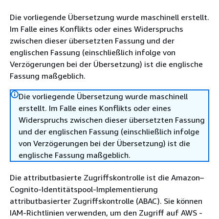
Die vorliegende Übersetzung wurde maschinell erstellt.
Im Falle eines Konflikts oder eines Widerspruchs
zwischen dieser übersetzten Fassung und der
englischen Fassung (einschließlich infolge von
Verzögerungen bei der Übersetzung) ist die englische
Fassung maßgeblich.
Die vorliegende Übersetzung wurde maschinell
erstellt. Im Falle eines Konflikts oder eines
Widerspruchs zwischen dieser übersetzten Fassung
und der englischen Fassung (einschließlich infolge
von Verzögerungen bei der Übersetzung) ist die
englische Fassung maßgeblich.
Die attributbasierte Zugriffskontrolle ist die Amazon–
Cognito-Identitätspool-Implementierung
attributbasierter Zugriffskontrolle (ABAC). Sie können
IAM-Richtlinien verwenden, um den Zugriff auf AWS -