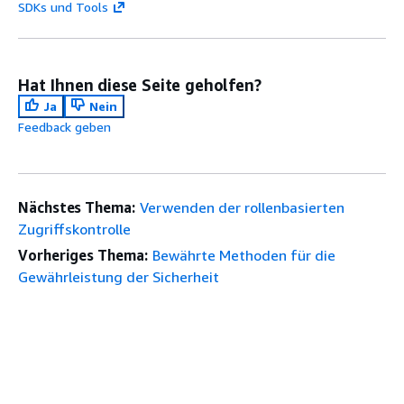
SDKs und Tools
Hat Ihnen diese Seite geholfen?
Ja
Nein
Feedback geben
Nächstes Thema:
Verwenden der rollenbasierten
Zugriffskontrolle
Vorheriges Thema:
Bewährte Methoden für die
Gewährleistung der Sicherheit