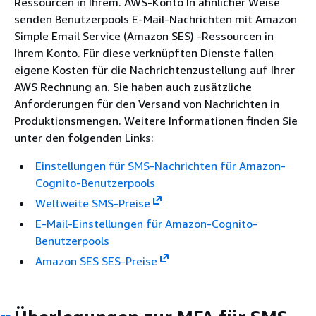
Ressourcen in Ihrem. AWS-Konto In ähnlicher Weise
senden Benutzerpools E-Mail-Nachrichten mit Amazon
Simple Email Service (Amazon SES) -Ressourcen in
Ihrem Konto. Für diese verknüpften Dienste fallen
eigene Kosten für die Nachrichtenzustellung auf Ihrer
AWS Rechnung an. Sie haben auch zusätzliche
Anforderungen für den Versand von Nachrichten in
Produktionsmengen. Weitere Informationen finden Sie
unter den folgenden Links:
Einstellungen für SMS-Nachrichten für Amazon-
Cognito-Benutzerpools
Weltweite SMS-Preise
E-Mail-Einstellungen für Amazon-Cognito-
Benutzerpools
Amazon SES SES-Preise