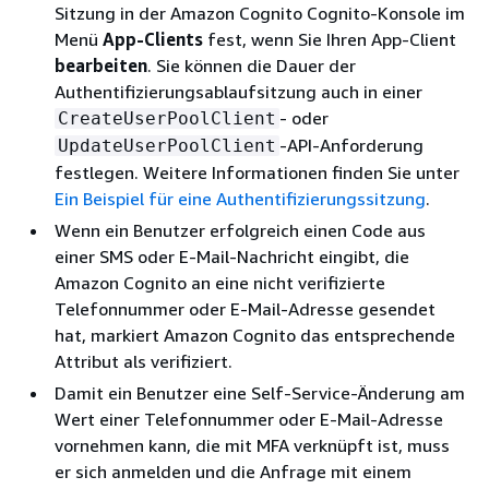
Sitzung in der Amazon Cognito Cognito-Konsole im
Menü
App-Clients
fest, wenn Sie Ihren App-Client
bearbeiten
. Sie können die Dauer der
Authentifizierungsablaufsitzung auch in einer
- oder
CreateUserPoolClient
-API-Anforderung
UpdateUserPoolClient
festlegen. Weitere Informationen finden Sie unter
Ein Beispiel für eine Authentifizierungssitzung
.
Wenn ein Benutzer erfolgreich einen Code aus
einer SMS oder E-Mail-Nachricht eingibt, die
Amazon Cognito an eine nicht verifizierte
Telefonnummer oder E-Mail-Adresse gesendet
hat, markiert Amazon Cognito das entsprechende
Attribut als verifiziert.
Damit ein Benutzer eine Self-Service-Änderung am
Wert einer Telefonnummer oder E-Mail-Adresse
vornehmen kann, die mit MFA verknüpft ist, muss
er sich anmelden und die Anfrage mit einem