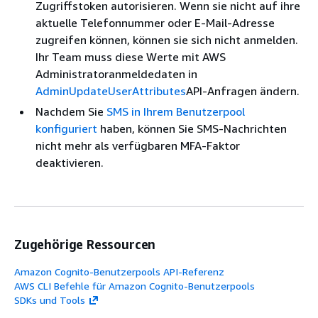
Zugriffstoken autorisieren. Wenn sie nicht auf ihre
aktuelle Telefonnummer oder E-Mail-Adresse
zugreifen können, können sie sich nicht anmelden.
Ihr Team muss diese Werte mit AWS
Administratoranmeldedaten in
AdminUpdateUserAttributes
API-Anfragen ändern.
Nachdem Sie
SMS in Ihrem Benutzerpool
konfiguriert
haben, können Sie SMS-Nachrichten
nicht mehr als verfügbaren MFA-Faktor
deaktivieren.
Zugehörige Ressourcen
Amazon Cognito-Benutzerpools API-Referenz
AWS CLI Befehle für Amazon Cognito-Benutzerpools
SDKs und Tools