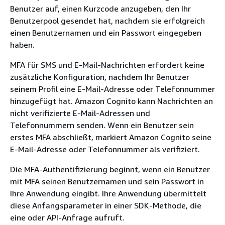
Benutzer auf, einen Kurzcode anzugeben, den Ihr
Benutzerpool gesendet hat, nachdem sie erfolgreich
einen Benutzernamen und ein Passwort eingegeben
haben.
MFA für SMS und E-Mail-Nachrichten erfordert keine
zusätzliche Konfiguration, nachdem Ihr Benutzer
seinem Profil eine E-Mail-Adresse oder Telefonnummer
hinzugefügt hat. Amazon Cognito kann Nachrichten an
nicht verifizierte E-Mail-Adressen und
Telefonnummern senden. Wenn ein Benutzer sein
erstes MFA abschließt, markiert Amazon Cognito seine
E-Mail-Adresse oder Telefonnummer als verifiziert.
Die MFA-Authentifizierung beginnt, wenn ein Benutzer
mit MFA seinen Benutzernamen und sein Passwort in
Ihre Anwendung eingibt. Ihre Anwendung übermittelt
diese Anfangsparameter in einer SDK-Methode, die
eine oder API-Anfrage aufruft.