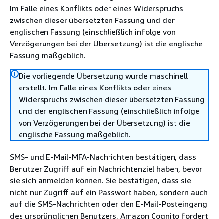
Im Falle eines Konflikts oder eines Widerspruchs
zwischen dieser übersetzten Fassung und der
englischen Fassung (einschließlich infolge von
Verzögerungen bei der Übersetzung) ist die englische
Fassung maßgeblich.
Die vorliegende Übersetzung wurde maschinell
erstellt. Im Falle eines Konflikts oder eines
Widerspruchs zwischen dieser übersetzten Fassung
und der englischen Fassung (einschließlich infolge
von Verzögerungen bei der Übersetzung) ist die
englische Fassung maßgeblich.
SMS- und E-Mail-MFA-Nachrichten bestätigen, dass
Benutzer Zugriff auf ein Nachrichtenziel haben, bevor
sie sich anmelden können. Sie bestätigen, dass sie
nicht nur Zugriff auf ein Passwort haben, sondern auch
auf die SMS-Nachrichten oder den E-Mail-Posteingang
des ursprünglichen Benutzers. Amazon Cognito fordert