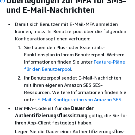
Überlegungen zur MFA für SMS-
und E-Mail-Nachrichten
Damit sich Benutzer mit E-Mail-MFA anmelden
können, muss Ihr Benutzerpool über die folgenden
Konfigurationsoptionen verfügen:
Sie haben den Plus- oder Essentials-
Funktionsplan in Ihrem Benutzerpool. Weitere
Informationen finden Sie unter
Feature-Pläne
für den Benutzerpool
.
Ihr Benutzerpool sendet E-Mail-Nachrichten
mit Ihren eigenen Amazon SES SES-
Ressourcen. Weitere Informationen finden Sie
unter
E-Mail-Konfiguration von Amazon SES
.
Der MFA-Code ist für die
Dauer der
Authentifizierungsflusssitzung
gültig, die Sie für
Ihren App-Client festgelegt haben.
Legen Sie die Dauer einer Authentifizierungsflow-