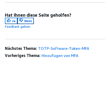
Hat Ihnen diese Seite geholfen?
Ja
Nein
Feedback geben
Nächstes Thema:
TOTP-Software-Token-MFA
Vorheriges Thema:
Hinzufügen von MFA