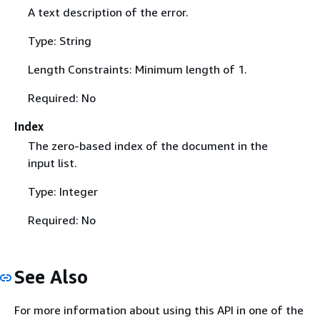
A text description of the error.
Type: String
Length Constraints: Minimum length of 1.
Required: No
Index
The zero-based index of the document in the
input list.
Type: Integer
Required: No
See Also
For more information about using this API in one of the