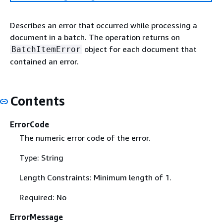
Describes an error that occurred while processing a
document in a batch. The operation returns on
object for each document that
BatchItemError
contained an error.
Contents
ErrorCode
The numeric error code of the error.
Type: String
Length Constraints: Minimum length of 1.
Required: No
ErrorMessage