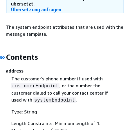
übersetzt.
Übersetzung anfragen
The system endpoint attributes that are used with the
message template.
Contents
address
The customer's phone number if used with
, or the number the
customerEndpoint
customer dialed to call your contact center if
used with
.
systemEndpoint
Type: String
Length Constraints: Minimum length of 1.