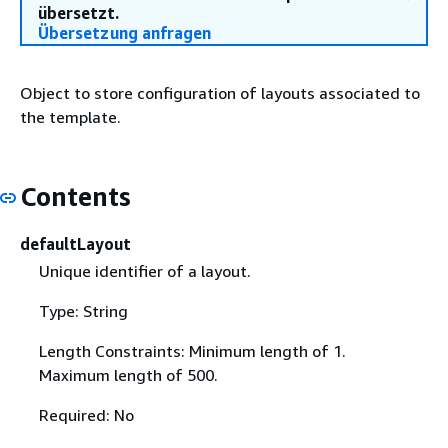
übersetzt.
Übersetzung anfragen
Object to store configuration of layouts associated to
the template.
Contents
defaultLayout
Unique identifier of a layout.
Type: String
Length Constraints: Minimum length of 1.
Maximum length of 500.
Required: No