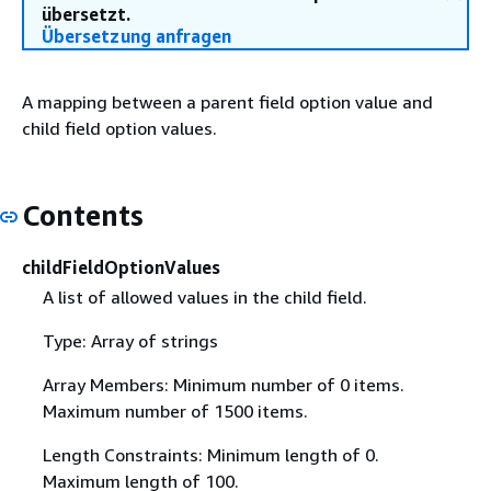
übersetzt.
Übersetzung anfragen
A mapping between a parent field option value and
child field option values.
Contents
childFieldOptionValues
A list of allowed values in the child field.
Type: Array of strings
Array Members: Minimum number of 0 items.
Maximum number of 1500 items.
Length Constraints: Minimum length of 0.
Maximum length of 100.