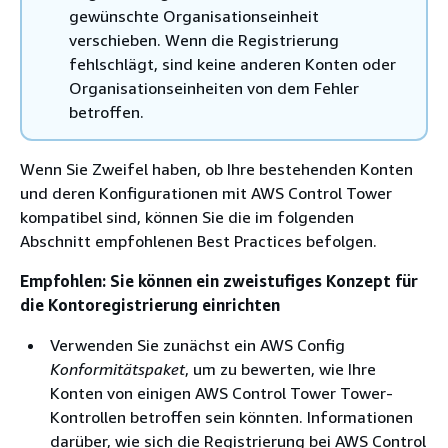
gewünschte Organisationseinheit
verschieben. Wenn die Registrierung
fehlschlägt, sind keine anderen Konten oder
Organisationseinheiten von dem Fehler
betroffen.
Wenn Sie Zweifel haben, ob Ihre bestehenden Konten
und deren Konfigurationen mit AWS Control Tower
kompatibel sind, können Sie die im folgenden
Abschnitt empfohlenen Best Practices befolgen.
Empfohlen: Sie können ein zweistufiges Konzept für
die Kontoregistrierung einrichten
Verwenden Sie zunächst ein AWS Config
Konformitätspaket
, um zu bewerten, wie Ihre
Konten von einigen AWS Control Tower Tower-
Kontrollen betroffen sein könnten. Informationen
darüber, wie sich die Registrierung bei AWS Control