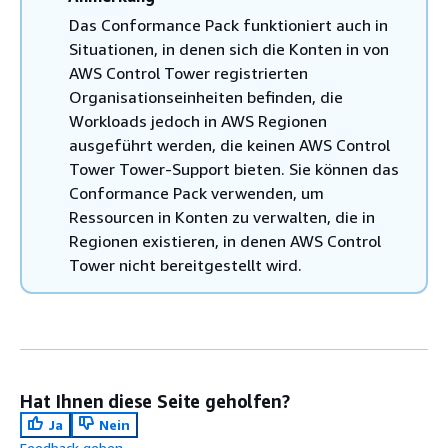
Das Conformance Pack funktioniert auch in
Situationen, in denen sich die Konten in von
AWS Control Tower registrierten
Organisationseinheiten befinden, die
Workloads jedoch in AWS Regionen
ausgeführt werden, die keinen AWS Control
Tower Tower-Support bieten. Sie können das
Conformance Pack verwenden, um
Ressourcen in Konten zu verwalten, die in
Regionen existieren, in denen AWS Control
Tower nicht bereitgestellt wird.
Hat Ihnen diese Seite geholfen?
Ja
Nein
Feedback geben