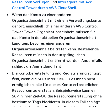
Ressourcen verfügen
und
Interagiere mit AWS
Control Tower durch AWS CloudShell
.
Wenn das Konto zu einer anderen
Organisationseinheit mit einem Verwaltungskonto
gehört, einschließlich einer anderen AWS Control
Tower Tower-Organisationseinheit, müssen Sie
das Konto in der aktuellen Organisationseinheit
kündigen, bevor es einer anderen
Organisationseinheit beitreten kann. Bestehende
Ressourcen müssen in der ursprünglichen
Organisationseinheit entfernt werden. Andernfalls
schlägt die Anmeldung fehl.
Die Kontobereitstellung und Registrierung schlägt
fehl, wenn die SCPs Ihrer Ziel-OU es Ihnen nicht
ermöglichen, alle für dieses Konto erforderlichen
Ressourcen zu erstellen. Beispielsweise kann ein
SCP in Ihrer Ziel-OU die Ressourcenerstellung ohne
bestimmte Tags blockieren. In diesem Fall schlägt