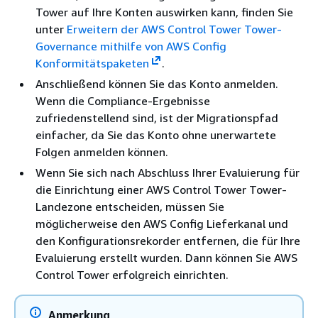
Tower auf Ihre Konten auswirken kann, finden Sie
unter
Erweitern der AWS Control Tower Tower-
Governance mithilfe von AWS Config
Konformitätspaketen
.
Anschließend können Sie das Konto anmelden.
Wenn die Compliance-Ergebnisse
zufriedenstellend sind, ist der Migrationspfad
einfacher, da Sie das Konto ohne unerwartete
Folgen anmelden können.
Wenn Sie sich nach Abschluss Ihrer Evaluierung für
die Einrichtung einer AWS Control Tower Tower-
Landezone entscheiden, müssen Sie
möglicherweise den AWS Config Lieferkanal und
den Konfigurationsrekorder entfernen, die für Ihre
Evaluierung erstellt wurden. Dann können Sie AWS
Control Tower erfolgreich einrichten.
Anmerkung