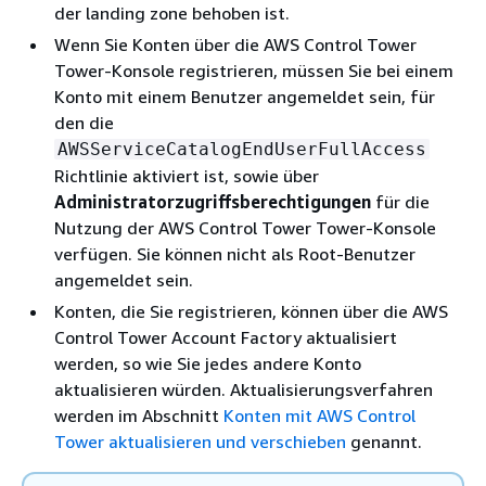
der landing zone behoben ist.
Wenn Sie Konten über die AWS Control Tower
Tower-Konsole registrieren, müssen Sie bei einem
Konto mit einem Benutzer angemeldet sein, für
den die
AWSServiceCatalogEndUserFullAccess
Richtlinie aktiviert ist, sowie über
Administratorzugriffsberechtigungen
für die
Nutzung der AWS Control Tower Tower-Konsole
verfügen. Sie können nicht als Root-Benutzer
angemeldet sein.
Konten, die Sie registrieren, können über die AWS
Control Tower Account Factory aktualisiert
werden, so wie Sie jedes andere Konto
aktualisieren würden. Aktualisierungsverfahren
werden im Abschnitt
Konten mit AWS Control
Tower aktualisieren und verschieben
genannt.