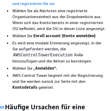
und registrieren Sie sie
Wählen Sie als Nächstes eine registrierte
Organisationseinheit aus der Dropdownliste aus.
Wenn sich das Konto bereits in einer registrierten
OU befindet, wird die OU in dieser Liste angezeigt.
Wählen Sie
Enroll account (Konto anmelden)
.
Es wird eine modale Erinnerung angezeigt, in der
Sie aufgefordert werden, die
Rolle
AWSControlTowerExecution
hinzuzufügen und die Aktion zu bestätigen.
Wählen Sie „
Anmelden“.
AWS Control Tower beginnt mit der Registrierung
und Sie werden zurück zur Seite mit den
Kontodetails
geleitet.
Häufige Ursachen für eine