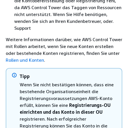
die Kontobereitstellung oder Registrierung fehl,
da AWS Control Tower das Taggen von Ressourcen
nicht unterstützt. Wenn Sie Hilfe benötigen,
wenden Sie sich an Ihren Kundenbetreuer, oder.
Support
Weitere Informationen darüber, wie AWS Control Tower
mit Rollen arbeitet, wenn Sie neue Konten erstellen
oder bestehende Konten registrieren, finden Sie unter
Rollen und Konten
.
Tipp
Wenn Sie nicht bestätigen können, dass eine
bestehende Organisationseinheit die
Registrierungsvoraussetzungen AWS-Konto
erfüllt, können Sie eine
Registrierungs-OU
einrichten und das Konto in dieser OU
registrieren. Nach erfolgreicher
Registrierung können Sie das Konto in die