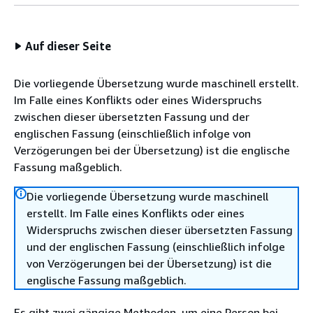
Auf dieser Seite
Die vorliegende Übersetzung wurde maschinell erstellt.
Im Falle eines Konflikts oder eines Widerspruchs
zwischen dieser übersetzten Fassung und der
englischen Fassung (einschließlich infolge von
Verzögerungen bei der Übersetzung) ist die englische
Fassung maßgeblich.
Die vorliegende Übersetzung wurde maschinell
erstellt. Im Falle eines Konflikts oder eines
Widerspruchs zwischen dieser übersetzten Fassung
und der englischen Fassung (einschließlich infolge
von Verzögerungen bei der Übersetzung) ist die
englische Fassung maßgeblich.
Es gibt zwei gängige Methoden, um eine Person bei