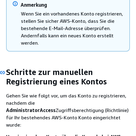
Anmerkung
Wenn Sie ein vorhandenes Konto registrieren,
stellen Sie sicher AWS-Konto, dass Sie die
bestehende E-Mail-Adresse überprüfen.
Andernfalls kann ein neues Konto erstellt
werden.
Schritte zur manuellen
Registrierung eines Kontos
Gehen Sie wie folgt vor, um das Konto zu registrieren,
nachdem die
AdministratorAccess
Zugriffsberechtigung (Richtlinie)
für Ihr bestehendes AWS-Konto Konto eingerichtet
wurde: