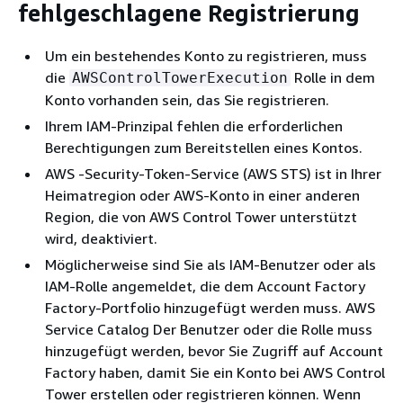
fehlgeschlagene Registrierung
Um ein bestehendes Konto zu registrieren, muss
die
Rolle in dem
AWSControlTowerExecution
Konto vorhanden sein, das Sie registrieren.
Ihrem IAM-Prinzipal fehlen die erforderlichen
Berechtigungen zum Bereitstellen eines Kontos.
AWS -Security-Token-Service (AWS STS) ist in Ihrer
Heimatregion oder AWS-Konto in einer anderen
Region, die von AWS Control Tower unterstützt
wird, deaktiviert.
Möglicherweise sind Sie als IAM-Benutzer oder als
IAM-Rolle angemeldet, die dem Account Factory
Factory-Portfolio hinzugefügt werden muss. AWS
Service Catalog Der Benutzer oder die Rolle muss
hinzugefügt werden, bevor Sie Zugriff auf Account
Factory haben, damit Sie ein Konto bei AWS Control
Tower erstellen oder registrieren können. Wenn