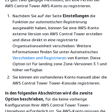
AWS Control Tower AWS-Konto zu registrieren.
Nachdem Sie auf der Seite
Einstellungen
die
Funktion
zur automatischen Registrierung
ausgewählt haben, können Sie eine AWS-Konto
externe Version von AWS Control Tower erstellen
und diese direkt in eine registrierte
Organisationseinheit verschieben. Weitere
Informationen finden Sie unter Automatisches
Verschieben und Registrieren
von Konten. Diese
Option ist für landing zone Zone-Versionen 3.1 und
höher verfügbar.
Sie können ein vorhandenes Konto manuell über die
AWS Control Tower Tower-Konsole registrieren.
In den folgenden Abschnitten wird die zweite
Option beschrieben,
für die keine vorherige
Konfiguration Ihrer AWS Control Tower Tower-
Umgebung erforderlich ist. Sie AWS-Konto müssen die