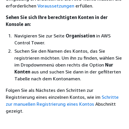
erforderlichen
Voraussetzungen
erfüllen.
Sehen Sie sich Ihre berechtigten Konten in der
Konsole an:
Navigieren Sie zur Seite
Organisation
in AWS
Control Tower.
Suchen Sie den Namen des Kontos, das Sie
registrieren möchten. Um ihn zu finden, wählen Sie
im Dropdownmenü oben rechts die Option
Nur
Konten
aus und suchen Sie dann in der gefilterten
Tabelle nach dem Kontonamen.
Folgen Sie als Nächstes den Schritten zur
Registrierung eines einzelnen Kontos, wie im
Schritte
zur manuellen Registrierung eines Kontos
Abschnitt
gezeigt.