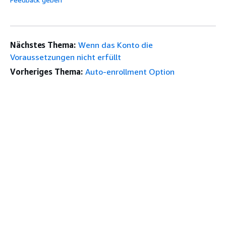
Nächstes Thema:
Wenn das Konto die
Voraussetzungen nicht erfüllt
Vorheriges Thema:
Auto-enrollment Option