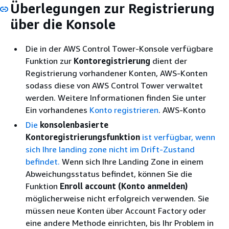
Überlegungen zur Registrierung
über die Konsole
Die in der AWS Control Tower-Konsole verfügbare
Funktion zur
Kontoregistrierung
dient der
Registrierung vorhandener Konten, AWS-Konten
sodass diese von AWS Control Tower verwaltet
werden. Weitere Informationen finden Sie unter
Ein vorhandenes
Konto registrieren
. AWS-Konto
Die
konsolenbasierte
Kontoregistrierungsfunktion
ist verfügbar, wenn
sich Ihre landing zone nicht im Drift-Zustand
befindet.
Wenn sich Ihre Landing Zone in einem
Abweichungsstatus befindet, können Sie die
Funktion
Enroll account (Konto anmelden)
möglicherweise nicht erfolgreich verwenden. Sie
müssen neue Konten über Account Factory oder
eine andere Methode einrichten, bis Ihr Problem in