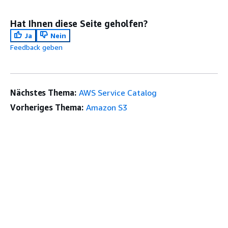
Hat Ihnen diese Seite geholfen?
Ja
Nein
Feedback geben
Nächstes Thema:
AWS Service Catalog
Vorheriges Thema:
Amazon S3