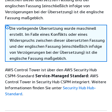
englischen Fassung (einschließlich infolge von
Verzögerungen bei der Übersetzung) ist die englische
Fassung maßgeblich.
Die vorliegende Übersetzung wurde maschinell
erstellt. Im Falle eines Konflikts oder eines
Widerspruchs zwischen dieser übersetzten Fassung
und der englischen Fassung (einschließlich infolge
von Verzögerungen bei der Übersetzung) ist die
englische Fassung maßgeblich.
AWS Control Tower ist über den AWS Security Hub
CSPM-Standard
Service-Managed Standard:
AWS
Control Tower in Security Hub CSPM integriert. Weitere
Informationen finden Sie unter
Security Hub Hub-
Standard
.