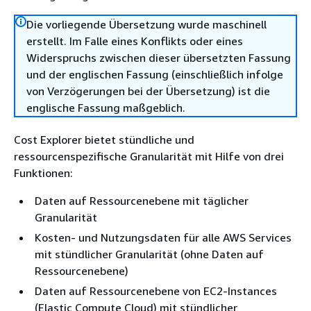
Die vorliegende Übersetzung wurde maschinell
erstellt. Im Falle eines Konflikts oder eines
Widerspruchs zwischen dieser übersetzten Fassung
und der englischen Fassung (einschließlich infolge
von Verzögerungen bei der Übersetzung) ist die
englische Fassung maßgeblich.
Cost Explorer bietet stündliche und
ressourcenspezifische Granularität mit Hilfe von drei
Funktionen:
Daten auf Ressourcenebene mit täglicher
Granularität
Kosten- und Nutzungsdaten für alle AWS Services
mit stündlicher Granularität (ohne Daten auf
Ressourcenebene)
Daten auf Ressourcenebene von EC2-Instances
(Elastic Compute Cloud) mit stündlicher