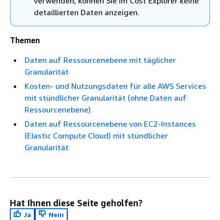
verwenden, können Sie im Cost Explorer keine
detaillierten Daten anzeigen.
Themen
Daten auf Ressourcenebene mit täglicher
Granularität
Kosten- und Nutzungsdaten für alle AWS Services
mit stündlicher Granularität (ohne Daten auf
Ressourcenebene)
Daten auf Ressourcenebene von EC2-Instances
(Elastic Compute Cloud) mit stündlicher
Granularität
Hat Ihnen diese Seite geholfen?
Ja
Nein