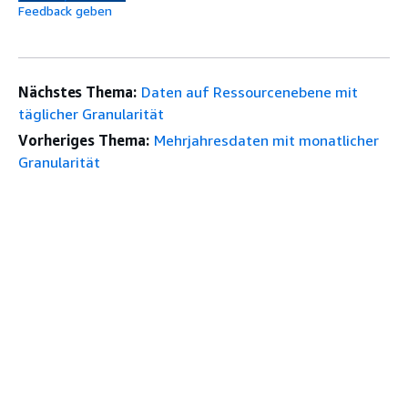
Feedback geben
Nächstes Thema:
Daten auf Ressourcenebene mit
täglicher Granularität
Vorheriges Thema:
Mehrjahresdaten mit monatlicher
Granularität