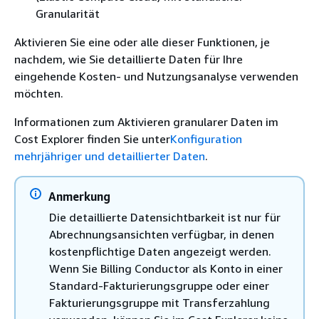
Granularität
Aktivieren Sie eine oder alle dieser Funktionen, je
nachdem, wie Sie detaillierte Daten für Ihre
eingehende Kosten- und Nutzungsanalyse verwenden
möchten.
Informationen zum Aktivieren granularer Daten im
Cost Explorer finden Sie unter
Konfiguration
mehrjähriger und detaillierter Daten
.
Anmerkung
Die detaillierte Datensichtbarkeit ist nur für
Abrechnungsansichten verfügbar, in denen
kostenpflichtige Daten angezeigt werden.
Wenn Sie Billing Conductor als Konto in einer
Standard-Fakturierungsgruppe oder einer
Fakturierungsgruppe mit Transferzahlung